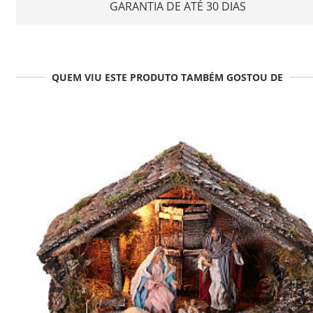
GARANTIA DE ATÉ 30 DIAS
QUEM VIU ESTE PRODUTO TAMBÉM GOSTOU DE