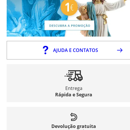
AJUDA E CONTATOS
Entrega
Rápida e Segura
Devolução gratuita