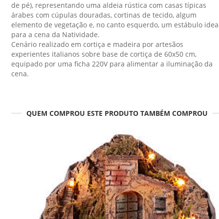
de pé), representando uma aldeia rústica com casas típicas
árabes com cúpulas douradas, cortinas de tecido, algum
elemento de vegetação e, no canto esquerdo, um estábulo idea
para a cena da Natividade.
Cenário realizado em cortiça e madeira por artesãos
experientes italianos sobre base de cortiça de 60x50 cm,
equipado por uma ficha 220V para alimentar a iluminação da
cena.
QUEM COMPROU ESTE PRODUTO TAMBÉM COMPROU