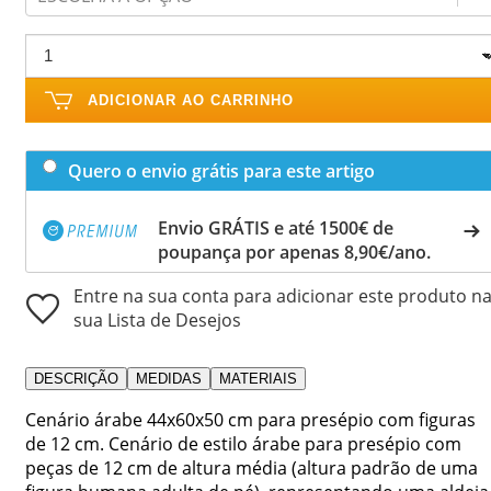
ADICIONAR AO CARRINHO
Quero o envio grátis para este artigo
Envio GRÁTIS e até 1500€ de
poupança por apenas 8,90€/ano.
Entre na sua conta para adicionar este produto n
sua Lista de Desejos
DESCRIÇÃO
MEDIDAS
MATERIAIS
Cenário árabe 44x60x50 cm para presépio com figuras
de 12 cm. Cenário de estilo árabe para presépio com
peças de 12 cm de altura média (altura padrão de uma