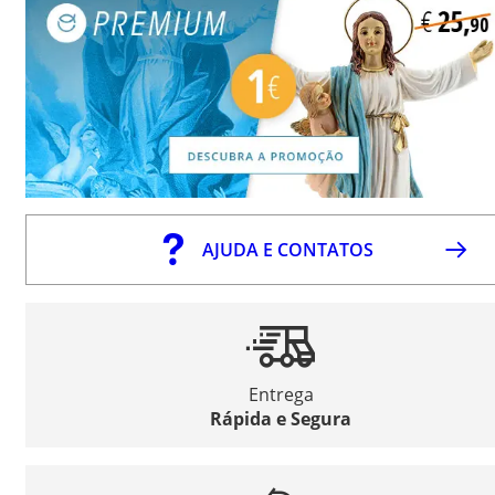
AJUDA E CONTATOS
Entrega
Rápida e Segura