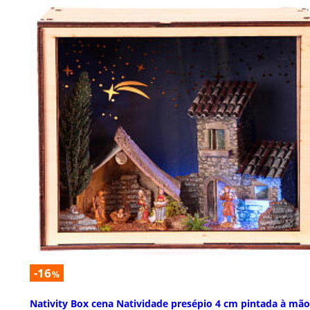
-16
%
Nativity Box cena Natividade presépio 4 cm pintada à mão