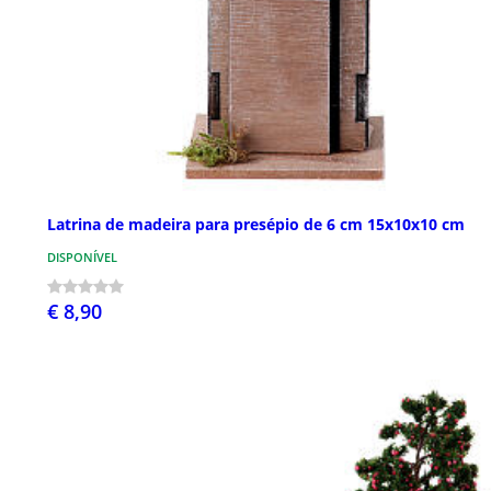
Latrina de madeira para presépio de 6 cm 15x10x10 cm
DISPONÍVEL
€ 8,90