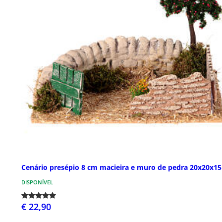
Cenário presépio 8 cm macieira e muro de pedra 20x20x1
DISPONÍVEL
€ 22,90