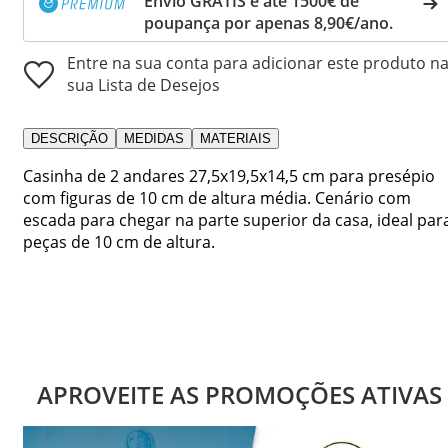
Envio GRÁTIS e até 1500€ de
poupança por apenas 8,90€/ano.
Entre na sua conta para adicionar este produto n
sua Lista de Desejos
DESCRIÇÃO
MEDIDAS
MATERIAIS
Casinha de 2 andares 27,5x19,5x14,5 cm para presépio
com figuras de 10 cm de altura média. Cenário com
escada para chegar na parte superior da casa, ideal par
peças de 10 cm de altura.
APROVEITE AS PROMOÇÕES ATIVAS