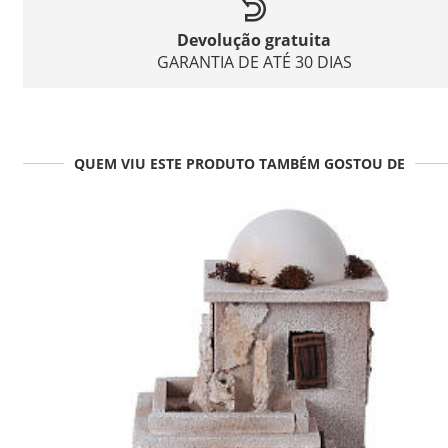
Devolução gratuita
GARANTIA DE ATÉ 30 DIAS
QUEM VIU ESTE PRODUTO TAMBÉM GOSTOU DE