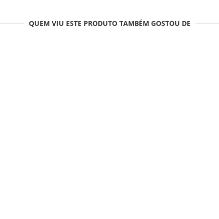
QUEM VIU ESTE PRODUTO TAMBÉM GOSTOU DE