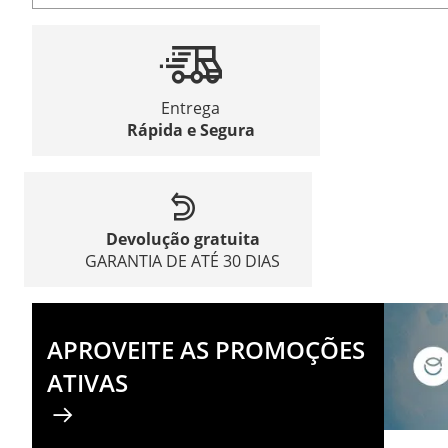
Entrega
Rápida e Segura
Devolução gratuita
GARANTIA DE ATÉ 30 DIAS
APROVEITE AS PROMOÇÕES
ATIVAS