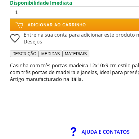
Disponibilidade Imediata
ADICIONAR AO CARRINHO
Entre na sua conta para adicionar este produto n
Desejos
DESCRIÇÃO
MEDIDAS
MATERIAIS
Casinha com três portas madeira 12x10x9 cm estilo pa
com três portas de madeira e janelas, ideal para presé
Artigo manufacturado na Itália.
AJUDA E CONTATOS