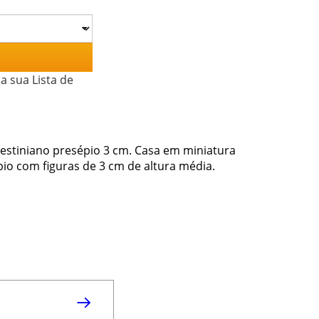
a sua Lista de
lestiniano presépio 3 cm. Casa em miniatura
pio com figuras de 3 cm de altura média.