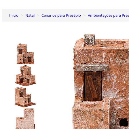
Inicio
Natal
Cenários para Presépio
Ambientações para Presé