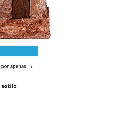
 por apenas
 estilo