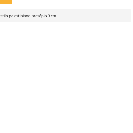
stilo palestiniano presépio 3 cm