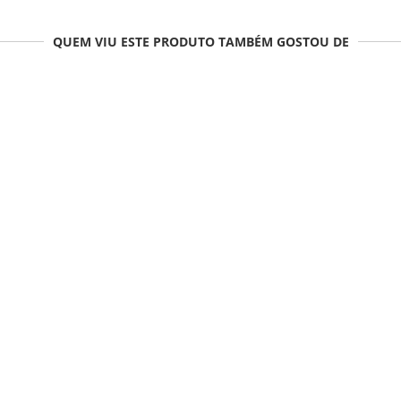
QUEM VIU ESTE PRODUTO TAMBÉM GOSTOU DE