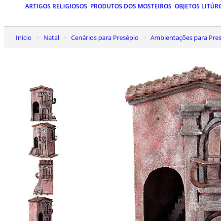
ARTIGOS RELIGIOSOS
PRODUTOS DOS MOSTEIROS
OBJETOS LITÚR
Inicio
Natal
Cenários para Presépio
Ambientações para Presé