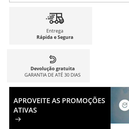
Entrega
Rápida e Segura
Devolução gratuita
GARANTIA DE ATÉ 30 DIAS
APROVEITE AS PROMOÇÕES
ATIVAS