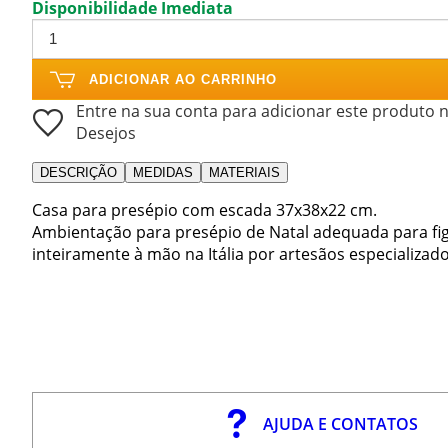
Disponibilidade Imediata
ADICIONAR AO CARRINHO
Entre na sua conta para adicionar este produto n
Desejos
DESCRIÇÃO
MEDIDAS
MATERIAIS
Casa para presépio com escada 37x38x22 cm.
Ambientação para presépio de Natal adequada para fig
inteiramente à mão na Itália por artesãos especializado
AJUDA E CONTATOS