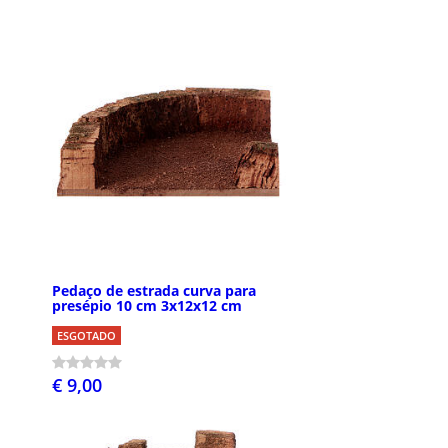
Pedaço de estrada curva para
presépio 10 cm 3x12x12 cm
ESGOTADO
€ 9,00