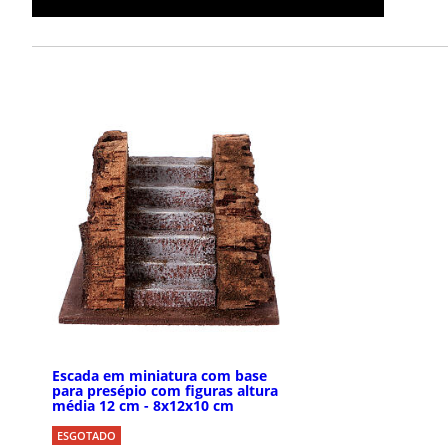
Escada em miniatura com base
para presépio com figuras altura
média 12 cm - 8x12x10 cm
ESGOTADO