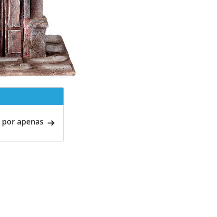
 por apenas