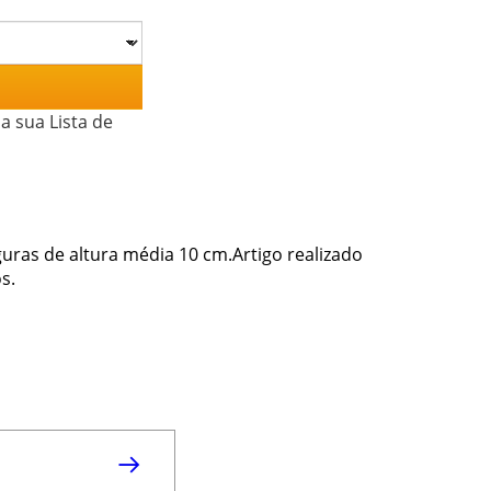
a sua Lista de
uras de altura média 10 cm.Artigo realizado
s.