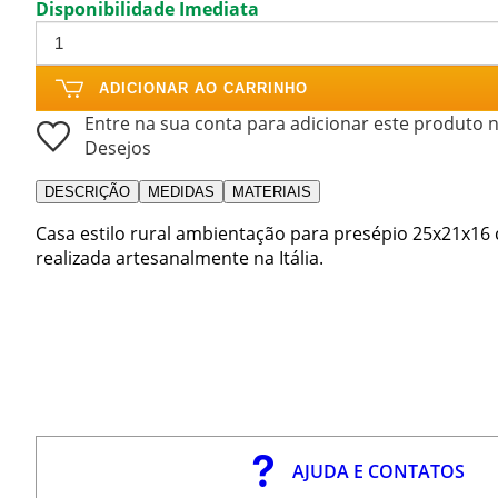
Disponibilidade Imediata
ADICIONAR AO CARRINHO
Entre na sua conta para adicionar este produto n
Desejos
DESCRIÇÃO
MEDIDAS
MATERIAIS
Casa estilo rural ambientação para presépio 25x21x16
realizada artesanalmente na Itália.
AJUDA E CONTATOS