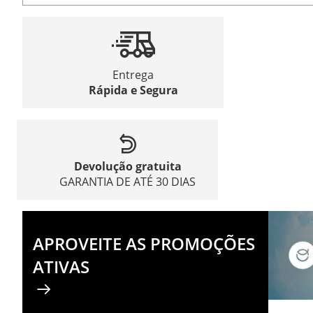
Entrega
Rápida e Segura
Devolução gratuita
GARANTIA DE ATÉ 30 DIAS
APROVEITE AS PROMOÇÕES
ATIVAS