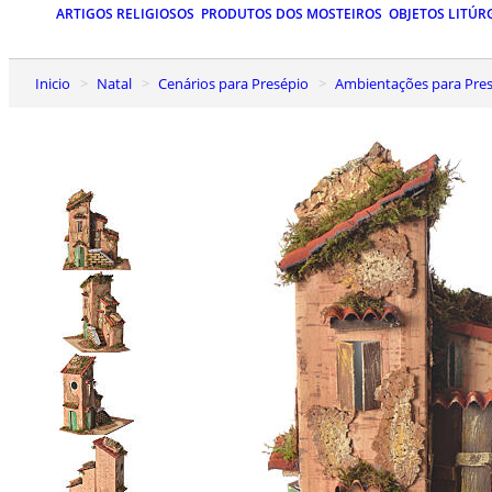
ARTIGOS RELIGIOSOS
PRODUTOS DOS MOSTEIROS
OBJETOS LITÚR
Inicio
Natal
Cenários para Presépio
Ambientações para Presé