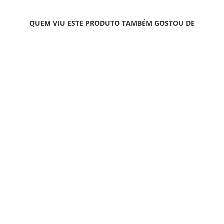
QUEM VIU ESTE PRODUTO TAMBÉM GOSTOU DE