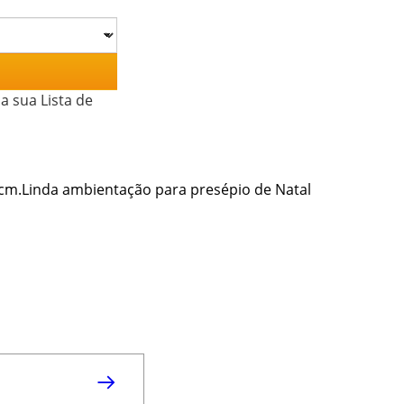
a sua Lista de
 cm.Linda ambientação para presépio de Natal