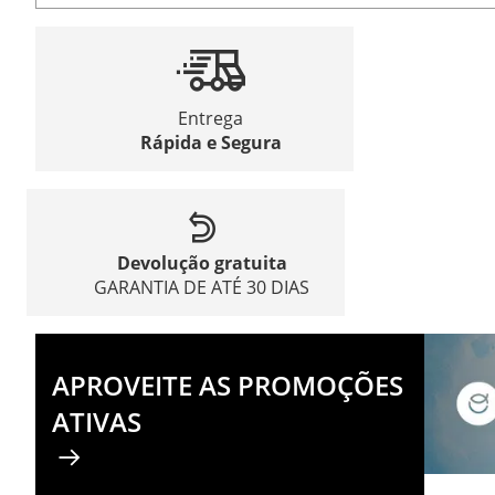
Entrega
Rápida e Segura
Devolução gratuita
GARANTIA DE ATÉ 30 DIAS
APROVEITE AS PROMOÇÕES
ATIVAS