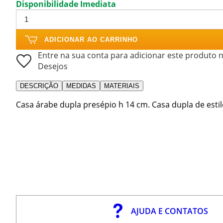
Disponibilidade Imediata
ADICIONAR AO CARRINHO
Entre na sua conta para adicionar este produto n
Desejos
DESCRIÇÃO
MEDIDAS
MATERIAIS
Casa árabe dupla presépio h 14 cm. Casa dupla de estilo
AJUDA E CONTATOS