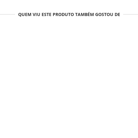
QUEM VIU ESTE PRODUTO TAMBÉM GOSTOU DE