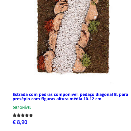
Estrada com pedras componível, pedaço diagonal B, para
presépio com figuras altura média 10-12 cm
DISPONÍVEL
€ 8,90