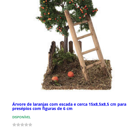
Árvore de laranjas com escada e cerca 15x8,5x8,5 cm para
presépios com figuras de 6 cm
DISPONÍVEL