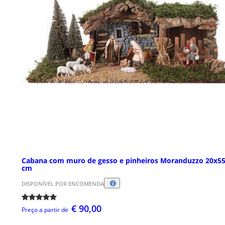
Cabana com muro de gesso e pinheiros Moranduzzo 20x5
cm
DISPONÍVEL POR ENCOMENDA
€ 90,00
Preço a partir de