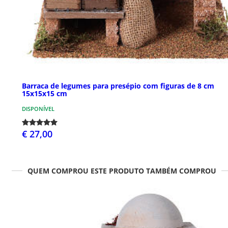
Barraca de legumes para presépio com figuras de 8 cm
15x15x15 cm
DISPONÍVEL
€ 27,00
QUEM COMPROU ESTE PRODUTO TAMBÉM COMPROU