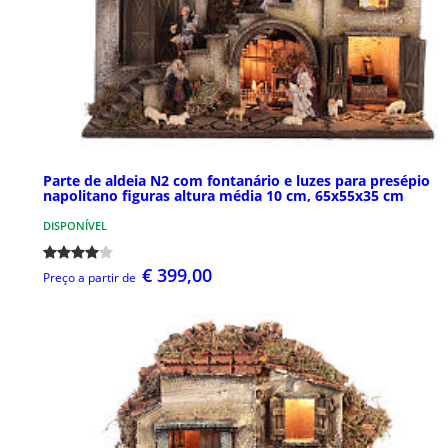
Parte de aldeia N2 com fontanário e luzes para presépio
napolitano figuras altura média 10 cm, 65x55x35 cm
DISPONÍVEL
€ 399,00
Preço a partir de