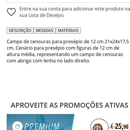
Entre na sua conta para adicionar este produto n
sua Lista de Desejos
DESCRIÇÃO
MEDIDAS
MATERIAIS
Campo de cenouras para presépio de 12 cm 21x24x17,5
cm. Cenário para presépio com figuras de 12 cm de
altura média, representando um campo de cenouras
com abrigo com lenha no lado direito.
APROVEITE AS PROMOÇÕES ATIVAS