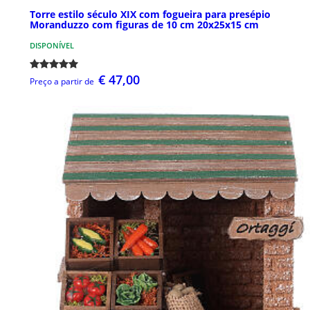
Torre estilo século XIX com fogueira para presépio
Moranduzzo com figuras de 10 cm 20x25x15 cm
DISPONÍVEL
€ 47,00
Preço a partir de