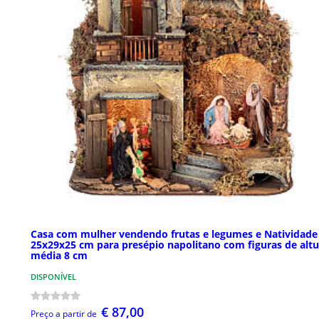
Casa com mulher vendendo frutas e legumes e Natividade
25x29x25 cm para presépio napolitano com figuras de altu
média 8 cm
DISPONÍVEL
€ 87,00
Preço a partir de