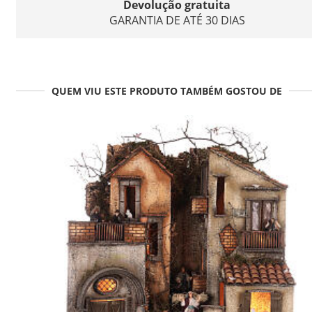
Devolução gratuita
GARANTIA DE ATÉ 30 DIAS
QUEM VIU ESTE PRODUTO TAMBÉM GOSTOU DE