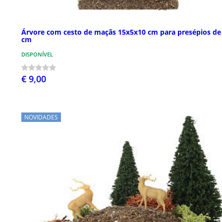
Árvore com cesto de maçãs 15x5x10 cm para presépios de
cm
DISPONÍVEL
€ 9,00
NOVIDADES