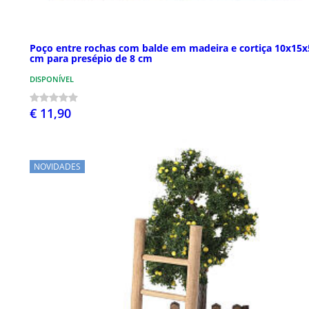
Poço entre rochas com balde em madeira e cortiça 10x15x
cm para presépio de 8 cm
DISPONÍVEL
€ 11,90
NOVIDADES