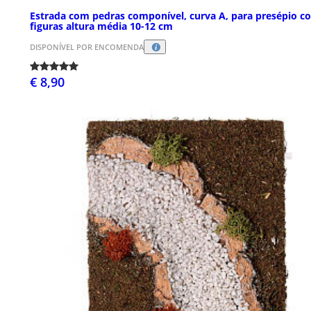
Estrada com pedras componível, curva A, para presépio c
figuras altura média 10-12 cm
DISPONÍVEL POR ENCOMENDA
€ 8,90