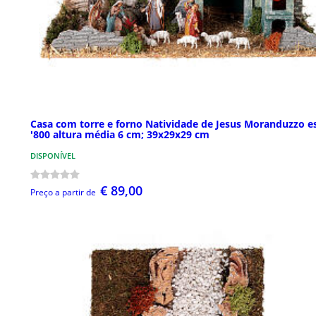
Casa com torre e forno Natividade de Jesus Moranduzzo es
'800 altura média 6 cm; 39x29x29 cm
DISPONÍVEL
€ 89,00
Preço a partir de