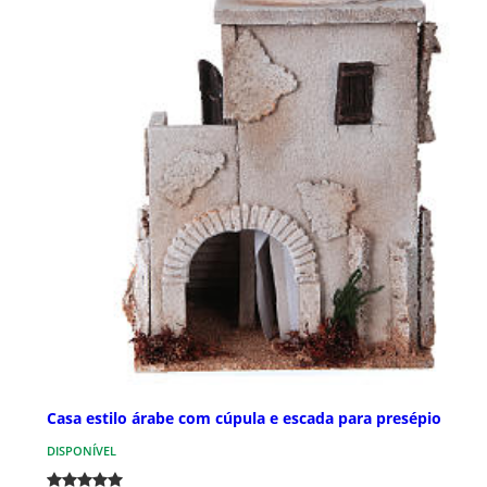
Casa estilo árabe com cúpula e escada para presépio
DISPONÍVEL