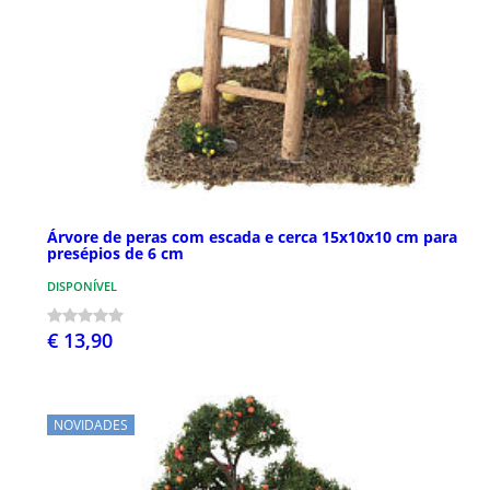
Árvore de peras com escada e cerca 15x10x10 cm para
presépios de 6 cm
DISPONÍVEL
€ 13,90
NOVIDADES