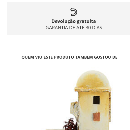
Devolução gratuita
GARANTIA DE ATÉ 30 DIAS
QUEM VIU ESTE PRODUTO TAMBÉM GOSTOU DE