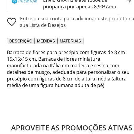
poupança por apenas 8,90€/ano.
Entre na sua conta para adicionar este produto n
sua Lista de Desejos
DESCRIÇÃO
MEDIDAS
MATERIAIS
Barraca de flores para presépio com figuras de 8 cm
15x15x15 cm. Barraca de flores miniatura
manufacturada na Itália em madeira e resina com
detalhes de musgo, adequada para personalizar o seu
presépio com figuras de 8 cm de altura média (altura
média de uma figura humana adulta de pé).
APROVEITE AS PROMOÇÕES ATIVAS