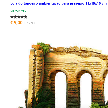
Loja do tanoeiro ambientação para presépio 11x15x10 cm
DISPONÍVEL
€ 9,00
€ 12,90