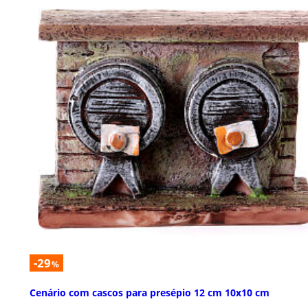
-29
%
Cenário com cascos para presépio 12 cm 10x10 cm