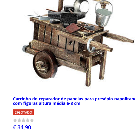
Carrinho do reparador de panelas para presépio napolitan
com figuras altura média 6-8 cm
ESGOTADO
€ 34,90