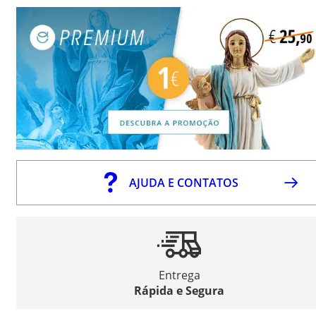
AJUDA E CONTATOS
Entrega
Rápida e Segura