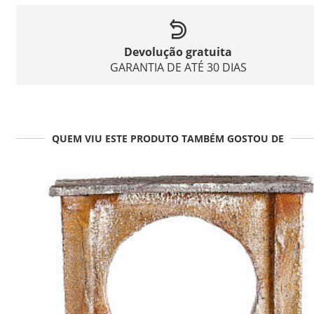
Devolução gratuita
GARANTIA DE ATÉ 30 DIAS
QUEM VIU ESTE PRODUTO TAMBÉM GOSTOU DE