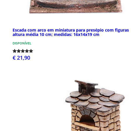
Escada com arco em miniatura para presépio com figuras
altura média 10 cm; medidas: 16x14x19 cm
DISPONÍVEL
€ 21,90