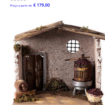
€ 179,00
Preço a partir de