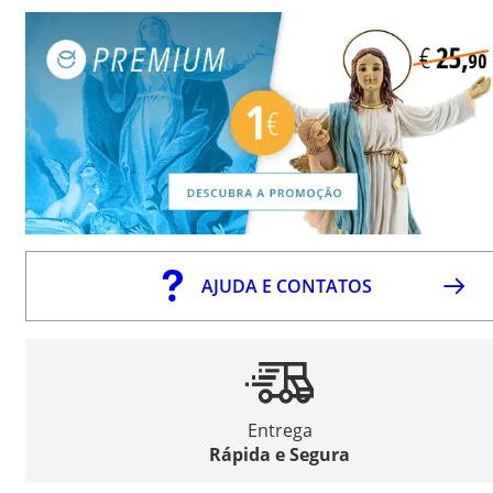
AJUDA E CONTATOS
Entrega
Rápida e Segura