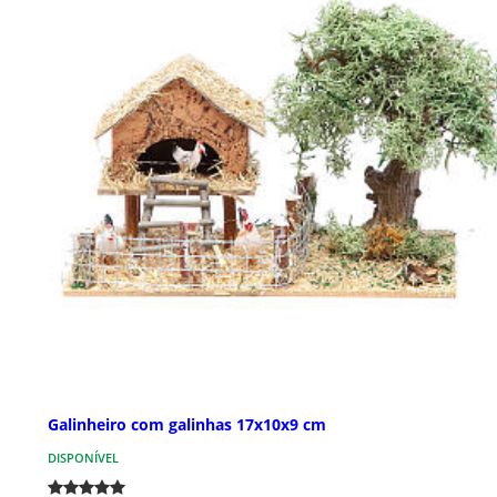
Galinheiro com galinhas 17x10x9 cm
DISPONÍVEL