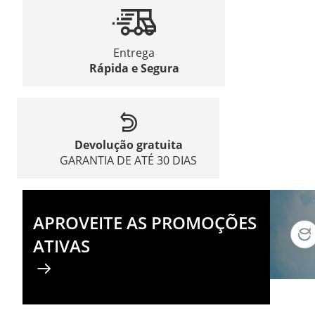
Entrega
Rápida e Segura
Devolução gratuita
GARANTIA DE ATÉ 30 DIAS
APROVEITE AS PROMOÇÕES
ATIVAS