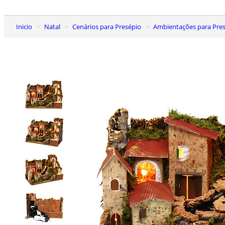
Inicio
Natal
Cenários para Presépio
Ambientações para Presé