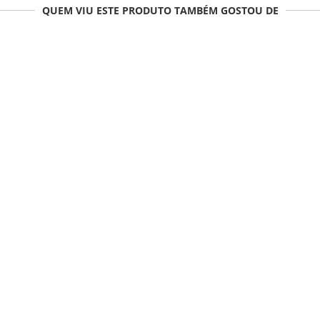
QUEM VIU ESTE PRODUTO TAMBÉM GOSTOU DE