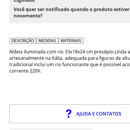
Você quer ser notificado quando o produto estiver
novamente?
DESCRIÇÃO
MEDIDAS
MATERIAIS
Aldeia iluminada com rio 33x18x24 cm presépio.Linda 
artesanalmente na Itália, adequada para figuras de alt
tradicional inclui um rio funcionante que é possível a
corrente 220V.
AJUDA E CONTATOS