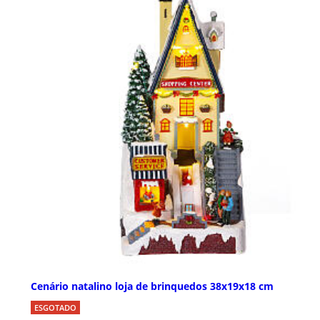
Cenário natalino loja de brinquedos 38x19x18 cm
ESGOTADO