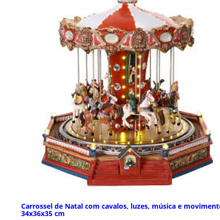
Carrossel de Natal com cavalos, luzes, música e moviment
34x36x35 cm