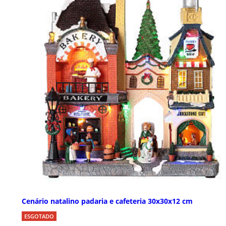
Cenário natalino padaria e cafeteria 30x30x12 cm
ESGOTADO