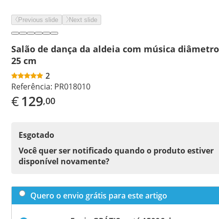
Previous slide
Next slide
Salão de dança da aldeia com música diâmetro
25 cm
2
Referência:
PR018010
€
129
,00
Esgotado
Você quer ser notificado quando o produto estiver
disponível novamente?
Quero o envio grátis para este artigo