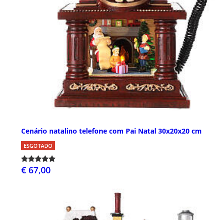
Cenário natalino telefone com Pai Natal 30x20x20 cm
ESGOTADO
€ 67,00