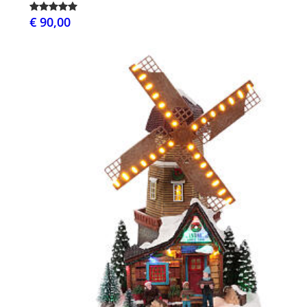
€ 90,00