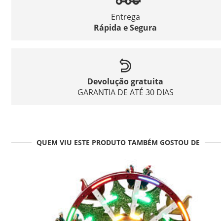
Entrega
Rápida e Segura
Devolução gratuita
GARANTIA DE ATÉ 30 DIAS
QUEM VIU ESTE PRODUTO TAMBÉM GOSTOU DE