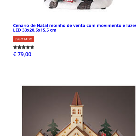
Cenário de Natal moinho de vento com movimento e luze
LED 33x20,5x15,5 cm
ESGOTADO
€ 79,00