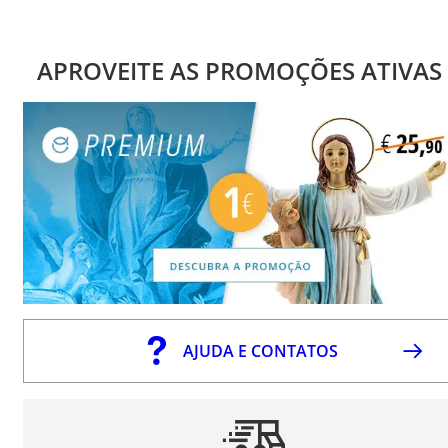
APROVEITE AS PROMOÇÕES ATIVAS
AJUDA E CONTATOS