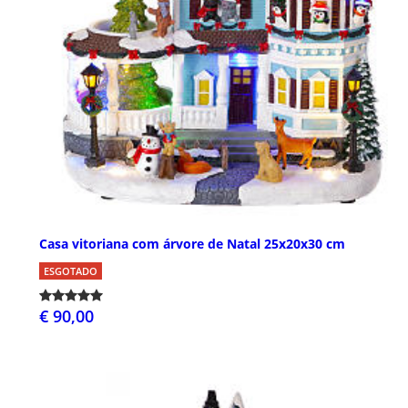
Casa vitoriana com árvore de Natal 25x20x30 cm
ESGOTADO
€ 90,00