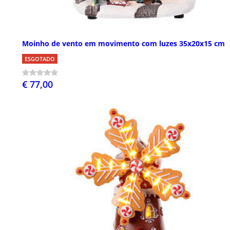
Moinho de vento em movimento com luzes 35x20x15 cm
ESGOTADO
€ 77,00