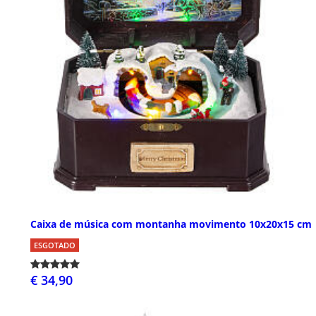
Caixa de música com montanha movimento 10x20x15 cm
ESGOTADO
€ 34,90