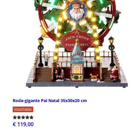
Roda-gigante Pai Natal 35x30x20 cm
ESGOTADO
€ 119,00