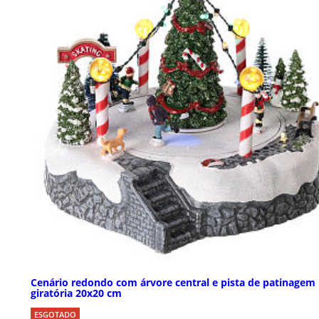
Cenário redondo com árvore central e pista de patinagem
giratória 20x20 cm
ESGOTADO