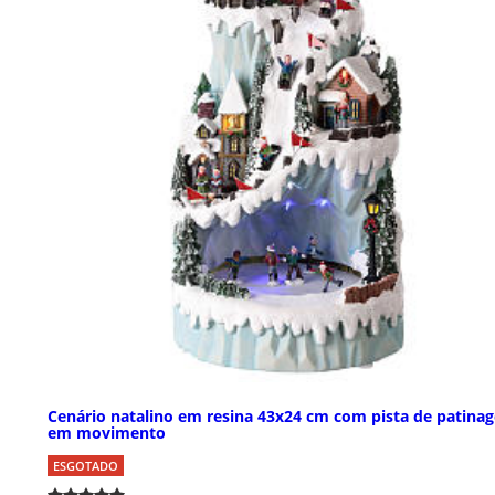
Cenário natalino em resina 43x24 cm com pista de patina
em movimento
ESGOTADO