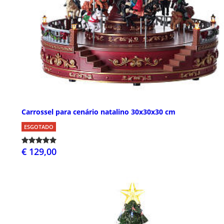
Carrossel para cenário natalino 30x30x30 cm
ESGOTADO
€ 129,00