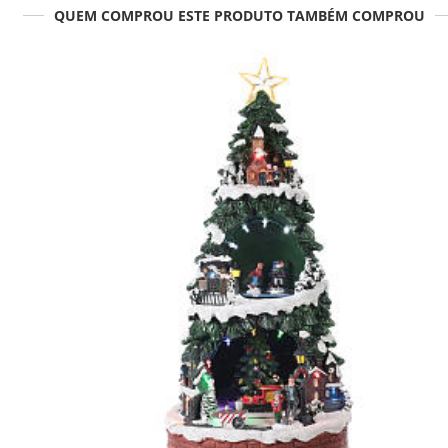
QUEM COMPROU ESTE PRODUTO TAMBÉM COMPROU