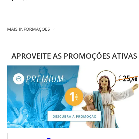
MAIS INFORMAÇÕES
APROVEITE AS PROMOÇÕES ATIVAS