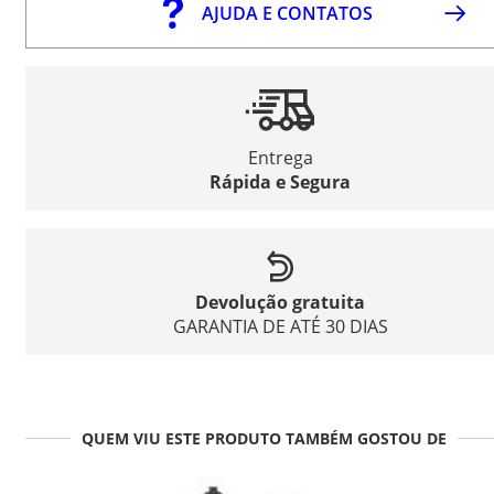
AJUDA E CONTATOS
Entrega
Rápida e Segura
Devolução gratuita
GARANTIA DE ATÉ 30 DIAS
QUEM VIU ESTE PRODUTO TAMBÉM GOSTOU DE