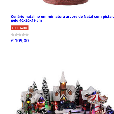
Cenário natalino em miniatura árvore de Natal com pista 
gelo 40x20x19 cm
ESGOTADO
€ 109,00