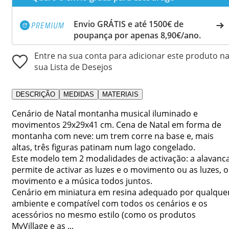
Envio GRÁTIS e até 1500€ de
poupança por apenas 8,90€/ano.
Entre na sua conta para adicionar este produto n
sua Lista de Desejos
DESCRIÇÃO
MEDIDAS
MATERIAIS
Cenário de Natal montanha musical iluminado e
movimentos 29x29x41 cm. Cena de Natal em forma de
montanha com neve: um trem corre na base e, mais
altas, três figuras patinam num lago congelado.
Este modelo tem 2 modalidades de activação: a alavanc
permite de activar as luzes e o movimento ou as luzes, o
movimento e a música todos juntos.
Cenário em miniatura em resina adequado por qualque
ambiente e compatível com todos os cenários e os
acessórios no mesmo estilo (como os produtos
MyVillage e as ...