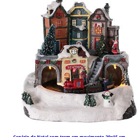
Cenário de Natal com trem em movimento 20x15 cm