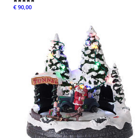
€ 90,00