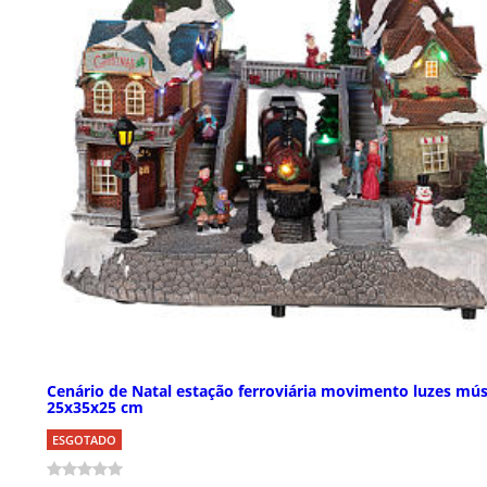
Cenário de Natal estação ferroviária movimento luzes mús
25x35x25 cm
ESGOTADO