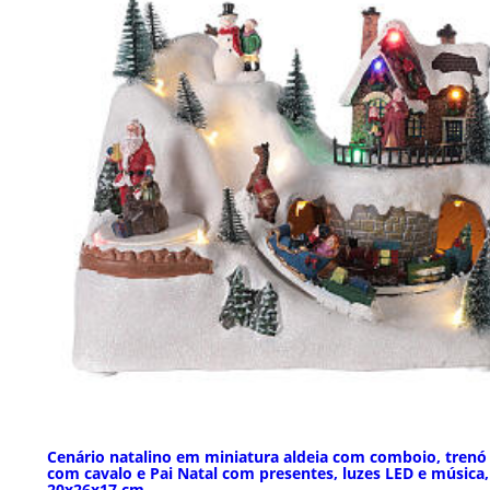
Cenário natalino em miniatura aldeia com comboio, trenó
com cavalo e Pai Natal com presentes, luzes LED e música,
20x26x17 cm.