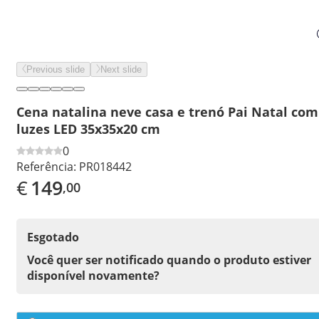
Previous slide
Next slide
Cena natalina neve casa e trenó Pai Natal com
luzes LED 35x35x20 cm
0
Referência:
PR018442
€
149
,00
Esgotado
Você quer ser notificado quando o produto estiver
disponível novamente?