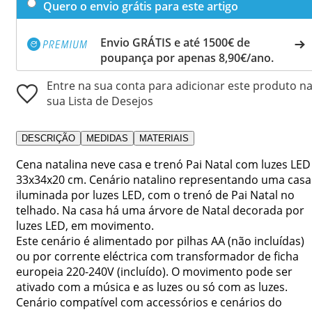
Quero o envio grátis para este artigo
Envio GRÁTIS e até 1500€ de
poupança por apenas 8,90€/ano.
Entre na sua conta para adicionar este produto n
sua Lista de Desejos
DESCRIÇÃO
MEDIDAS
MATERIAIS
Cena natalina neve casa e trenó Pai Natal com luzes LED
33x34x20 cm. Cenário natalino representando uma casa
iluminada por luzes LED, com o trenó de Pai Natal no
telhado. Na casa há uma árvore de Natal decorada por
luzes LED, em movimento.
Este cenário é alimentado por pilhas AA (não incluídas)
ou por corrente eléctrica com transformador de ficha
europeia 220-240V (incluído). O movimento pode ser
ativado com a música e as luzes ou só com as luzes.
Cenário compatível com accessórios e cenários do