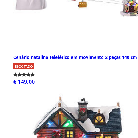
Cenário natalino teleférico em movimento 2 peças 140 cm
ESGOTADO
€ 149,00