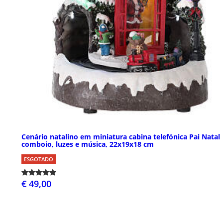
Cenário natalino em miniatura cabina telefónica Pai Natal
comboio, luzes e música, 22x19x18 cm
ESGOTADO
€ 49,00