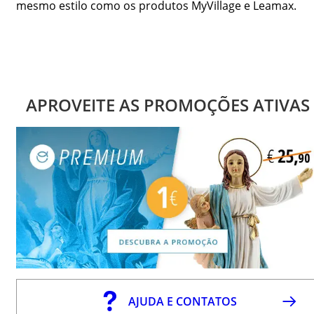
mesmo estilo como os produtos MyVillage e Leamax.
APROVEITE AS PROMOÇÕES ATIVAS
AJUDA E CONTATOS