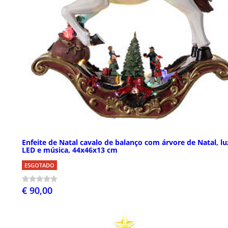
Enfeite de Natal cavalo de balanço com árvore de Natal, lu
LED e música, 44x46x13 cm
ESGOTADO
€ 90,00