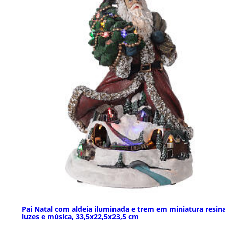
Pai Natal com aldeia iluminada e trem em miniatura resin
luzes e música, 33,5x22,5x23,5 cm