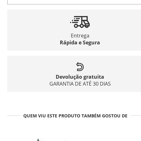
Entrega
Rápida e Segura
Devolução gratuita
GARANTIA DE ATÉ 30 DIAS
QUEM VIU ESTE PRODUTO TAMBÉM GOSTOU DE