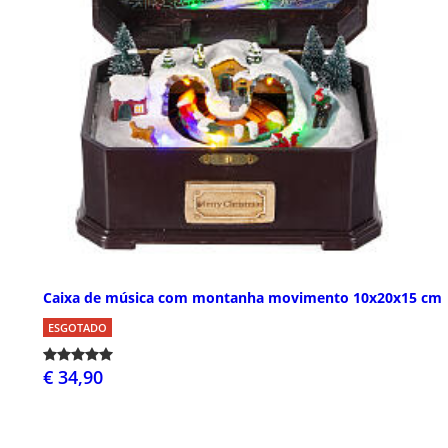
Caixa de música com montanha movimento 10x20x15 cm
ESGOTADO
€ 34,90