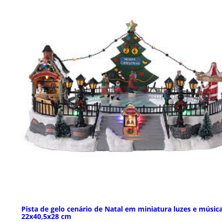
Pista de gelo cenário de Natal em miniatura luzes e música
22x40,5x28 cm