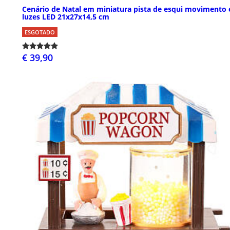
Cenário de Natal em miniatura pista de esqui movimento 
luzes LED 21x27x14,5 cm
ESGOTADO
€ 39,90