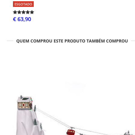
ESGOTADO
€ 63,90
QUEM COMPROU ESTE PRODUTO TAMBÉM COMPROU