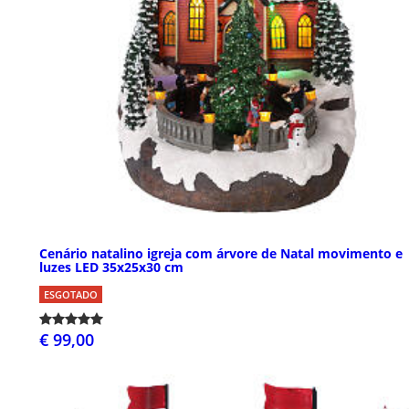
Cenário natalino igreja com árvore de Natal movimento e
luzes LED 35x25x30 cm
ESGOTADO
€ 99,00