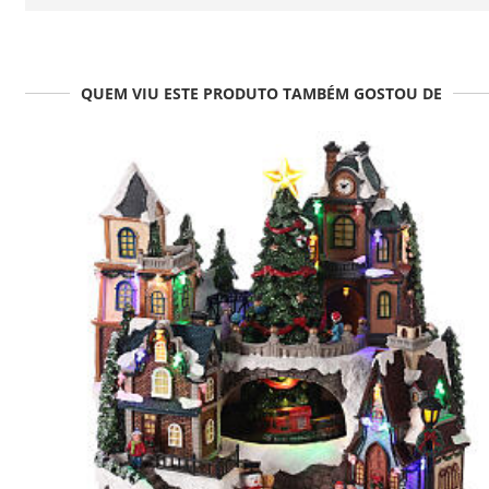
QUEM VIU ESTE PRODUTO TAMBÉM GOSTOU DE