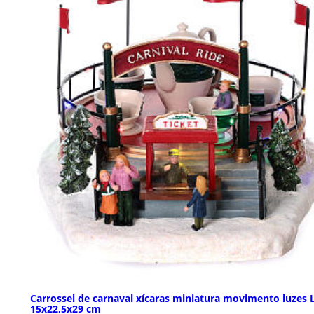
Carrossel de carnaval xícaras miniatura movimento luzes 
15x22,5x29 cm