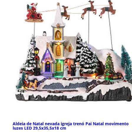
Aldeia de Natal nevada igreja trenó Pai Natal movimento
luzes LED 29,5x35,5x18 cm