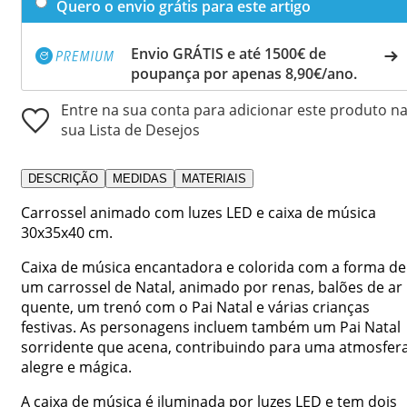
Quero o envio grátis para este artigo
Envio GRÁTIS e até 1500€ de
poupança por apenas 8,90€/ano.
Entre na sua conta para adicionar este produto n
sua Lista de Desejos
DESCRIÇÃO
MEDIDAS
MATERIAIS
Carrossel animado com luzes LED e caixa de música
30x35x40 cm.
Caixa de música encantadora e colorida com a forma de
um carrossel de Natal, animado por renas, balões de ar
quente, um trenó com o Pai Natal e várias crianças
festivas. As personagens incluem também um Pai Natal
sorridente que acena, contribuindo para uma atmosfer
alegre e mágica.
A caixa de música é iluminada por luzes LED e tem dois