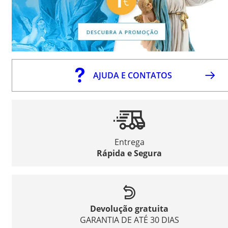
AJUDA E CONTATOS
Entrega
Rápida e Segura
Devolução gratuita
GARANTIA DE ATÉ 30 DIAS