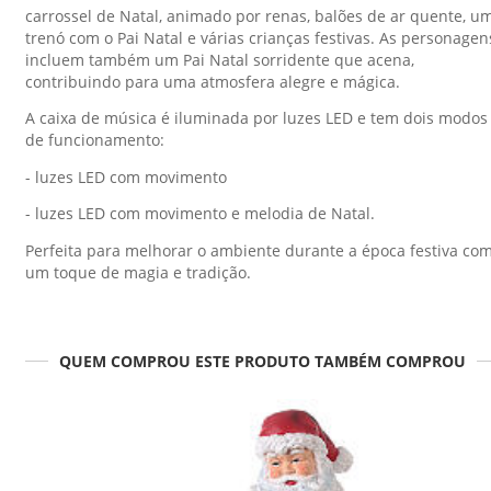
carrossel de Natal, animado por renas, balões de ar quente, u
trenó com o Pai Natal e várias crianças festivas. As personagen
incluem também um Pai Natal sorridente que acena,
contribuindo para uma atmosfera alegre e mágica.
A caixa de música é iluminada por luzes LED e tem dois modos
de funcionamento:
- luzes LED com movimento
- luzes LED com movimento e melodia de Natal.
Perfeita para melhorar o ambiente durante a época festiva co
um toque de magia e tradição.
QUEM COMPROU ESTE PRODUTO TAMBÉM COMPROU