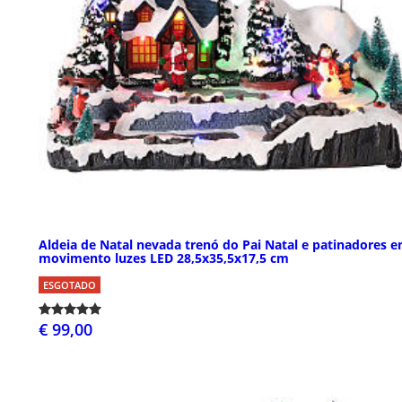
Aldeia de Natal nevada trenó do Pai Natal e patinadores 
movimento luzes LED 28,5x35,5x17,5 cm
ESGOTADO
€ 99,00