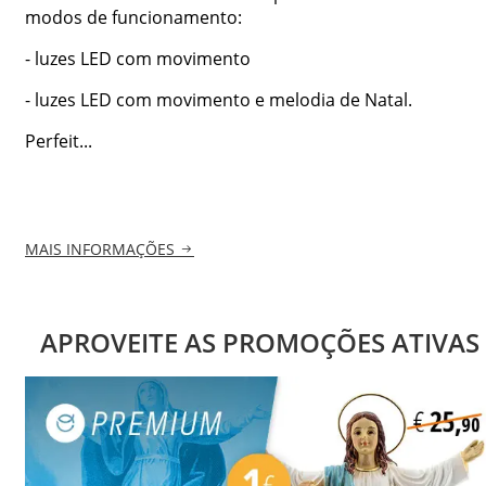
modos de funcionamento:
- luzes LED com movimento
- luzes LED com movimento e melodia de Natal.
Perfeit...
MAIS INFORMAÇÕES
APROVEITE AS PROMOÇÕES ATIVAS