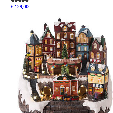
€ 129,00