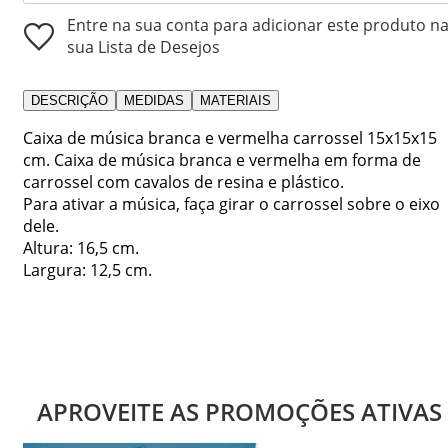
Entre na sua conta para adicionar este produto n
sua Lista de Desejos
DESCRIÇÃO
MEDIDAS
MATERIAIS
Caixa de música branca e vermelha carrossel 15x15x15
cm. Caixa de música branca e vermelha em forma de
carrossel com cavalos de resina e plástico.
Para ativar a música, faça girar o carrossel sobre o eixo
dele.
Altura: 16,5 cm.
Largura: 12,5 cm.
APROVEITE AS PROMOÇÕES ATIVAS