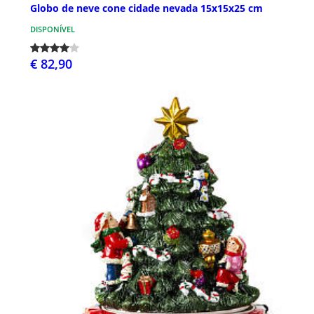
Globo de neve cone cidade nevada 15x15x25 cm
DISPONÍVEL
€ 82,90