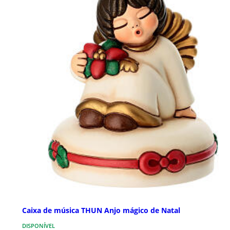
Caixa de música THUN Anjo mágico de Natal
DISPONÍVEL