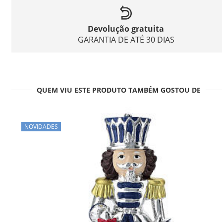
Devolução gratuita
GARANTIA DE ATÉ 30 DIAS
QUEM VIU ESTE PRODUTO TAMBÉM GOSTOU DE
NOVIDADES