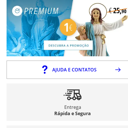
AJUDA E CONTATOS
Entrega
Rápida e Segura