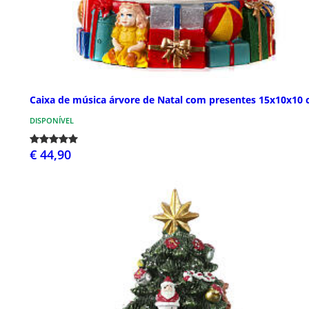
Caixa de música árvore de Natal com presentes 15x10x10
DISPONÍVEL
€ 44,90