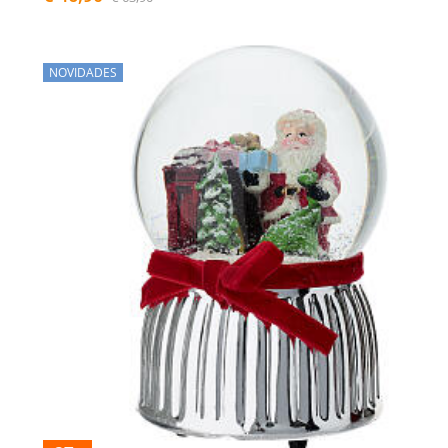
NOVIDADES