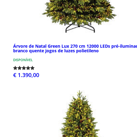
Árvore de Natal Green Lux 270 cm 12000 LEDs pré-ilumina
branco quente jogos de luzes polietileno
DISPONÍVEL
€ 1.390,00