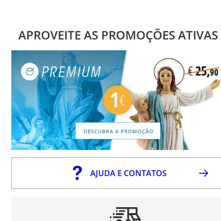
APROVEITE AS PROMOÇÕES ATIVAS
AJUDA E CONTATOS