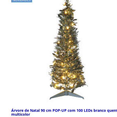
Árvore de Natal 90 cm POP-UP com 100 LEDs branco quen
multicolor