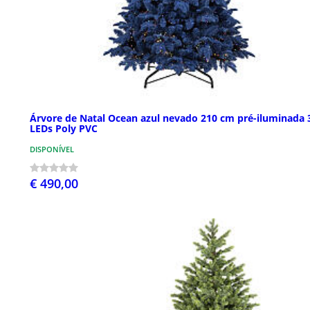
Árvore de Natal Ocean azul nevado 210 cm pré-iluminada 
LEDs Poly PVC
DISPONÍVEL
€ 490,00