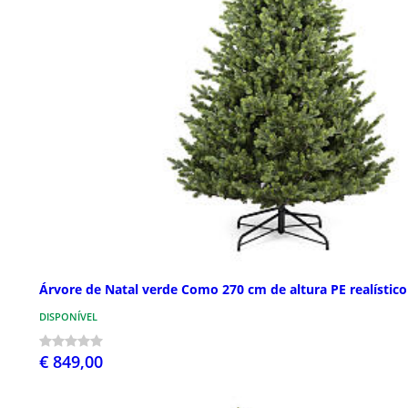
Árvore de Natal verde Como 270 cm de altura PE realístico
DISPONÍVEL
€ 849,00