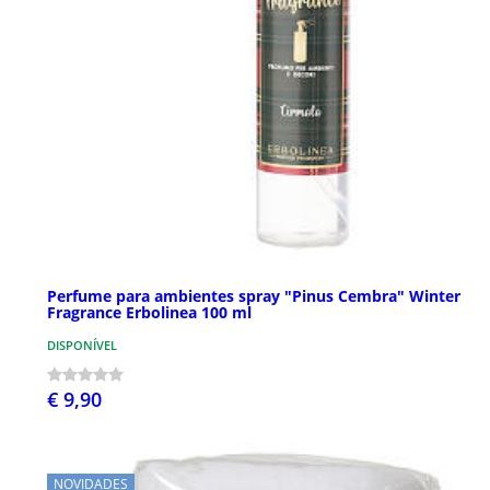
Perfume para ambientes spray "Pinus Cembra" Winter
Fragrance Erbolinea 100 ml
DISPONÍVEL
€ 9,90
NOVIDADES