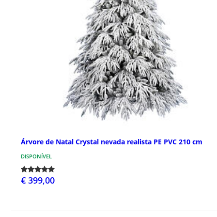
Árvore de Natal Crystal nevada realista PE PVC 210 cm
DISPONÍVEL
€ 399,00