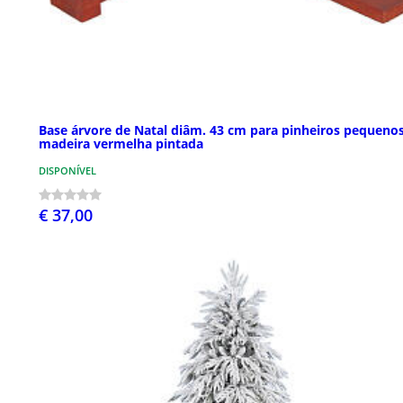
Base árvore de Natal diâm. 43 cm para pinheiros pequeno
madeira vermelha pintada
DISPONÍVEL
€ 37,00