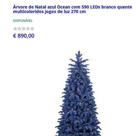
Árvore de Natal azul Ocean com 590 LEDs branco quente
multicoloridos jogos de luz 270 cm
DISPONÍVEL
€ 890,00