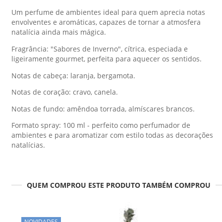
Um perfume de ambientes ideal para quem aprecia notas
envolventes e aromáticas, capazes de tornar a atmosfera
natalícia ainda mais mágica.
Fragrância: "Sabores de Inverno", cítrica, especiada e
ligeiramente gourmet, perfeita para aquecer os sentidos.
Notas de cabeça: laranja, bergamota.
Notas de coração: cravo, canela.
Notas de fundo: amêndoa torrada, almíscares brancos.
Formato spray: 100 ml - perfeito como perfumador de
ambientes e para aromatizar com estilo todas as decorações
natalícias.
QUEM COMPROU ESTE PRODUTO TAMBÉM COMPROU
NOVIDADES