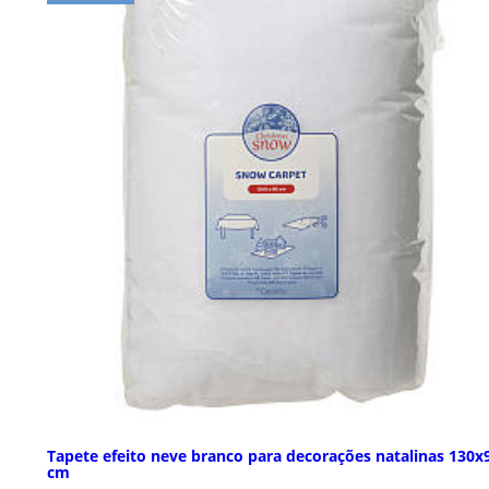
Tapete efeito neve branco para decorações natalinas 130x
cm