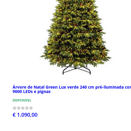
Árvore de Natal Green Lux verde 240 cm pré-iluminada c
9000 LEDs e pignas
DISPONÍVEL
€ 1.090,00