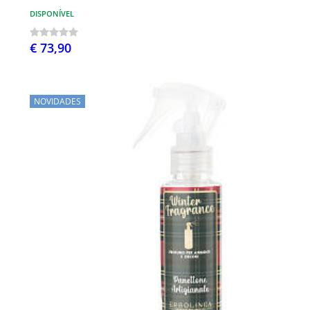
DISPONÍVEL
€ 73,90
NOVIDADES