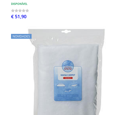
DISPONÍVEL
€ 51,90
NOVIDADES