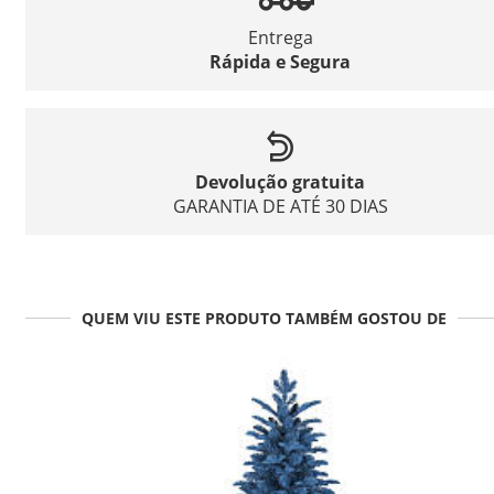
Entrega
Rápida e Segura
Devolução gratuita
GARANTIA DE ATÉ 30 DIAS
QUEM VIU ESTE PRODUTO TAMBÉM GOSTOU DE