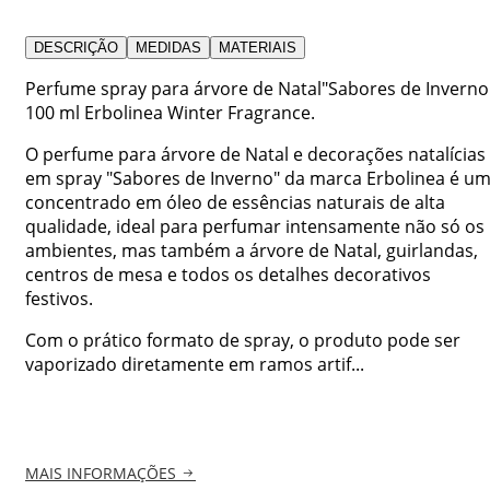
DESCRIÇÃO
MEDIDAS
MATERIAIS
Perfume spray para árvore de Natal"Sabores de Inverno
100 ml Erbolinea Winter Fragrance.
O perfume para árvore de Natal e decorações natalícias
em spray "Sabores de Inverno" da marca Erbolinea é u
concentrado em óleo de essências naturais de alta
qualidade, ideal para perfumar intensamente não só os
ambientes, mas também a árvore de Natal, guirlandas,
centros de mesa e todos os detalhes decorativos
festivos.
Com o prático formato de spray, o produto pode ser
vaporizado diretamente em ramos artif...
MAIS INFORMAÇÕES