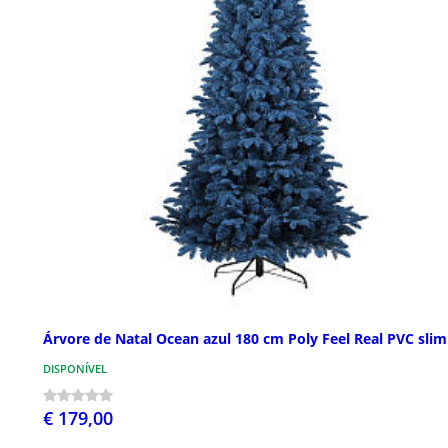
Árvore de Natal Ocean azul 180 cm Poly Feel Real PVC slim
DISPONÍVEL
€ 179,00