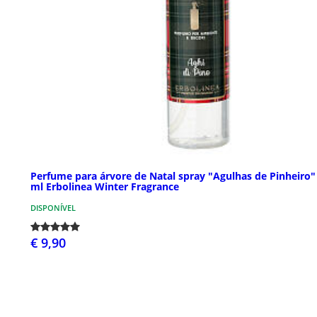
Perfume para árvore de Natal spray "Agulhas de Pinheiro"
ml Erbolinea Winter Fragrance
DISPONÍVEL
€ 9,90