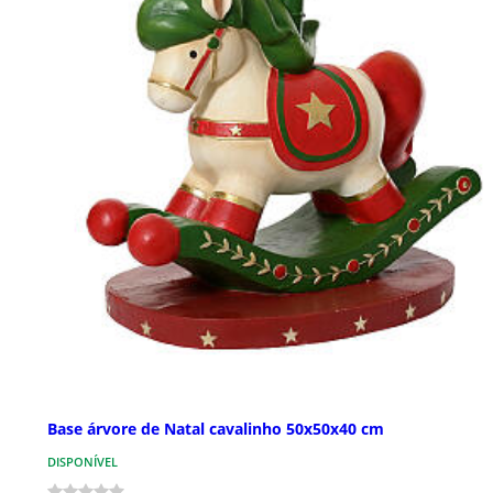
Base árvore de Natal cavalinho 50x50x40 cm
DISPONÍVEL