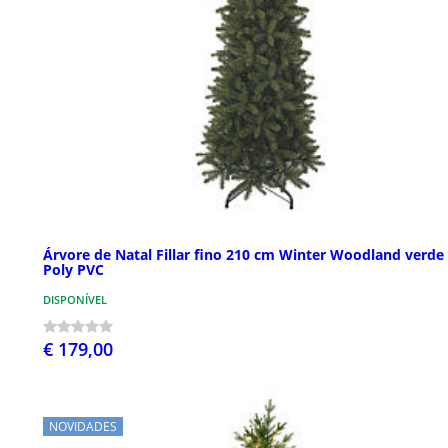
Árvore de Natal Fillar fino 210 cm Winter Woodland verde
Poly PVC
DISPONÍVEL
€ 179,00
NOVIDADES