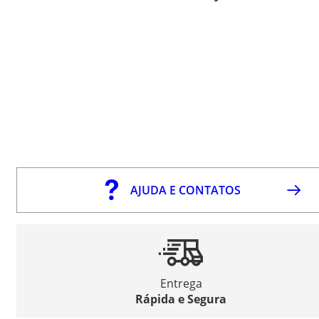
AJUDA E CONTATOS
Entrega
Rápida e Segura