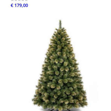
€ 179,00