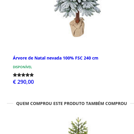
Árvore de Natal nevada 100% FSC 240 cm
DISPONÍVEL
€ 290,00
QUEM COMPROU ESTE PRODUTO TAMBÉM COMPROU