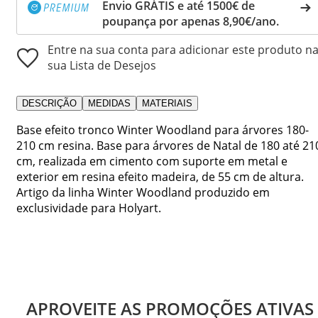
Envio GRÁTIS e até 1500€ de
poupança por apenas 8,90€/ano.
Entre na sua conta para adicionar este produto n
sua Lista de Desejos
DESCRIÇÃO
MEDIDAS
MATERIAIS
Base efeito tronco Winter Woodland para árvores 180-
210 cm resina. Base para árvores de Natal de 180 até 21
cm, realizada em cimento com suporte em metal e
exterior em resina efeito madeira, de 55 cm de altura.
Artigo da linha Winter Woodland produzido em
exclusividade para Holyart.
APROVEITE AS PROMOÇÕES ATIVAS