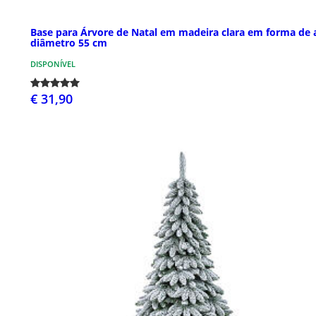
Base para Árvore de Natal em madeira clara em forma de 
diâmetro 55 cm
DISPONÍVEL
€ 31,90