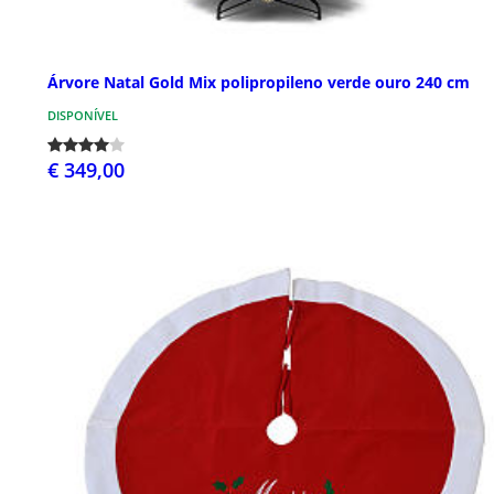
Árvore Natal Gold Mix polipropileno verde ouro 240 cm
DISPONÍVEL
€ 349,00