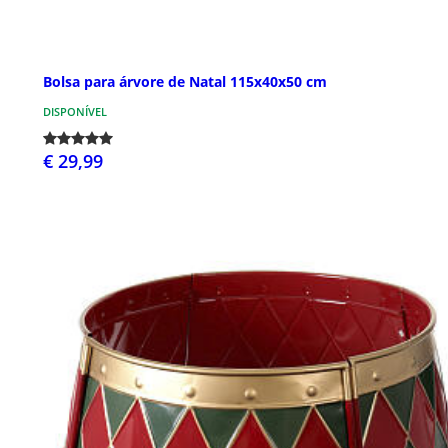
Bolsa para árvore de Natal 115x40x50 cm
DISPONÍVEL
€ 29,99