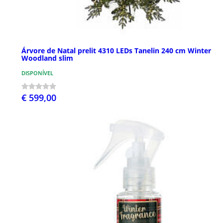
Árvore de Natal prelit 4310 LEDs Tanelin 240 cm Winter
Woodland slim
DISPONÍVEL
€ 599,00