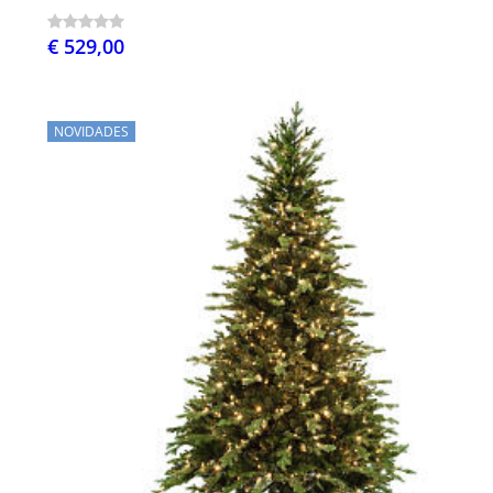
€ 529,00
NOVIDADES