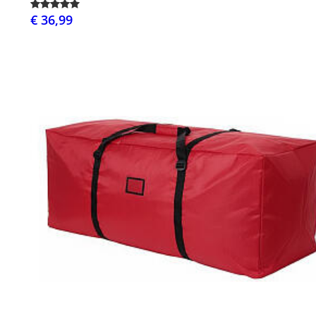
€ 36,99