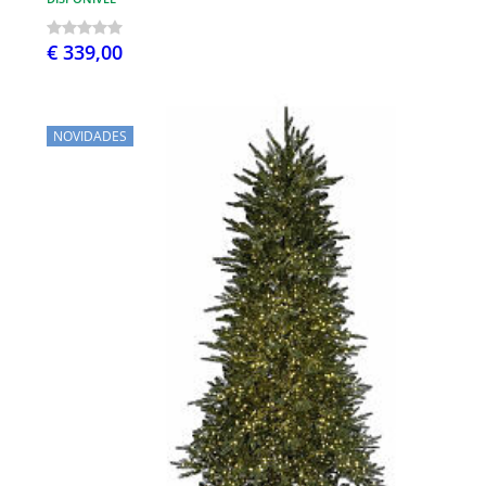
€ 339,00
NOVIDADES