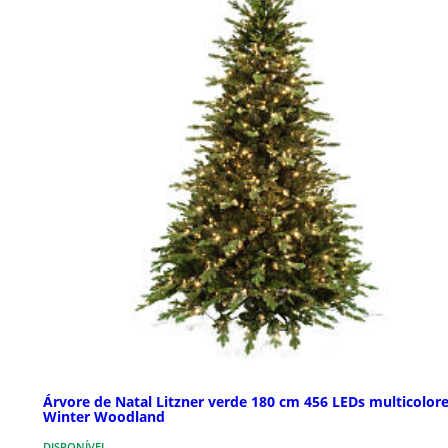
Árvore de Natal Litzner verde 180 cm 456 LEDs multicolor
Winter Woodland
DISPONÍVEL