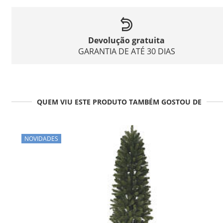
Devolução gratuita
GARANTIA DE ATÉ 30 DIAS
QUEM VIU ESTE PRODUTO TAMBÉM GOSTOU DE
NOVIDADES