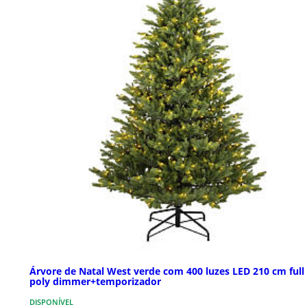
Árvore de Natal West verde com 400 luzes LED 210 cm full
poly dimmer+temporizador
DISPONÍVEL