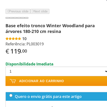
Previous slide
Next slide
Base efeito tronco Winter Woodland para
árvores 180-210 cm resina
10
Referência:
PL003019
€
119
,00
Disponibilidade Imediata
ADICIONAR AO CARRINHO
Quero o envio grátis para este artigo