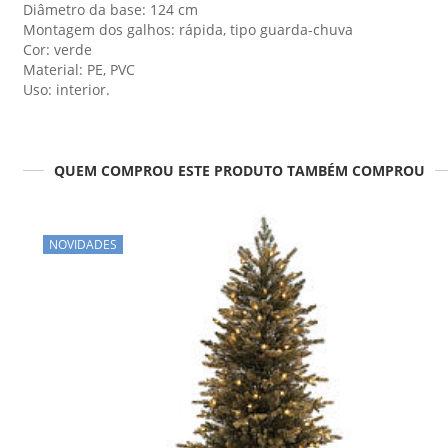
Diâmetro da base: 124 cm
Montagem dos galhos: rápida, tipo guarda-chuva
Cor: verde
Material: PE, PVC
Uso: interior.
QUEM COMPROU ESTE PRODUTO TAMBÉM COMPROU
NOVIDADES