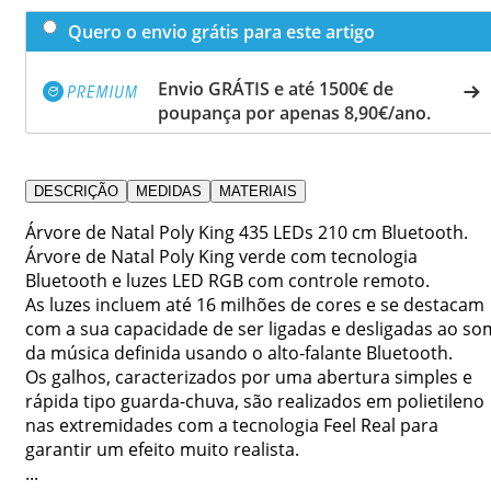
Quero o envio grátis para este artigo
Envio GRÁTIS e até 1500€ de
poupança por apenas 8,90€/ano.
DESCRIÇÃO
MEDIDAS
MATERIAIS
Árvore de Natal Poly King 435 LEDs 210 cm Bluetooth.
Árvore de Natal Poly King verde com tecnologia
Bluetooth e luzes LED RGB com controle remoto.
As luzes incluem até 16 milhões de cores e se destacam
com a sua capacidade de ser ligadas e desligadas ao so
da música definida usando o alto-falante Bluetooth.
Os galhos, caracterizados por uma abertura simples e
rápida tipo guarda-chuva, são realizados em polietileno
nas extremidades com a tecnologia Feel Real para
garantir um efeito muito realista.
...