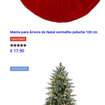
Manta para Árvore de Natal vermelho peluche 120 cm
ESGOTADO
€ 17,90
NOVIDADES