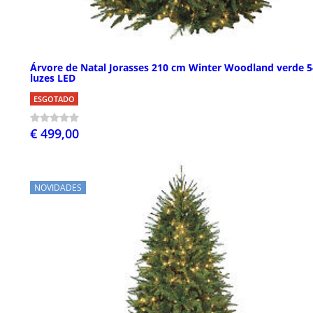
Árvore de Natal Jorasses 210 cm Winter Woodland verde 
luzes LED
ESGOTADO
€ 499,00
NOVIDADES