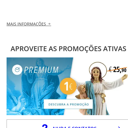
MAIS INFORMAÇÕES
APROVEITE AS PROMOÇÕES ATIVAS