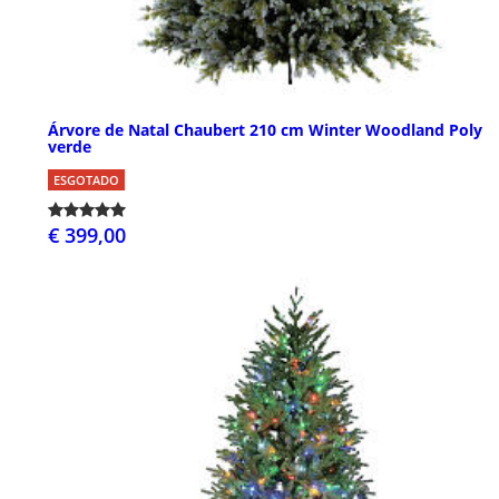
Árvore de Natal Chaubert 210 cm Winter Woodland Poly
verde
ESGOTADO
€ 399,00