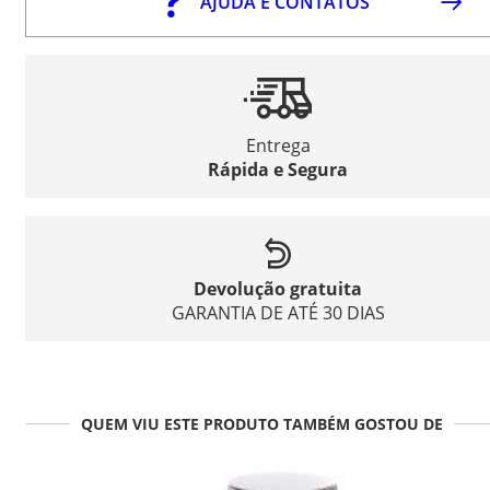
AJUDA E CONTATOS
Entrega
Rápida e Segura
Devolução gratuita
GARANTIA DE ATÉ 30 DIAS
QUEM VIU ESTE PRODUTO TAMBÉM GOSTOU DE