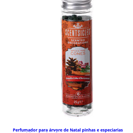
Perfumador para árvore de Natal pinhas e especiarias