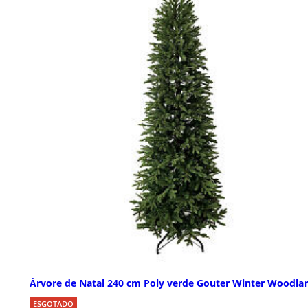
Árvore de Natal 240 cm Poly verde Gouter Winter Woodla
ESGOTADO