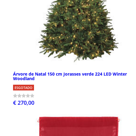
Árvore de Natal 150 cm Jorasses verde 224 LED Winter
Woodland
ESGOTADO
€ 270,00