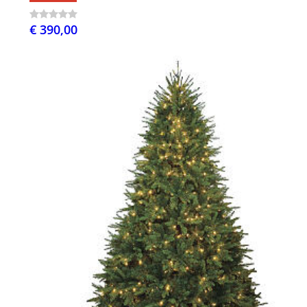
€ 390,00