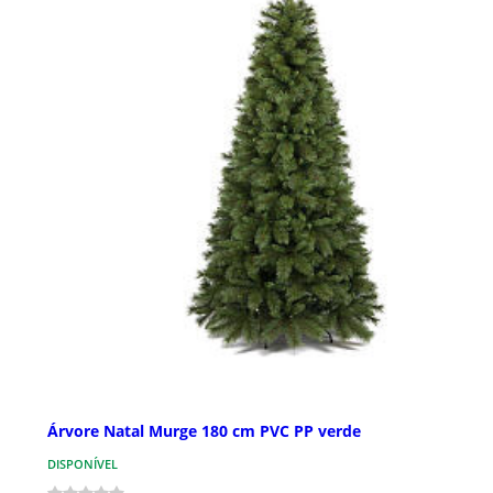
Árvore Natal Murge 180 cm PVC PP verde
DISPONÍVEL