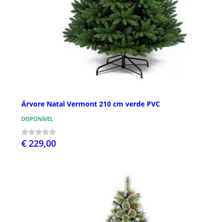
Árvore Natal Vermont 210 cm verde PVC
DISPONÍVEL
€ 229,00