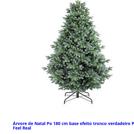
Árvore de Natal Po 180 cm base efeito tronco verdadeiro 
Feel Real