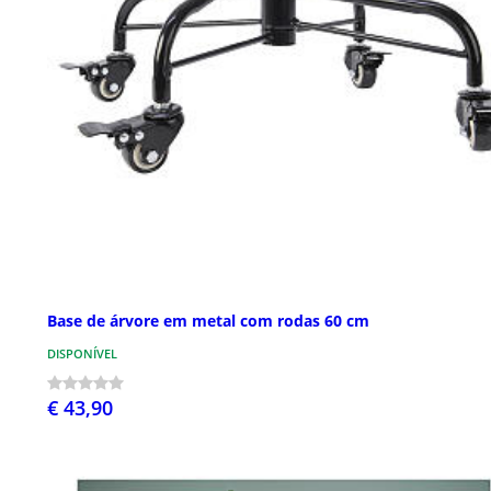
Base de árvore em metal com rodas 60 cm
DISPONÍVEL
€ 43,90