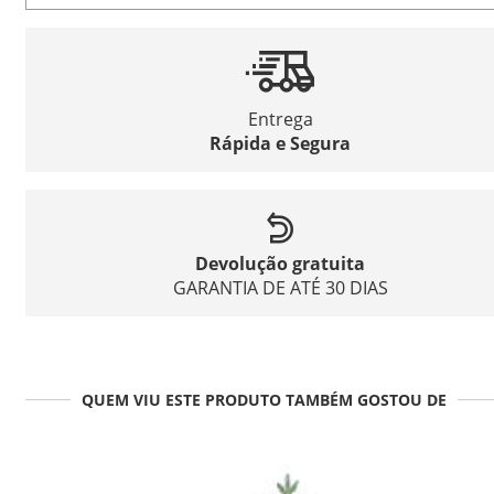
Entrega
Rápida e Segura
Devolução gratuita
GARANTIA DE ATÉ 30 DIAS
QUEM VIU ESTE PRODUTO TAMBÉM GOSTOU DE