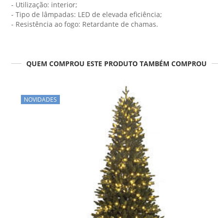
- Utilização: interior;
- Tipo de lâmpadas: LED de elevada eficiência;
- Resistência ao fogo: Retardante de chamas.
QUEM COMPROU ESTE PRODUTO TAMBÉM COMPROU
NOVIDADES