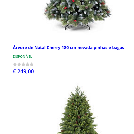
Árvore de Natal Cherry 180 cm nevada pinhas e bagas
DISPONÍVEL
€ 249,00