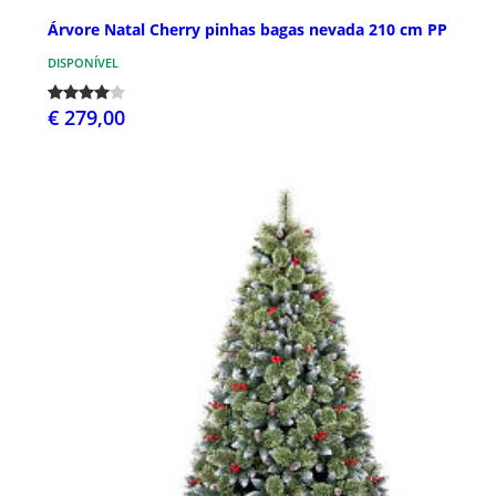
Árvore Natal Cherry pinhas bagas nevada 210 cm PP
DISPONÍVEL
€ 279,00