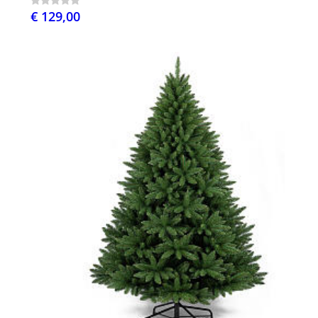
€ 129,00