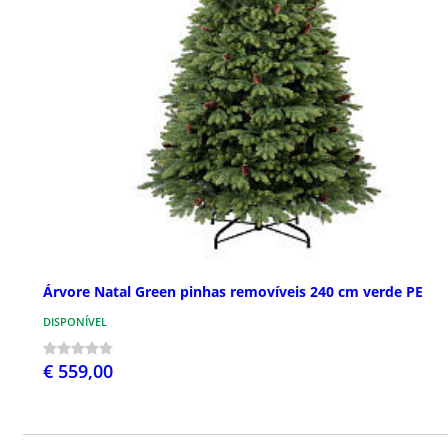
Árvore Natal Green pinhas removíveis 240 cm verde PE
DISPONÍVEL
€ 559,00