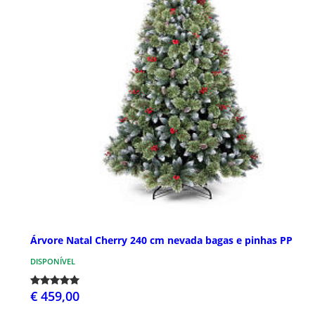
Árvore Natal Cherry 240 cm nevada bagas e pinhas PP
DISPONÍVEL
€ 459,00