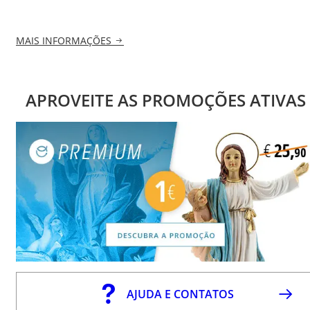
MAIS INFORMAÇÕES
APROVEITE AS PROMOÇÕES ATIVAS
AJUDA E CONTATOS