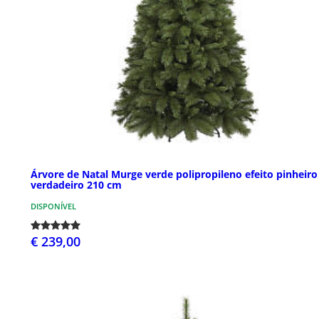
Árvore de Natal Murge verde polipropileno efeito pinheiro
verdadeiro 210 cm
DISPONÍVEL
€ 239,00