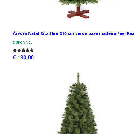
Árvore Natal Ritz Slim 210 cm verde base madeira Feel Rea
DISPONÍVEL
€ 190,00