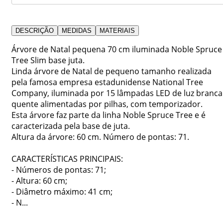
DESCRIÇÃO
MEDIDAS
MATERIAIS
Árvore de Natal pequena 70 cm iluminada Noble Spruce
Tree Slim base juta.
Linda árvore de Natal de pequeno tamanho realizada
pela famosa empresa estadunidense National Tree
Company, iluminada por 15 lâmpadas LED de luz branca
quente alimentadas por pilhas, com temporizador.
Esta árvore faz parte da linha Noble Spruce Tree e é
caracterizada pela base de juta.
Altura da árvore: 60 cm. Número de pontas: 71.
CARACTERÍSTICAS PRINCIPAIS:
- Números de pontas: 71;
- Altura: 60 cm;
- Diâmetro máximo: 41 cm;
- N...