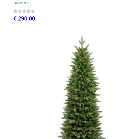
DISPONÍVEL
€ 290,00