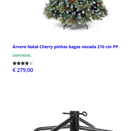
Árvore Natal Cherry pinhas bagas nevada 210 cm PP
DISPONÍVEL
€ 279,00