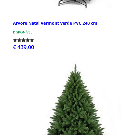
Árvore Natal Vermont verde PVC 240 cm
DISPONÍVEL
€ 439,00