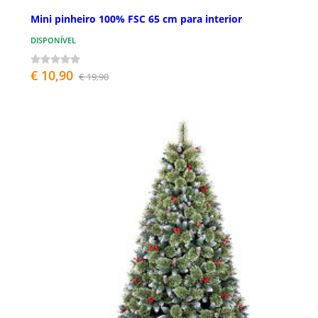
Mini pinheiro 100% FSC 65 cm para interior
DISPONÍVEL
€ 10,90
€ 19,90