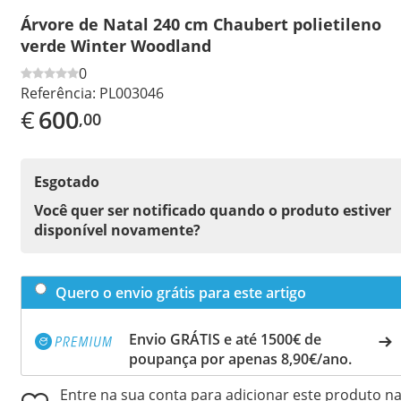
Árvore de Natal 240 cm Chaubert polietileno
verde Winter Woodland
0
Referência:
PL003046
€
600
,00
Esgotado
Você quer ser notificado quando o produto estiver
disponível novamente?
Quero o envio grátis para este artigo
Envio GRÁTIS e até 1500€ de
poupança por apenas 8,90€/ano.
Entre na sua conta para adicionar este produto n