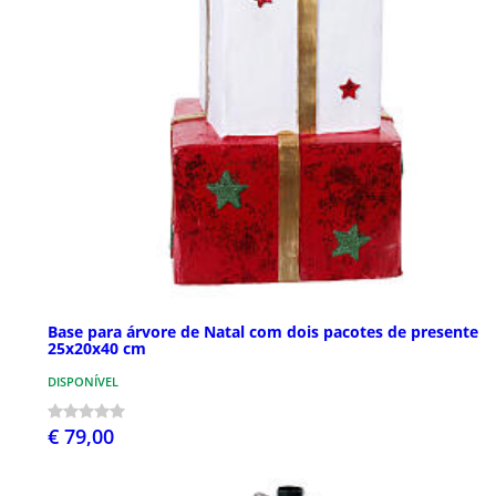
Base para árvore de Natal com dois pacotes de presente
25x20x40 cm
DISPONÍVEL
€ 79,00