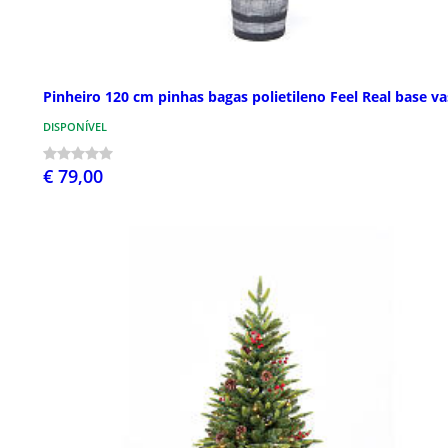
Pinheiro 120 cm pinhas bagas polietileno Feel Real base v
DISPONÍVEL
€ 79,00