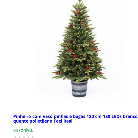
Pinheiro com vaso pinhas e bagas 120 cm 150 LEDs branco
quente polietileno Feel Real
DISPONÍVEL