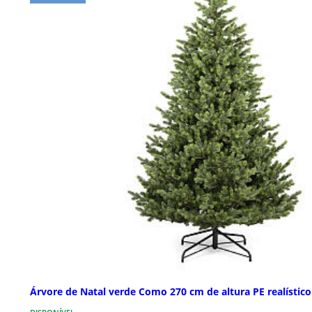
Árvore de Natal verde Como 270 cm de altura PE realístico