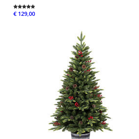
€ 129,00