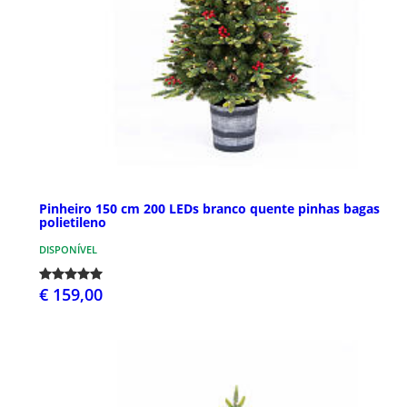
Pinheiro 150 cm 200 LEDs branco quente pinhas bagas
polietileno
DISPONÍVEL
€ 159,00