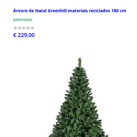
Árvore de Natal Greenhill materiais reciclados 180 cm
DISPONÍVEL
€ 229,00