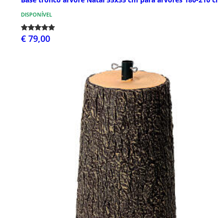
DISPONÍVEL
€ 79,00