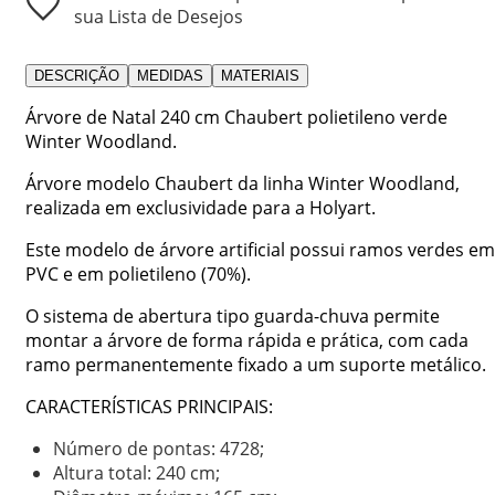
sua Lista de Desejos
DESCRIÇÃO
MEDIDAS
MATERIAIS
Árvore de Natal 240 cm Chaubert polietileno verde
Winter Woodland.
Árvore modelo Chaubert da linha Winter Woodland,
realizada em exclusividade para a Holyart.
Este modelo de árvore artificial possui ramos verdes em
PVC e em polietileno (70%).
O sistema de abertura tipo guarda-chuva permite
montar a árvore de forma rápida e prática, com cada
ramo permanentemente fixado a um suporte metálico.
CARACTERÍSTICAS PRINCIPAIS:
Número de pontas: 4728;
Altura total: 240 cm;