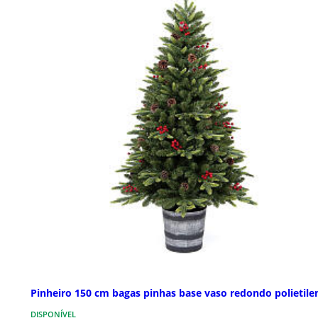
Pinheiro 150 cm bagas pinhas base vaso redondo polietile
DISPONÍVEL