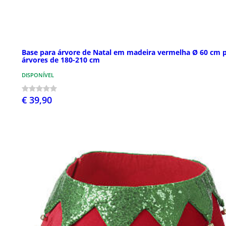
Base para árvore de Natal em madeira vermelha Ø 60 cm 
árvores de 180-210 cm
DISPONÍVEL
€ 39,90