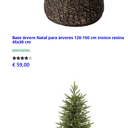
Base árvore Natal para árvores 120-150 cm tronco resina
45x30 cm
DISPONÍVEL
€ 59,00