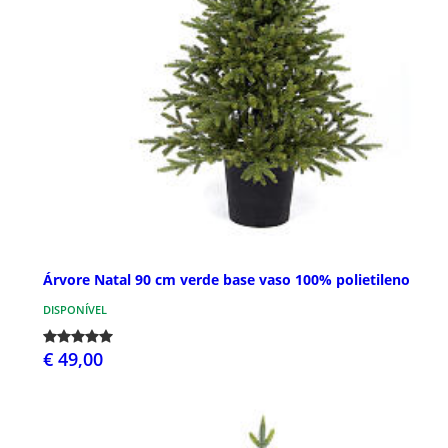
Árvore Natal 90 cm verde base vaso 100% polietileno
DISPONÍVEL
€ 49,00