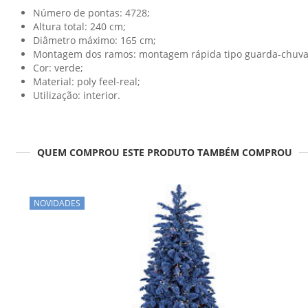
Número de pontas: 4728;
Altura total: 240 cm;
Diâmetro máximo: 165 cm;
Montagem dos ramos: montagem rápida tipo guarda-chuva
Cor: verde;
Material: poly feel-real;
Utilização: interior.
QUEM COMPROU ESTE PRODUTO TAMBÉM COMPROU
NOVIDADES