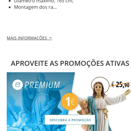
Diâmetro máximo: 165 cm;
Montagem dos ra...
MAIS INFORMAÇÕES
APROVEITE AS PROMOÇÕES ATIVAS