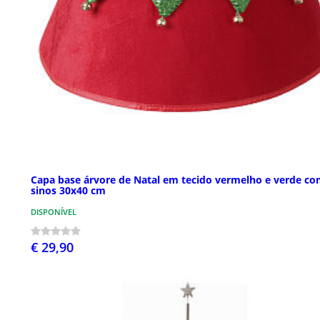
Capa base árvore de Natal em tecido vermelho e verde c
sinos 30x40 cm
DISPONÍVEL
€ 29,90