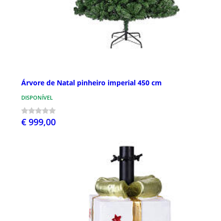
Árvore de Natal pinheiro imperial 450 cm
DISPONÍVEL
€ 999,00