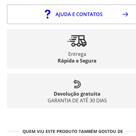
AJUDA E CONTATOS
Entrega
Rápida e Segura
Devolução gratuita
GARANTIA DE ATÉ 30 DIAS
QUEM VIU ESTE PRODUTO TAMBÉM GOSTOU DE