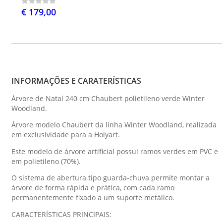
€ 179,00
INFORMAÇÕES E CARATERÍSTICAS
Árvore de Natal 240 cm Chaubert polietileno verde Winter
Woodland.
Árvore modelo Chaubert da linha Winter Woodland, realizada
em exclusividade para a Holyart.
Este modelo de árvore artificial possui ramos verdes em PVC e
em polietileno (70%).
O sistema de abertura tipo guarda-chuva permite montar a
árvore de forma rápida e prática, com cada ramo
permanentemente fixado a um suporte metálico.
CARACTERÍSTICAS PRINCIPAIS: