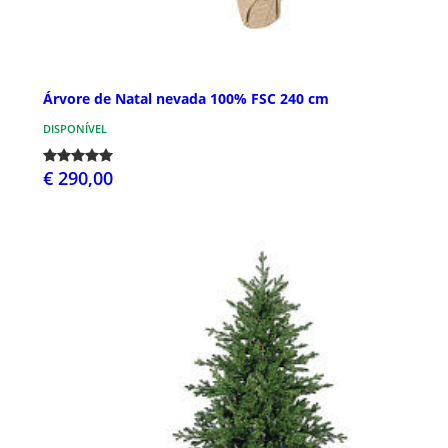
Árvore de Natal nevada 100% FSC 240 cm
DISPONÍVEL
€ 290,00