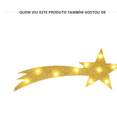
QUEM VIU ESTE PRODUTO TAMBÉM GOSTOU DE