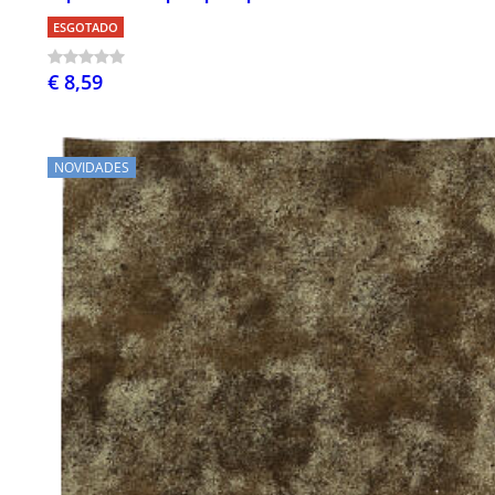
ESGOTADO
€ 8,59
NOVIDADES