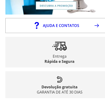
AJUDA E CONTATOS
Entrega
Rápida e Segura
Devolução gratuita
GARANTIA DE ATÉ 30 DIAS