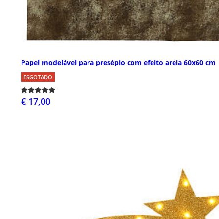
Papel modelável para presépio com efeito areia 60x60 cm
ESGOTADO
€ 17,00