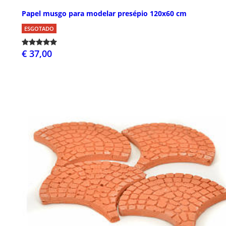
Papel musgo para modelar presépio 120x60 cm
ESGOTADO
€ 37,00