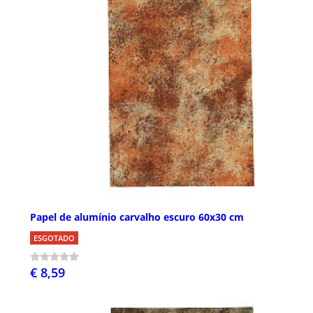
Papel de alumínio carvalho escuro 60x30 cm
ESGOTADO
€ 8,59