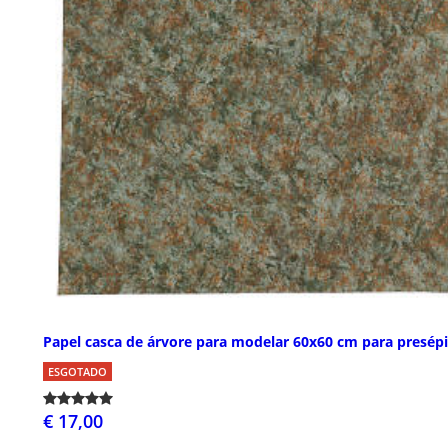
Papel casca de árvore para modelar 60x60 cm para presép
ESGOTADO
€ 17,00