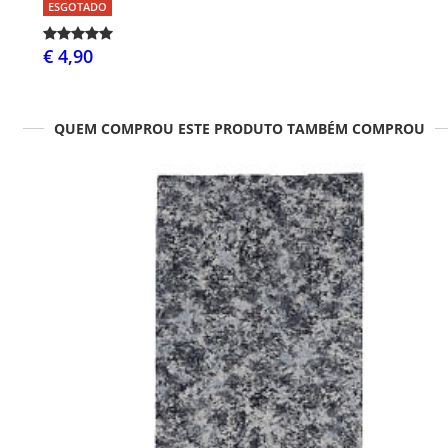
ESGOTADO
€ 4,90
QUEM COMPROU ESTE PRODUTO TAMBÉM COMPROU