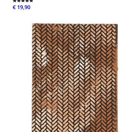
€ 19,90