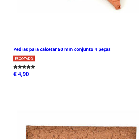
Pedras para calcetar 50 mm conjunto 4 peças
ESGOTADO
€ 4,90