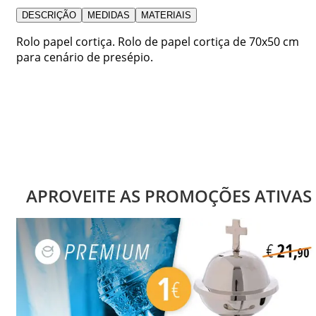
DESCRIÇÃO
MEDIDAS
MATERIAIS
Rolo papel cortiça. Rolo de papel cortiça de 70x50 cm
para cenário de presépio.
APROVEITE AS PROMOÇÕES ATIVAS