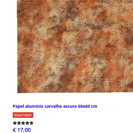
Papel alumínio carvalho escuro 60x60 cm
ESGOTADO
€ 17,00