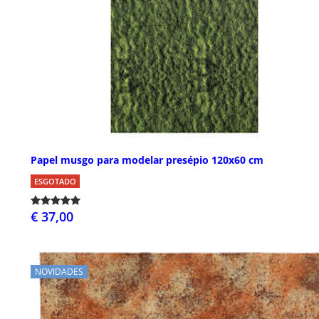
Papel musgo para modelar presépio 120x60 cm
ESGOTADO
€ 37,00
NOVIDADES