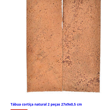
Tábua cortiça natural 2 peças 27x9x0,5 cm