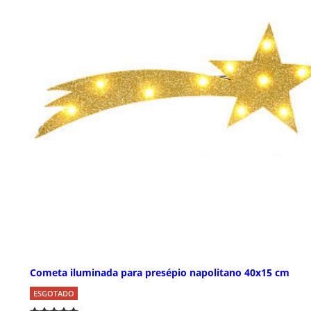
Cometa iluminada para presépio napolitano 40x15 cm
ESGOTADO