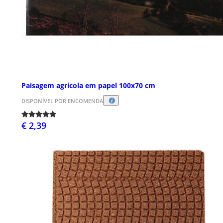
Paisagem agrícola em papel 100x70 cm
DISPONÍVEL POR ENCOMENDA
€ 2,39