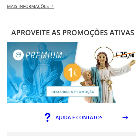
MAIS INFORMAÇÕES
APROVEITE AS PROMOÇÕES ATIVAS
AJUDA E CONTATOS