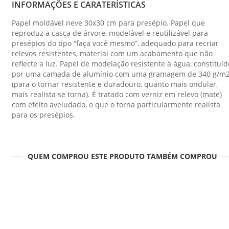
INFORMAÇÕES E CARATERÍSTICAS
Papel moldável neve 30x30 cm para presépio. Papel que
reproduz a casca de árvore, modelável e reutilizável para
presépios do tipo “faça você mesmo”, adequado para recriar
relevos resistentes, material com um acabamento que não
reflecte a luz. Papel de modelação resistente à água, constituíd
por uma camada de alumínio com uma gramagem de 340 g/m
(para o tornar resistente e duradouro, quanto mais ondular,
mais realista se torna). É tratado com verniz em relevo (mate)
com efeito aveludado, o que o torna particularmente realista
para os presépios.
QUEM COMPROU ESTE PRODUTO TAMBÉM COMPROU