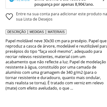
poupança por apenas 8,90€/ano.
Entre na sua conta para adicionar este produto n
sua Lista de Desejos
DESCRIÇÃO
MEDIDAS
MATERIAIS
Papel moldável neve 30x30 cm para presépio. Papel que
reproduz a casca de árvore, modelável e reutilizável par
presépios do tipo “faça você mesmo”, adequado para
recriar relevos resistentes, material com um
acabamento que não reflecte a luz. Papel de modelação
resistente à água, constituído por uma camada de
alumínio com uma gramagem de 340 g/m2 (para o
tornar resistente e duradouro, quanto mais ondular,
mais realista se torna). É tratado com verniz em relevo
(mate) com efeito aveludado, o que ...