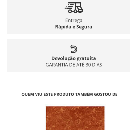
Entrega
Rápida e Segura
Devolução gratuita
GARANTIA DE ATÉ 30 DIAS
QUEM VIU ESTE PRODUTO TAMBÉM GOSTOU DE