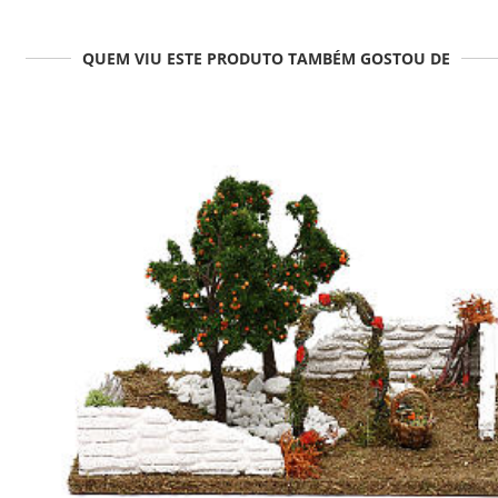
QUEM VIU ESTE PRODUTO TAMBÉM GOSTOU DE