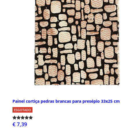
Painel cortiça pedras brancas para presépio 33x25 cm
ESGOTADO
€ 7,39