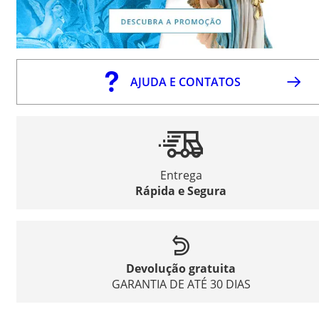
AJUDA E CONTATOS
Entrega
Rápida e Segura
Devolução gratuita
GARANTIA DE ATÉ 30 DIAS