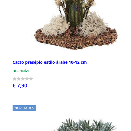
Cacto presépio estilo árabe 10-12 cm
DISPONÍVEL
€ 7,90
NOVIDADES