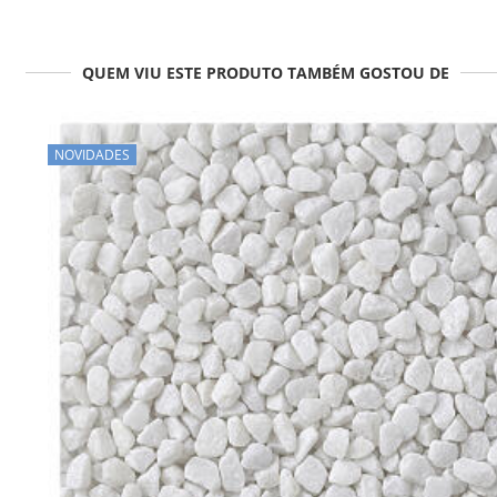
QUEM VIU ESTE PRODUTO TAMBÉM GOSTOU DE
NOVIDADES