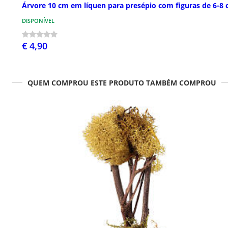
Árvore 10 cm em líquen para presépio com figuras de 6-8
DISPONÍVEL
€ 4,90
QUEM COMPROU ESTE PRODUTO TAMBÉM COMPROU