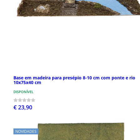
Base em madeira para presépio 8-10 cm com ponte e rio
10x75x40 cm
DISPONÍVEL
€ 23,90
NOVIDADES