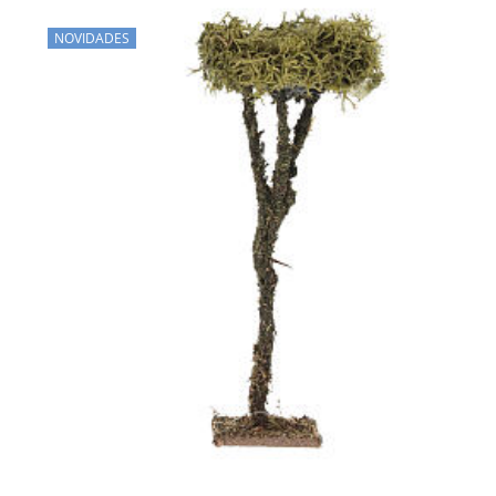
NOVIDADES