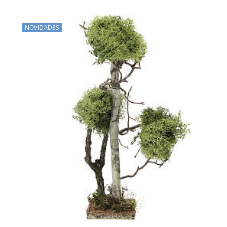
NOVIDADES