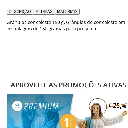
DESCRIÇÃO
MEDIDAS
MATERIAIS
Grânulos cor celeste 150 g. Grânulos de cor celeste em
embalagem de 150 gramas para presépio.
APROVEITE AS PROMOÇÕES ATIVAS