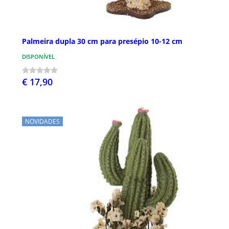
Palmeira dupla 30 cm para presépio 10-12 cm
DISPONÍVEL
€ 17,90
NOVIDADES