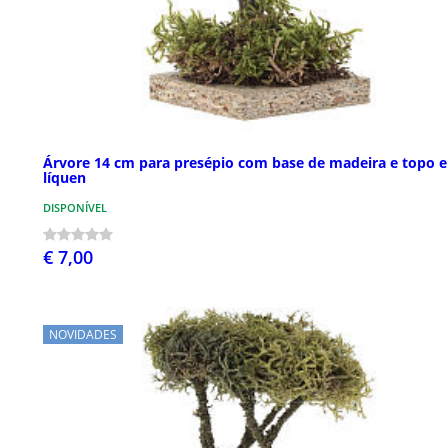
Árvore 14 cm para presépio com base de madeira e topo 
líquen
DISPONÍVEL
€ 7,00
NOVIDADES