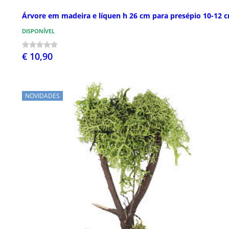
Árvore em madeira e líquen h 26 cm para presépio 10-12 
DISPONÍVEL
€ 10,90
NOVIDADES