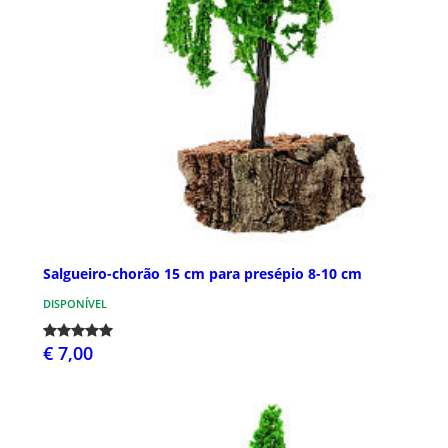
Salgueiro-chorão 15 cm para presépio 8-10 cm
DISPONÍVEL
€ 7,00