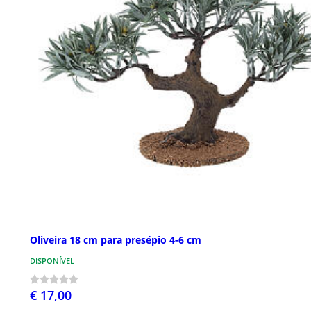
Oliveira 18 cm para presépio 4-6 cm
DISPONÍVEL
€ 17,00