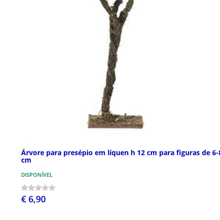
Árvore para presépio em líquen h 12 cm para figuras de 6-
cm
DISPONÍVEL
€ 6,90