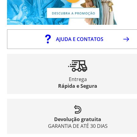
AJUDA E CONTATOS
Entrega
Rápida e Segura
Devolução gratuita
GARANTIA DE ATÉ 30 DIAS