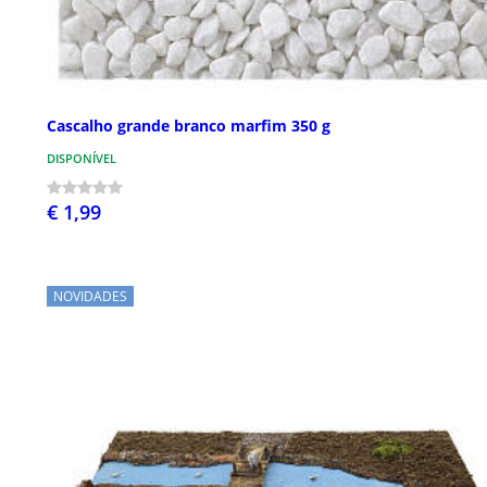
Cascalho grande branco marfim 350 g
DISPONÍVEL
€ 1,99
NOVIDADES