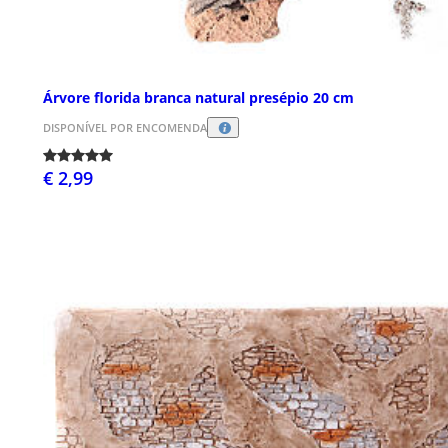
Árvore florida branca natural presépio 20 cm
DISPONÍVEL POR ENCOMENDA
€ 2,99