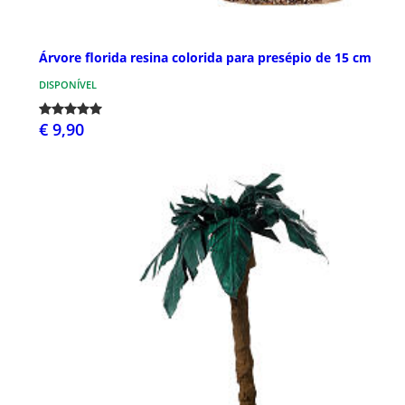
Árvore florida resina colorida para presépio de 15 cm
DISPONÍVEL
€ 9,90