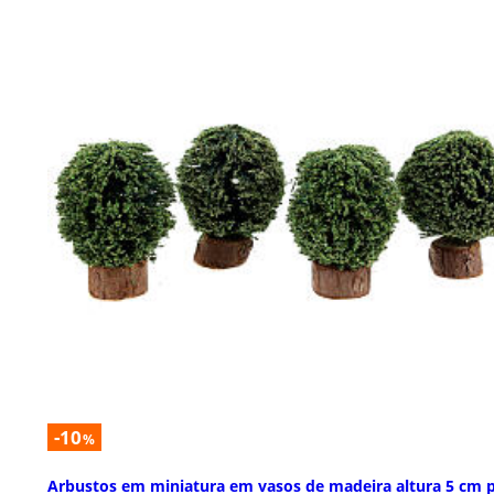
-10
%
Arbustos em miniatura em vasos de madeira altura 5 cm 