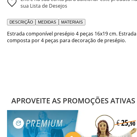
sua Lista de Desejos
DESCRIÇÃO
MEDIDAS
MATERIAIS
Estrada componível presépio 4 peças 16x19 cm. Estrada
composta por 4 peças para decoração de presépio.
APROVEITE AS PROMOÇÕES ATIVAS