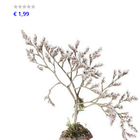
€ 1,99