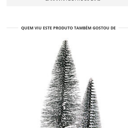
QUEM VIU ESTE PRODUTO TAMBÉM GOSTOU DE