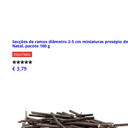
Secções de ramos diâmetro 2-5 cm miniaturas presépio de
Natal, pacote 100 g
ESGOTADO
€ 3,79