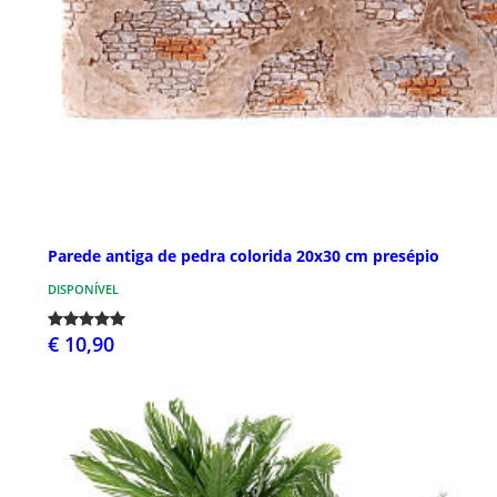
Parede antiga de pedra colorida 20x30 cm presépio
DISPONÍVEL
€ 10,90