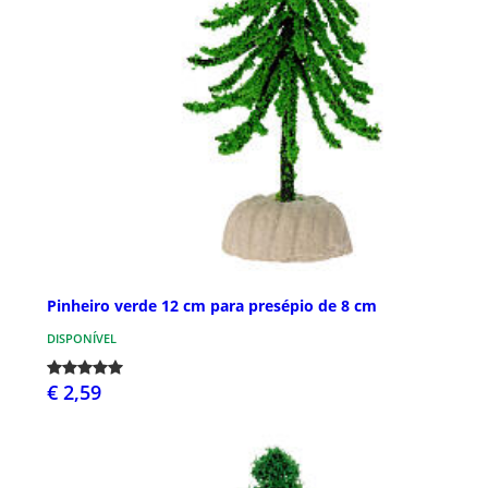
Pinheiro verde 12 cm para presépio de 8 cm
DISPONÍVEL
€ 2,59