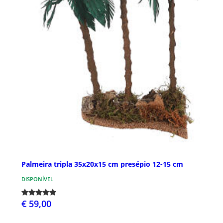
Palmeira tripla 35x20x15 cm presépio 12-15 cm
DISPONÍVEL
€ 59,00