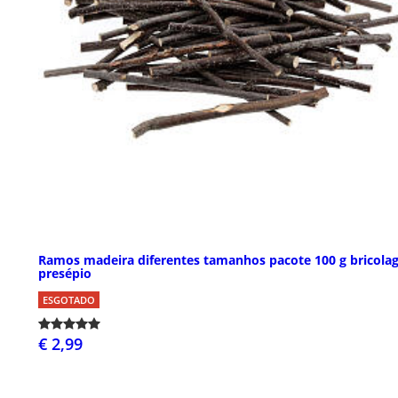
Ramos madeira diferentes tamanhos pacote 100 g bricol
presépio
ESGOTADO
€ 2,99