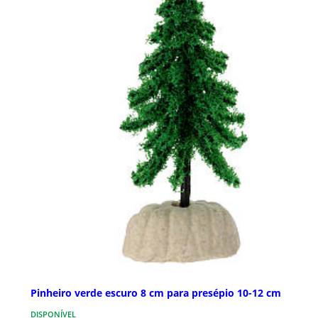
Pinheiro verde escuro 8 cm para presépio 10-12 cm
DISPONÍVEL