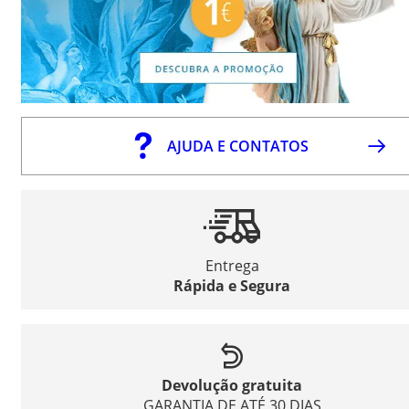
AJUDA E CONTATOS
Entrega
Rápida e Segura
Devolução gratuita
GARANTIA DE ATÉ 30 DIAS