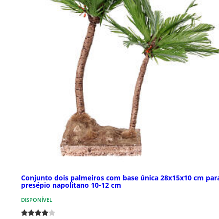
Conjunto dois palmeiros com base única 28x15x10 cm par
presépio napolitano 10-12 cm
DISPONÍVEL