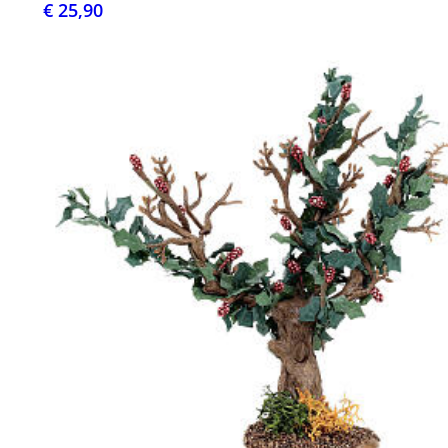
€ 25,90