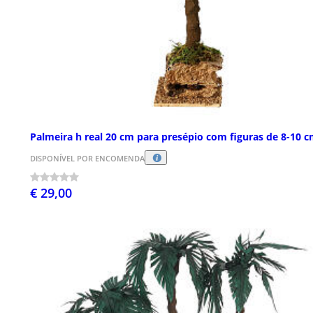
Palmeira h real 20 cm para presépio com figuras de 8-10 
DISPONÍVEL POR ENCOMENDA
€ 29,00