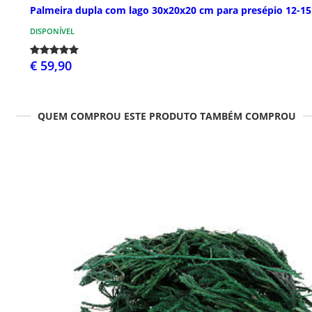
Palmeira dupla com lago 30x20x20 cm para presépio 12-1
DISPONÍVEL
€ 59,90
QUEM COMPROU ESTE PRODUTO TAMBÉM COMPROU