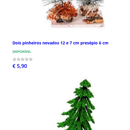
Dois pinheiros nevados 12 e 7 cm presépio 6 cm
DISPONÍVEL
€ 5,90