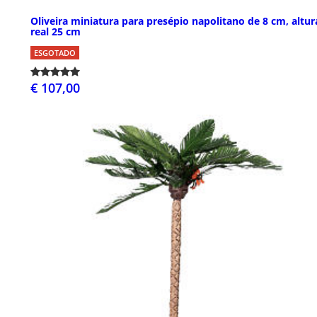
Oliveira miniatura para presépio napolitano de 8 cm, altur
real 25 cm
ESGOTADO
€ 107,00