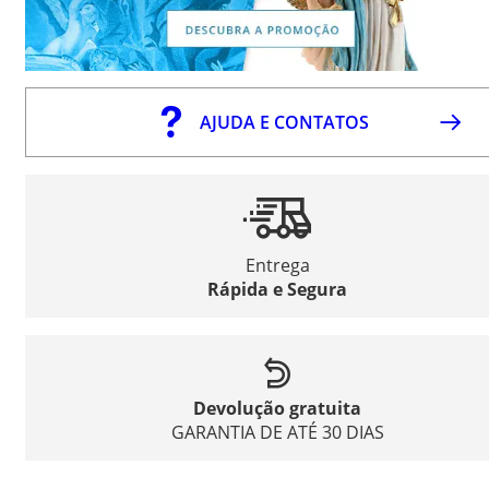
AJUDA E CONTATOS
Entrega
Rápida e Segura
Devolução gratuita
GARANTIA DE ATÉ 30 DIAS