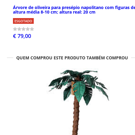
Árvore de oliveira para presépio napolitano com figuras d
altura média 8-10 cm; altura real: 20 cm
ESGOTADO
€ 79,00
QUEM COMPROU ESTE PRODUTO TAMBÉM COMPROU