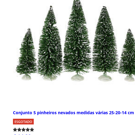
Conjunto 5 pinheiros nevados medidas várias 25-20-14 cm
ESGOTADO