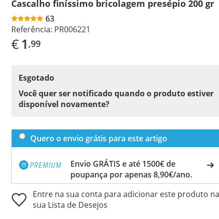
Cascalho finíssimo bricolagem presépio 200 gr
63
Referência:
PR006221
€
1
,99
Esgotado
Você quer ser notificado quando o produto estiver
disponível novamente?
Quero o envio grátis para este artigo
Envio GRÁTIS e até 1500€ de
poupança por apenas 8,90€/ano.
Entre na sua conta para adicionar este produto n
sua Lista de Desejos