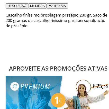
DESCRIÇÃO
MEDIDAS
MATERIAIS
Cascalho finíssimo bricolagem presépio 200 gr. Saco de
200 gramas de cascalho finíssimo para personalização
de presépio.
APROVEITE AS PROMOÇÕES ATIVAS