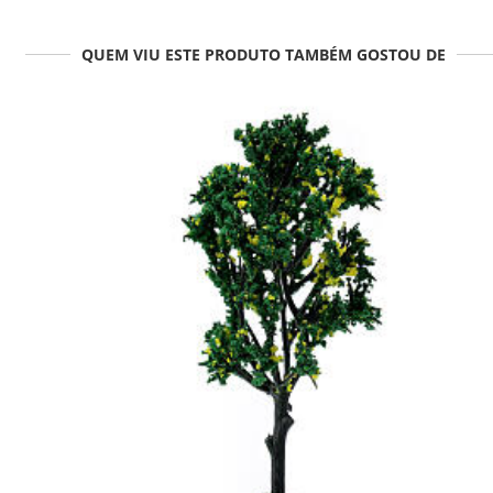
QUEM VIU ESTE PRODUTO TAMBÉM GOSTOU DE