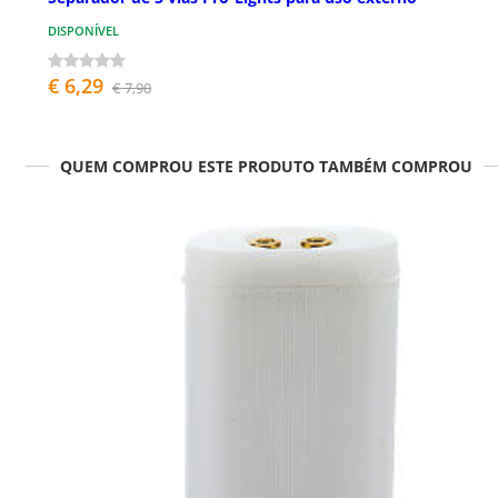
DISPONÍVEL
€ 6,29
€ 7,90
QUEM COMPROU ESTE PRODUTO TAMBÉM COMPROU