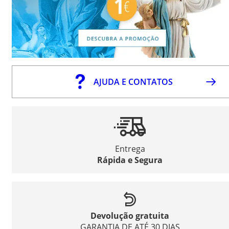
AJUDA E CONTATOS
Entrega
Rápida e Segura
Devolução gratuita
GARANTIA DE ATÉ 30 DIAS