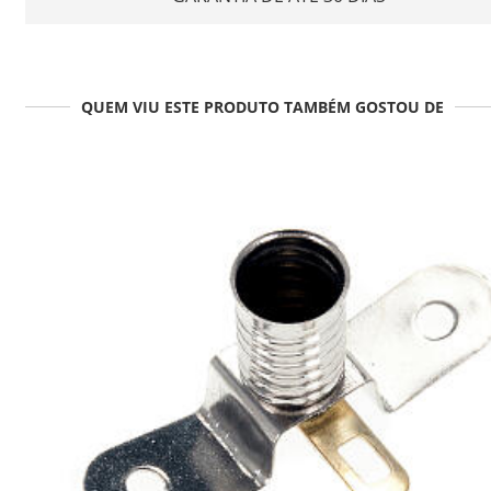
QUEM VIU ESTE PRODUTO TAMBÉM GOSTOU DE