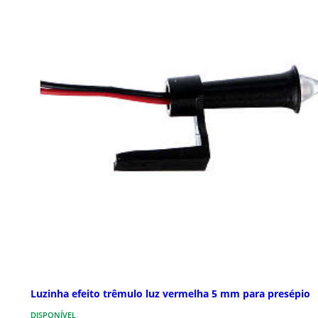
Luzinha efeito trêmulo luz vermelha 5 mm para presépio
DISPONÍVEL