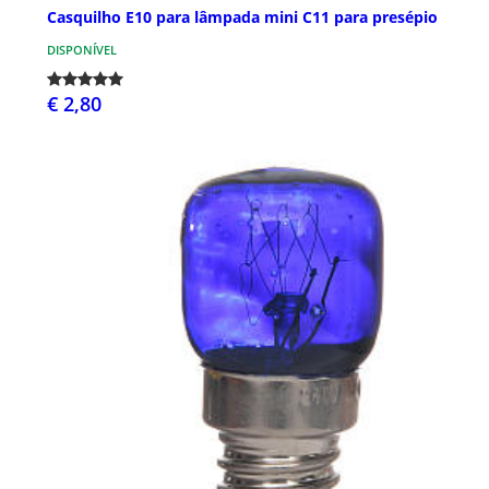
Casquilho E10 para lâmpada mini C11 para presépio
DISPONÍVEL
€ 2,80