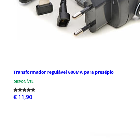
Transformador regulável 600MA para presépio
DISPONÍVEL
€ 11,90