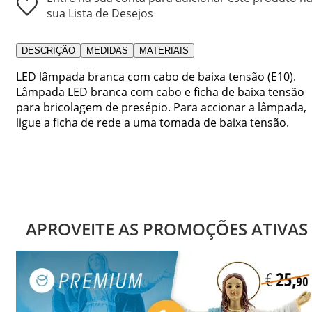
sua Lista de Desejos
DESCRIÇÃO
MEDIDAS
MATERIAIS
LED lâmpada branca com cabo de baixa tensão (E10).
Lâmpada LED branca com cabo e ficha de baixa tensão
para bricolagem de presépio. Para accionar a lâmpada,
ligue a ficha de rede a uma tomada de baixa tensão.
APROVEITE AS PROMOÇÕES ATIVAS