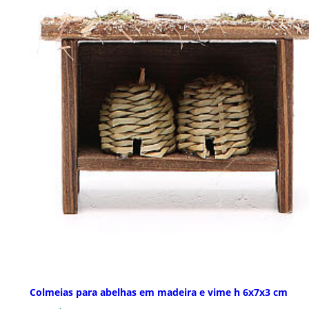
Colmeias para abelhas em madeira e vime h 6x7x3 cm