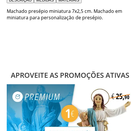
DESCRIÇÃO
MEDIDAS
MATERIAIS
Machado presépio miniatura 7x2,5 cm. Machado em
miniatura para personalização de presépio.
APROVEITE AS PROMOÇÕES ATIVAS