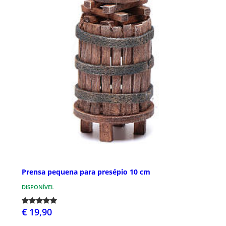
Prensa pequena para presépio 10 cm
DISPONÍVEL
€ 19,90