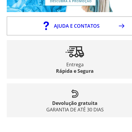
AJUDA E CONTATOS
Entrega
Rápida e Segura
Devolução gratuita
GARANTIA DE ATÉ 30 DIAS