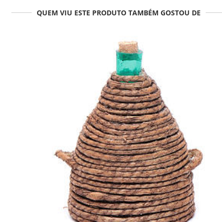
QUEM VIU ESTE PRODUTO TAMBÉM GOSTOU DE