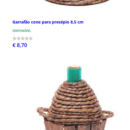
Garrafão cone para presépio 8,5 cm
DISPONÍVEL
€ 8,70