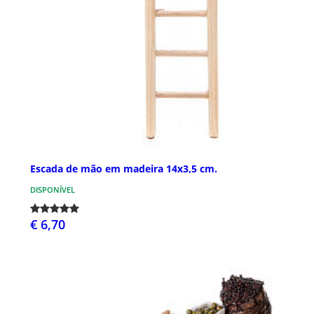
Escada de mão em madeira 14x3,5 cm.
DISPONÍVEL
€ 6,70