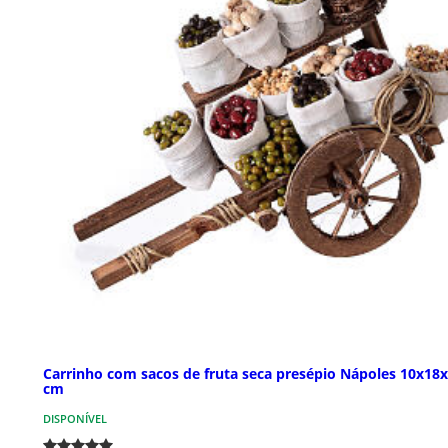
Carrinho com sacos de fruta seca presépio Nápoles 10x18
cm
DISPONÍVEL