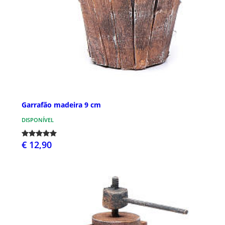
Garrafão madeira 9 cm
DISPONÍVEL
€ 12,90