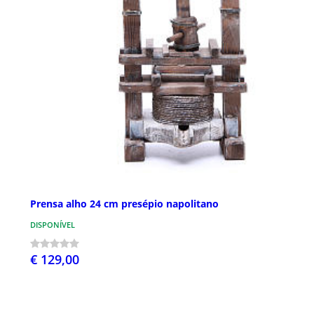
Prensa alho 24 cm presépio napolitano
DISPONÍVEL
€ 129,00