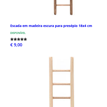
Escada em madeira escura para presépio 18x4 cm
DISPONÍVEL
€ 9,00