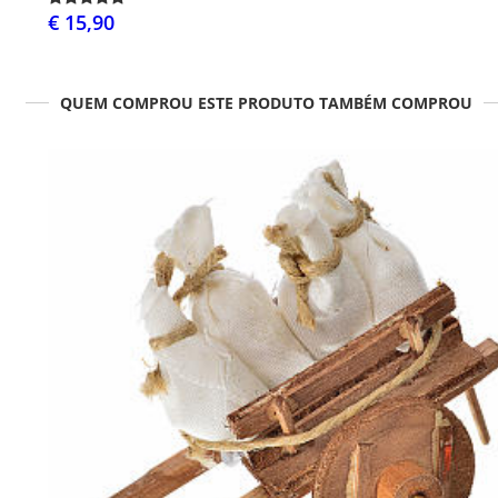
€ 15,90
QUEM COMPROU ESTE PRODUTO TAMBÉM COMPROU