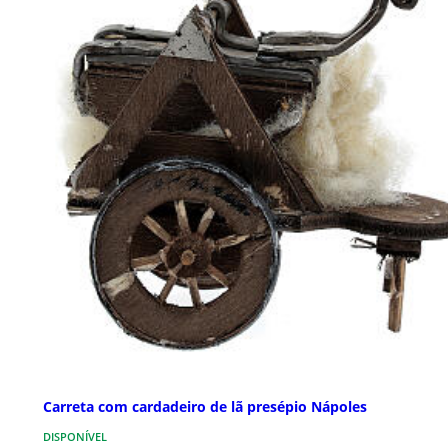
Carreta com cardadeiro de lã presépio Nápoles
DISPONÍVEL