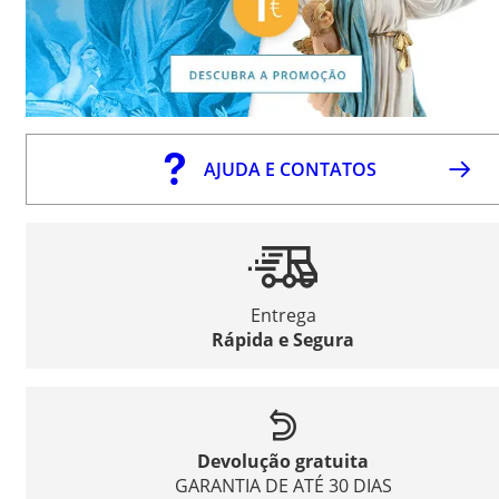
AJUDA E CONTATOS
Entrega
Rápida e Segura
Devolução gratuita
GARANTIA DE ATÉ 30 DIAS