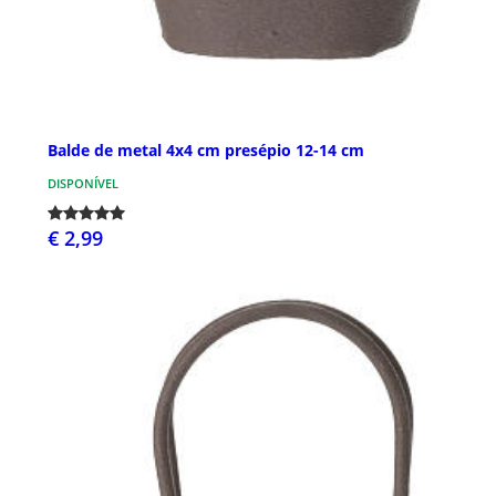
Balde de metal 4x4 cm presépio 12-14 cm
DISPONÍVEL
€ 2,99