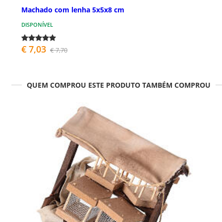
Machado com lenha 5x5x8 cm
DISPONÍVEL
€ 7,03
€ 7,70
QUEM COMPROU ESTE PRODUTO TAMBÉM COMPROU