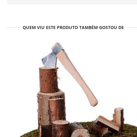
QUEM VIU ESTE PRODUTO TAMBÉM GOSTOU DE