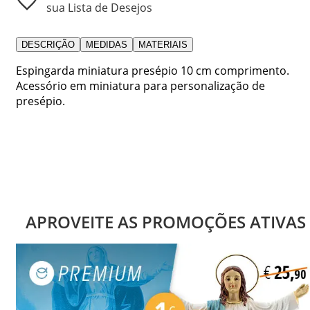
sua Lista de Desejos
DESCRIÇÃO
MEDIDAS
MATERIAIS
Espingarda miniatura presépio 10 cm comprimento.
Acessório em miniatura para personalização de
presépio.
APROVEITE AS PROMOÇÕES ATIVAS