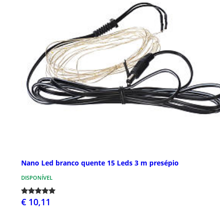
Nano Led branco quente 15 Leds 3 m presépio
DISPONÍVEL
€ 10,11