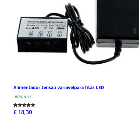
Alimentador tensão variávelpara fitas LED
DISPONÍVEL
€ 18,30