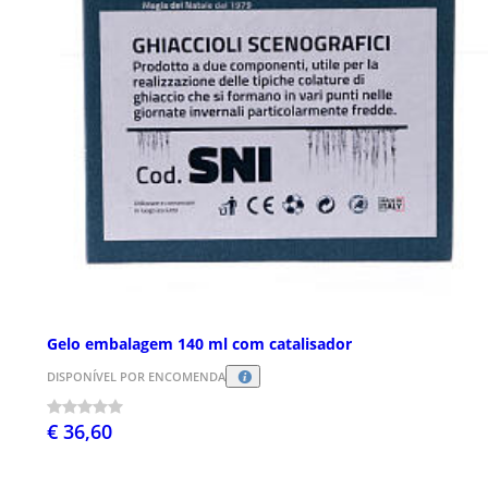
Gelo embalagem 140 ml com catalisador
DISPONÍVEL POR ENCOMENDA
€ 36,60