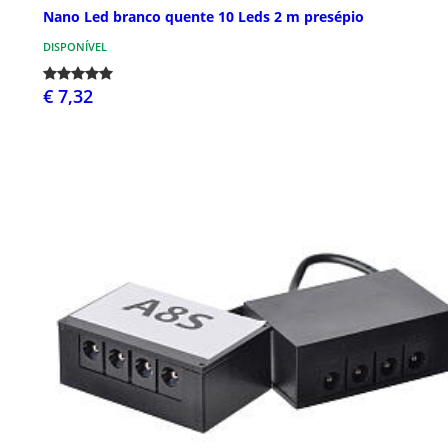
Nano Led branco quente 10 Leds 2 m presépio
DISPONÍVEL
€ 7,32