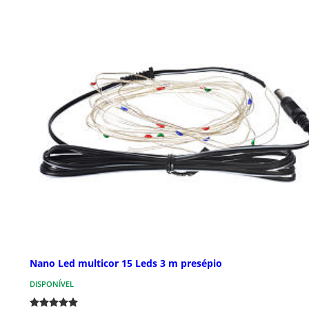
Nano Led multicor 15 Leds 3 m presépio
DISPONÍVEL