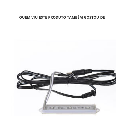
QUEM VIU ESTE PRODUTO TAMBÉM GOSTOU DE