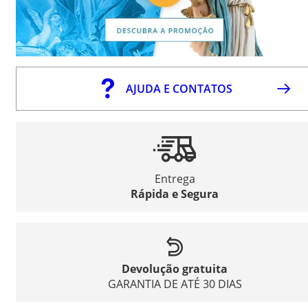
AJUDA E CONTATOS
Entrega
Rápida e Segura
Devolução gratuita
GARANTIA DE ATÉ 30 DIAS