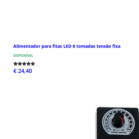
Alimentador para fitas LED 8 tomadas tensão fixa
DISPONÍVEL
€ 24,40