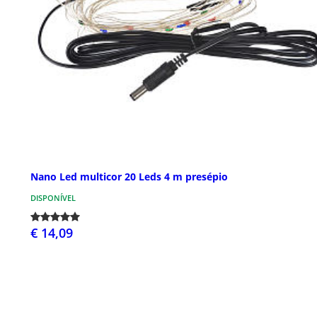
Nano Led multicor 20 Leds 4 m presépio
DISPONÍVEL
€ 14,09