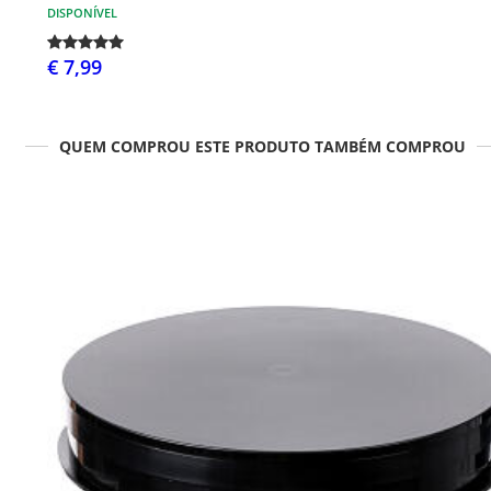
DISPONÍVEL
€ 7,99
QUEM COMPROU ESTE PRODUTO TAMBÉM COMPROU