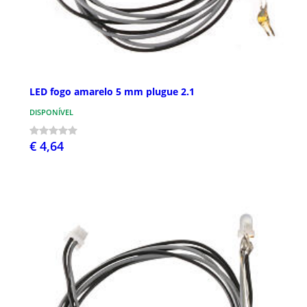
LED fogo amarelo 5 mm plugue 2.1
DISPONÍVEL
€ 4,64