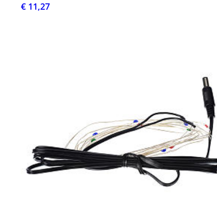
€ 11,27