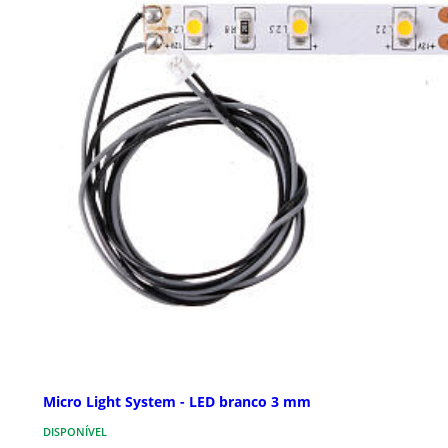
Micro Light System - LED branco 3 mm
DISPONÍVEL