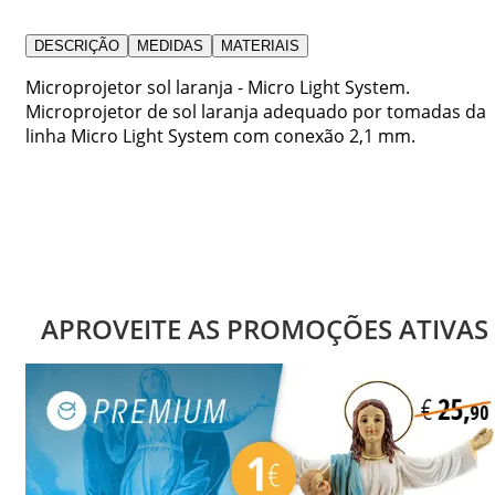
DESCRIÇÃO
MEDIDAS
MATERIAIS
Microprojetor sol laranja - Micro Light System.
Microprojetor de sol laranja adequado por tomadas da
linha Micro Light System com conexão 2,1 mm.
APROVEITE AS PROMOÇÕES ATIVAS