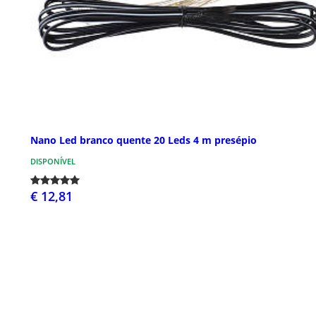
Nano Led branco quente 20 Leds 4 m presépio
DISPONÍVEL
€ 12,81