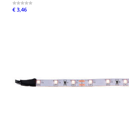
€ 3,46