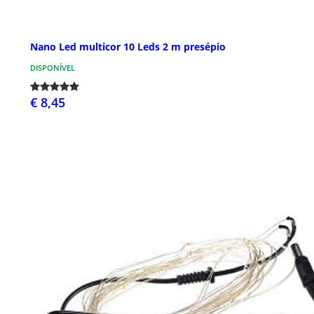
Nano Led multicor 10 Leds 2 m presépio
DISPONÍVEL
€ 8,45