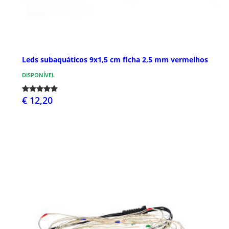
Leds subaquáticos 9x1,5 cm ficha 2,5 mm vermelhos
DISPONÍVEL
€ 12,20