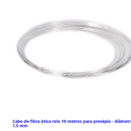
Cabo de fibra ótica rolo 10 metros para presépio - diâmet
1,5 mm