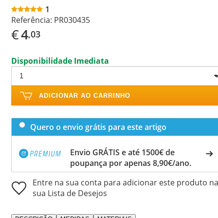
1
Referência:
PR030435
€
4
,03
Disponibilidade Imediata
ADICIONAR AO CARRINHO
Quero o envio grátis para este artigo
Envio GRÁTIS e até 1500€ de
poupança por apenas 8,90€/ano.
Entre na sua conta para adicionar este produto n
sua Lista de Desejos