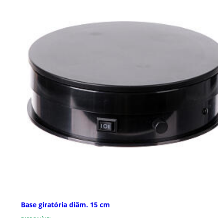
Base giratória diâm. 15 cm