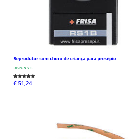
Reprodutor som choro de criança para presépio
DISPONÍVEL
€ 51,24