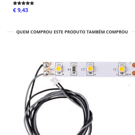
€ 9,43
QUEM COMPROU ESTE PRODUTO TAMBÉM COMPROU