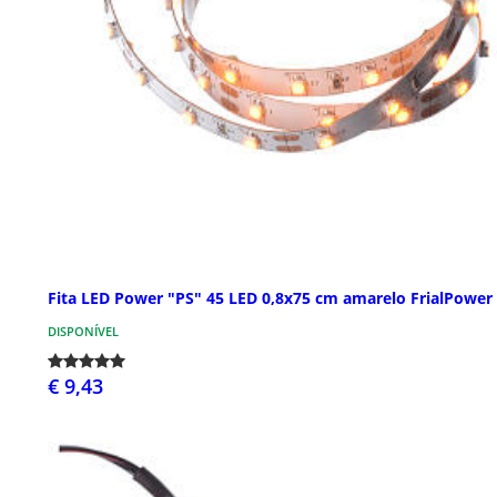
Fita LED Power "PS" 45 LED 0,8x75 cm amarelo FrialPower
DISPONÍVEL
€ 9,43