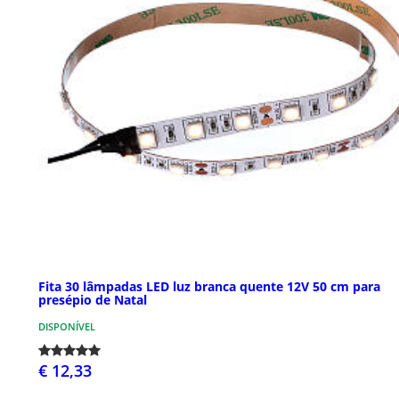
Fita 30 lâmpadas LED luz branca quente 12V 50 cm para
presépio de Natal
DISPONÍVEL
€ 12,33