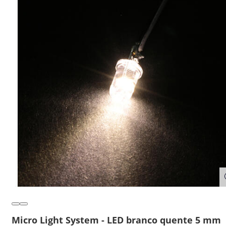
Micro Light System - LED branco quente 5 mm