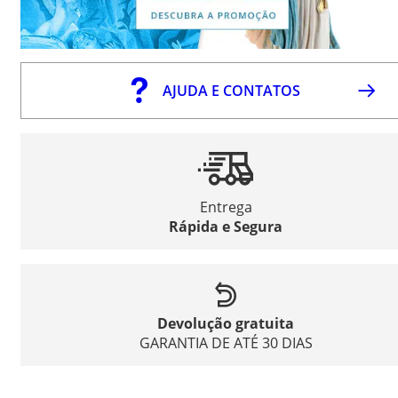
AJUDA E CONTATOS
Entrega
Rápida e Segura
Devolução gratuita
GARANTIA DE ATÉ 30 DIAS