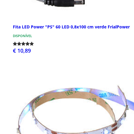
Fita LED Power "PS" 60 LED 0,8x100 cm verde FrialPower
DISPONÍVEL
€ 10,89