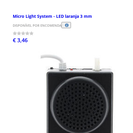
Micro Light System - LED laranja 3 mm
DISPONÍVEL POR ENCOMENDA
€ 3,46