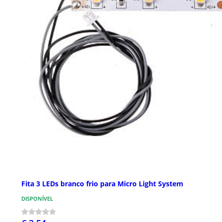
Fita 3 LEDs branco frio para Micro Light System
DISPONÍVEL