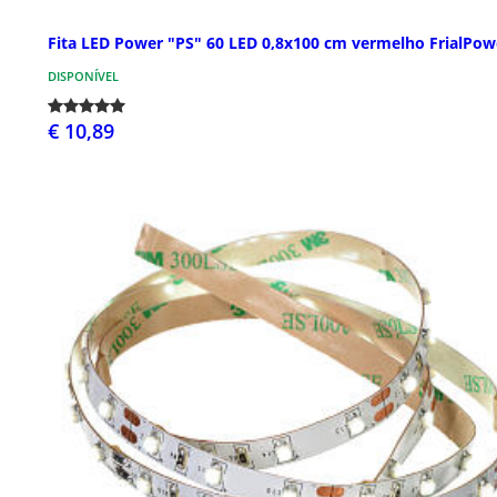
Fita LED Power "PS" 60 LED 0,8x100 cm vermelho FrialPow
DISPONÍVEL
€ 10,89