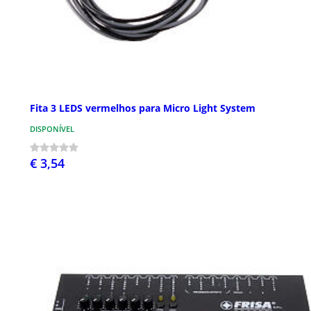
Fita 3 LEDS vermelhos para Micro Light System
DISPONÍVEL
€ 3,54