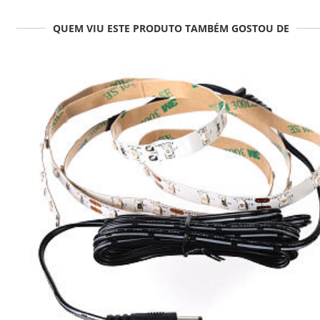
QUEM VIU ESTE PRODUTO TAMBÉM GOSTOU DE