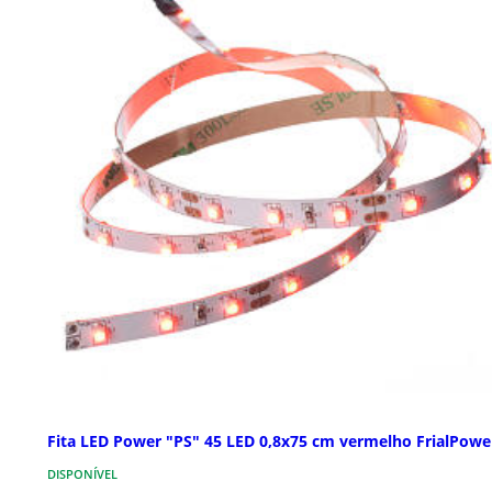
Fita LED Power "PS" 45 LED 0,8x75 cm vermelho FrialPowe
DISPONÍVEL