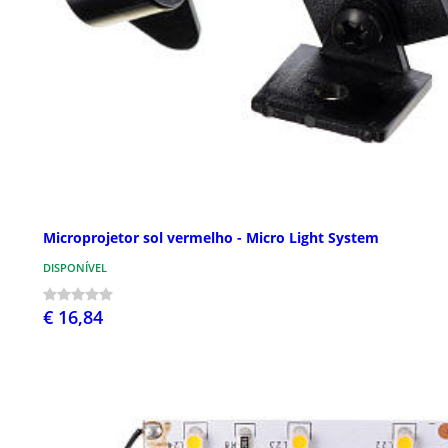
Microprojetor sol vermelho - Micro Light System
DISPONÍVEL
€ 16,84