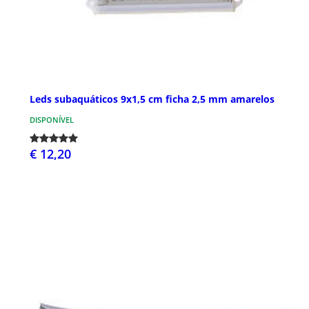
Leds subaquáticos 9x1,5 cm ficha 2,5 mm amarelos
DISPONÍVEL
€ 12,20