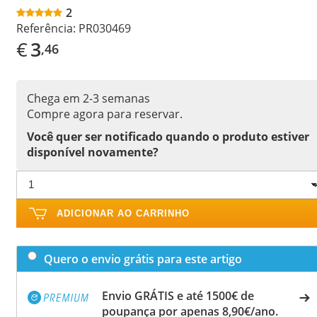
2
Referência:
PR030469
€
3
,46
Chega em 2-3 semanas
Compre agora para reservar.
Você quer ser notificado quando o produto estiver
disponível novamente?
ADICIONAR AO CARRINHO
Quero o envio grátis para este artigo
Envio GRÁTIS e até 1500€ de
poupança por apenas 8,90€/ano.