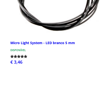
Micro Light System - LED branco 5 mm
DISPONÍVEL
€ 3,46