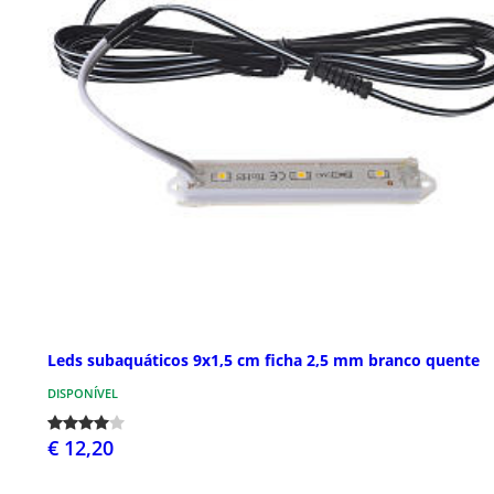
Leds subaquáticos 9x1,5 cm ficha 2,5 mm branco quente
DISPONÍVEL
€ 12,20