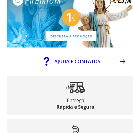
AJUDA E CONTATOS
Entrega
Rápida e Segura