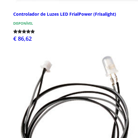
Controlador de Luzes LED FrialPower (Frisalight)
DISPONÍVEL
€ 86,62