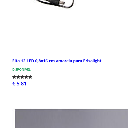
Fita 12 LED 0,8x16 cm amarela para Frisalight
DISPONÍVEL
€ 5,81