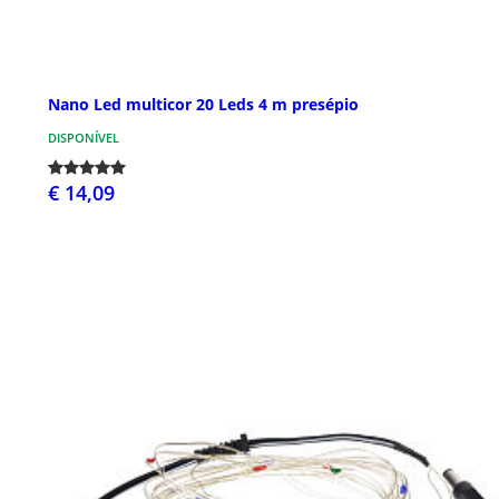
Nano Led multicor 20 Leds 4 m presépio
DISPONÍVEL
€ 14,09