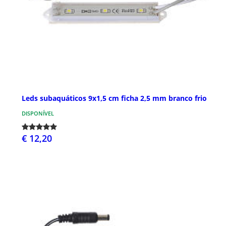
Leds subaquáticos 9x1,5 cm ficha 2,5 mm branco frio
DISPONÍVEL
€ 12,20