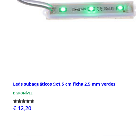
Leds subaquáticos 9x1,5 cm ficha 2,5 mm verdes
DISPONÍVEL
€ 12,20