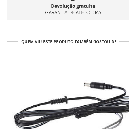
Devolução gratuita
GARANTIA DE ATÉ 30 DIAS
QUEM VIU ESTE PRODUTO TAMBÉM GOSTOU DE