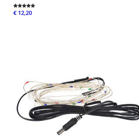
€ 12,20