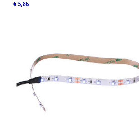
€ 5,86