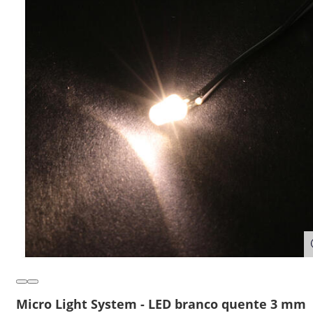
Micro Light System - LED branco quente 3 mm