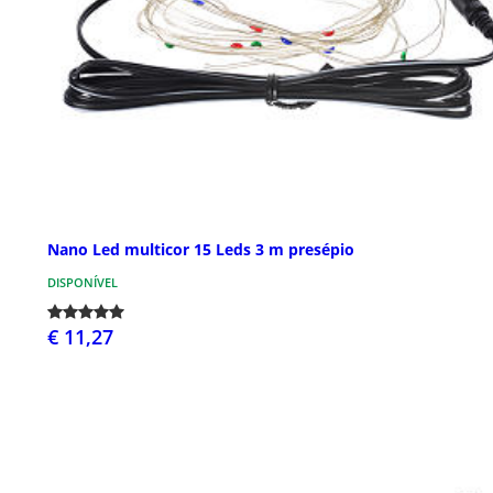
Nano Led multicor 15 Leds 3 m presépio
DISPONÍVEL
€ 11,27