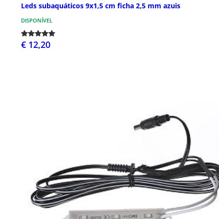
Leds subaquáticos 9x1,5 cm ficha 2,5 mm azuis
DISPONÍVEL
€ 12,20