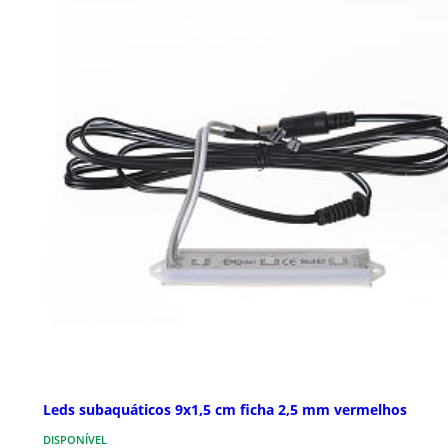
Leds subaquáticos 9x1,5 cm ficha 2,5 mm vermelhos
DISPONÍVEL