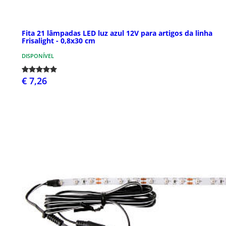
Fita 21 lâmpadas LED luz azul 12V para artigos da linha
Frisalight - 0,8x30 cm
DISPONÍVEL
€ 7,26