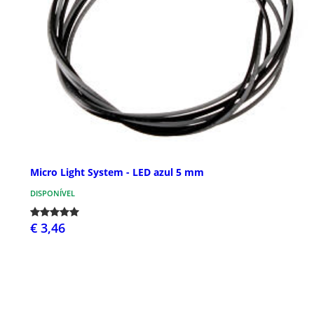
Micro Light System - LED azul 5 mm
DISPONÍVEL
€ 3,46