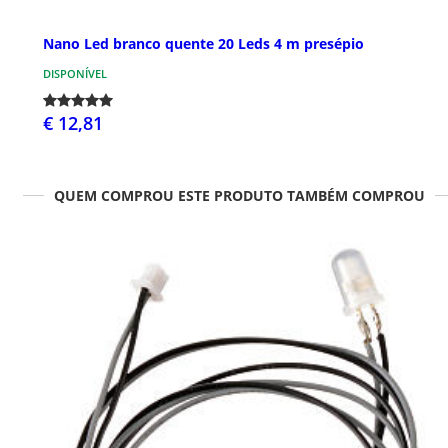
Nano Led branco quente 20 Leds 4 m presépio
DISPONÍVEL
€ 12,81
QUEM COMPROU ESTE PRODUTO TAMBÉM COMPROU