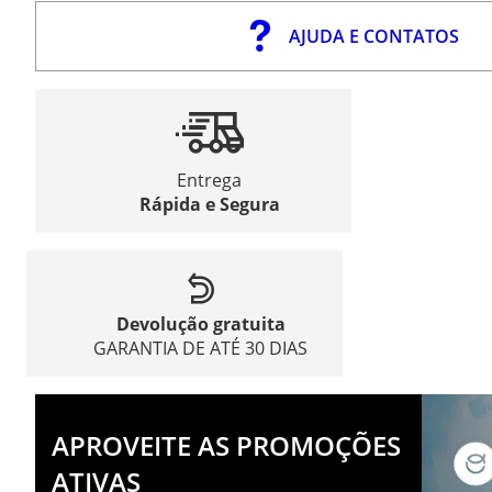
AJUDA E CONTATOS
Entrega
Rápida e Segura
Devolução gratuita
GARANTIA DE ATÉ 30 DIAS
APROVEITE AS PROMOÇÕES
ATIVAS