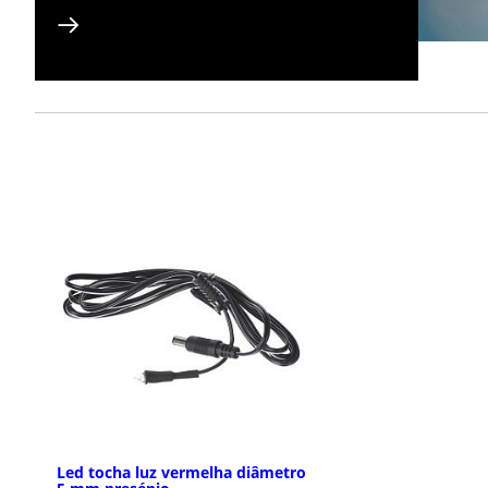
Led tocha luz vermelha diâmetro