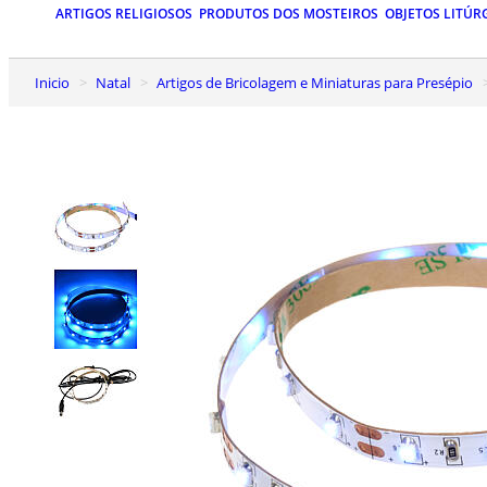
ARTIGOS RELIGIOSOS
PRODUTOS DOS MOSTEIROS
OBJETOS LITÚR
Inicio
Natal
Artigos de Bricolagem e Miniaturas para Presépio