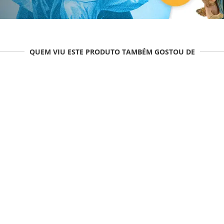
QUEM VIU ESTE PRODUTO TAMBÉM GOSTOU DE