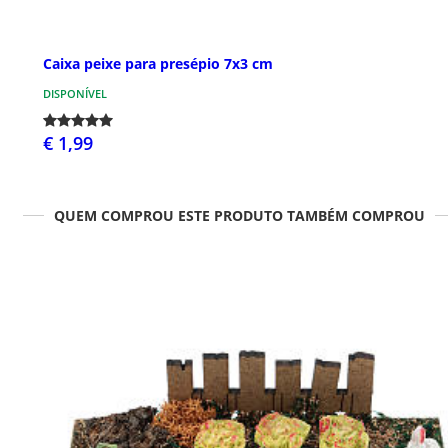
Caixa peixe para presépio 7x3 cm
DISPONÍVEL
€ 1,99
QUEM COMPROU ESTE PRODUTO TAMBÉM COMPROU