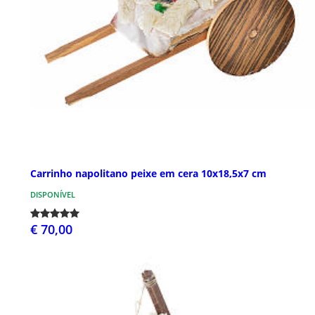
Carrinho napolitano peixe em cera 10x18,5x7 cm
DISPONÍVEL
€ 70,00