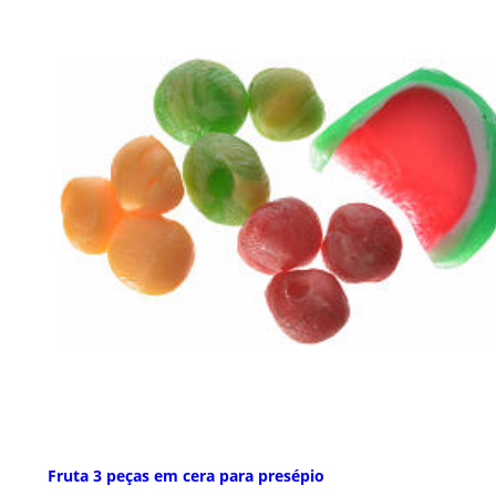
Fruta 3 peças em cera para presépio