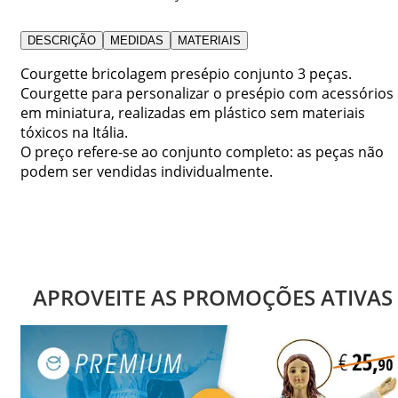
DESCRIÇÃO
MEDIDAS
MATERIAIS
Courgette bricolagem presépio conjunto 3 peças.
Courgette para personalizar o presépio com acessórios
em miniatura, realizadas em plástico sem materiais
tóxicos na Itália.
O preço refere-se ao conjunto completo: as peças não
podem ser vendidas individualmente.
APROVEITE AS PROMOÇÕES ATIVAS