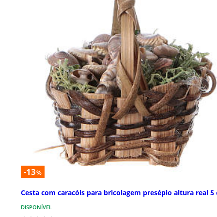
-13
%
Cesta com caracóis para bricolagem presépio altura real 5
DISPONÍVEL