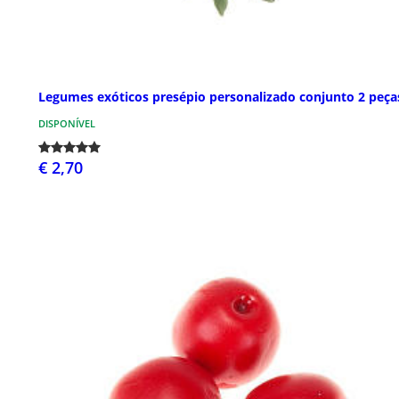
Legumes exóticos presépio personalizado conjunto 2 peça
DISPONÍVEL
€ 2,70