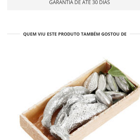
GARANTIA DE ATÉ 30 DIAS
QUEM VIU ESTE PRODUTO TAMBÉM GOSTOU DE