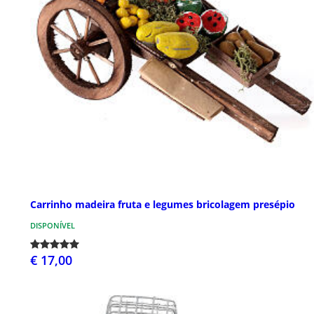
Carrinho madeira fruta e legumes bricolagem presépio
DISPONÍVEL
€ 17,00