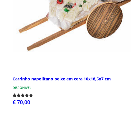
Carrinho napolitano peixe em cera 10x18,5x7 cm
DISPONÍVEL
€ 70,00