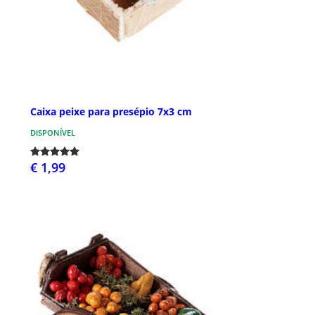
Caixa peixe para presépio 7x3 cm
DISPONÍVEL
€ 1,99