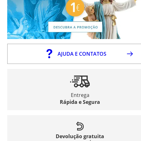
AJUDA E CONTATOS
Entrega
Rápida e Segura
Devolução gratuita