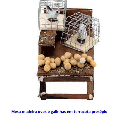
Mesa madeira ovos e galinhas em terracota presépio