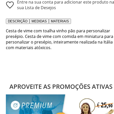
Entre na sua conta para adicionar este produto n
sua Lista de Desejos
DESCRIÇÃO
MEDIDAS
MATERIAIS
Cesta de vime com toalha vinho pão para personalizar
presépio. Cesta de vime com comida em miniatura para
personalizar o presépio, inteiramente realizada na Itália
com materiais atóxicos.
APROVEITE AS PROMOÇÕES ATIVAS