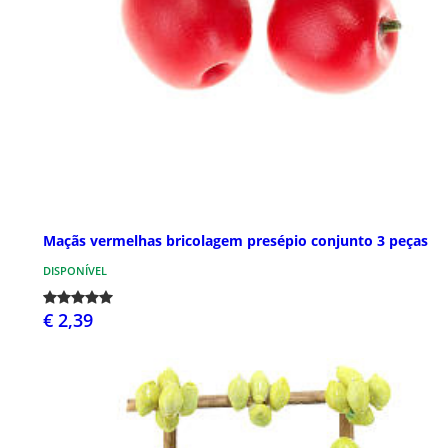
Maçãs vermelhas bricolagem presépio conjunto 3 peças
DISPONÍVEL
€ 2,39