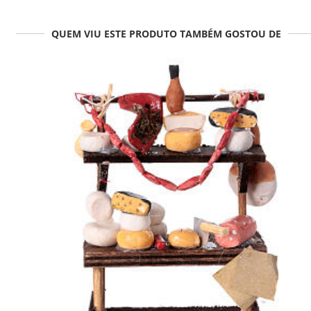
QUEM VIU ESTE PRODUTO TAMBÉM GOSTOU DE