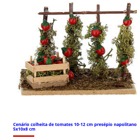
Cenário colheita de tomates 10-12 cm presépio napolitano
5x10x8 cm