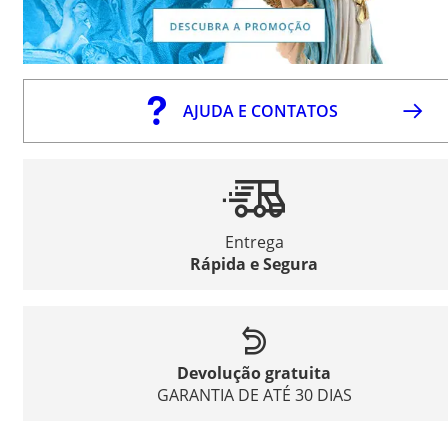
AJUDA E CONTATOS
Entrega
Rápida e Segura
Devolução gratuita
GARANTIA DE ATÉ 30 DIAS