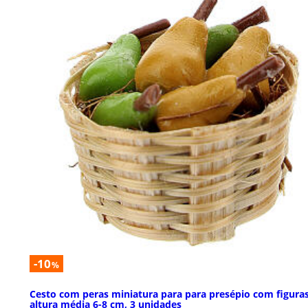
-10
%
Cesto com peras miniatura para para presépio com figura
altura média 6-8 cm, 3 unidades