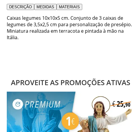
DESCRIÇÃO
MEDIDAS
MATERIAIS
Caixas legumes 10x10x5 cm. Conjunto de 3 caixas de
legumes de 3,5x2,5 cm para personalização de presépio.
Miniatura realizada em terracota e pintada à mão na
Itália.
APROVEITE AS PROMOÇÕES ATIVAS