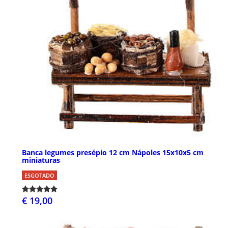
Banca legumes presépio 12 cm Nápoles 15x10x5 cm
miniaturas
ESGOTADO
€ 19,00