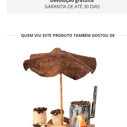
Devolução gratuita
GARANTIA DE ATÉ 30 DIAS
QUEM VIU ESTE PRODUTO TAMBÉM GOSTOU DE