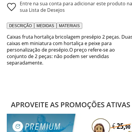
Entre na sua conta para adicionar este produto n
sua Lista de Desejos
DESCRIÇÃO
MEDIDAS
MATERIAIS
Caixas fruta hortaliça bricolagem presépio 2 peças. Dua
caixas em miniatura com hortaliça e peixe para
personalização de presépio.O preço refere-se ao
conjunto de 2 peças: não podem ser vendidas
separadamente.
APROVEITE AS PROMOÇÕES ATIVAS