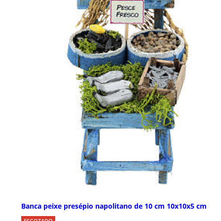
Banca peixe presépio napolitano de 10 cm 10x10x5 cm
ESGOTADO