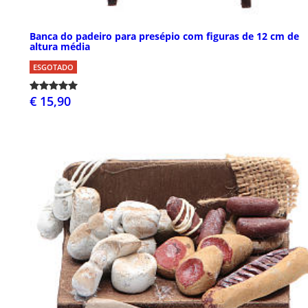
Banca do padeiro para presépio com figuras de 12 cm de
altura média
ESGOTADO
€ 15,90