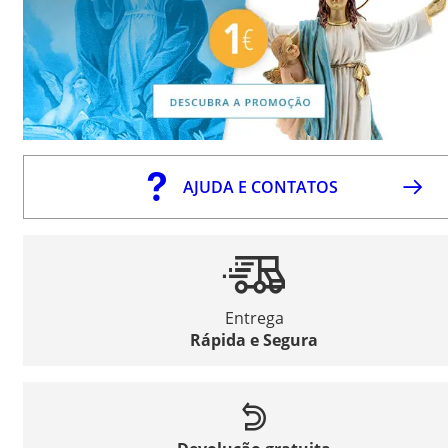
AJUDA E CONTATOS
Entrega
Rápida e Segura