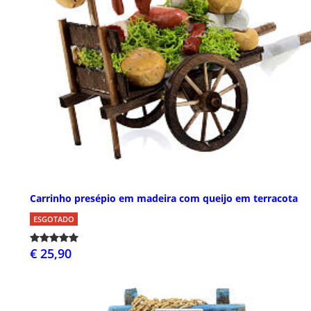
Carrinho presépio em madeira com queijo em terracota
ESGOTADO
€ 25,90