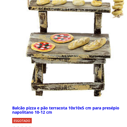
Balcão pizza e pão terracota 10x10x5 cm para presépio
napolitano 10-12 cm
ESGOTADO