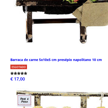
Barraca de carne 5x10x5 cm presépio napolitano 10 cm
ESGOTADO
€ 17,00