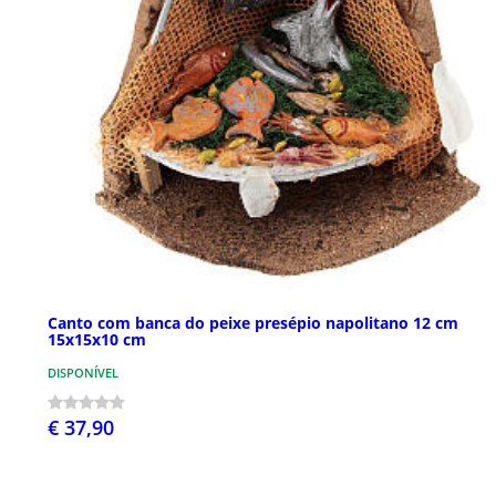
Canto com banca do peixe presépio napolitano 12 cm
15x15x10 cm
DISPONÍVEL
€ 37,90