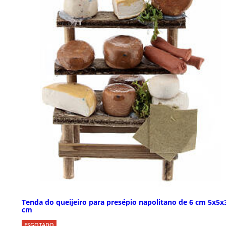
Tenda do queijeiro para presépio napolitano de 6 cm 5x5x
cm
ESGOTADO