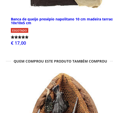
Banca de queijo presépio napolitano 10 cm madeira terrac
10x10x5 cm
ESGOTADO
€ 17,00
QUEM COMPROU ESTE PRODUTO TAMBÉM COMPROU