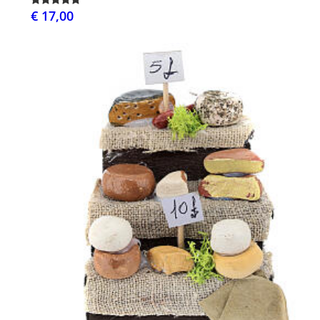
€ 17,00