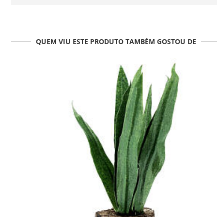
QUEM VIU ESTE PRODUTO TAMBÉM GOSTOU DE