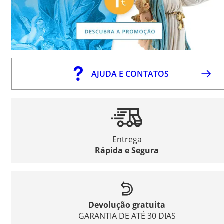
AJUDA E CONTATOS
Entrega
Rápida e Segura
Devolução gratuita
GARANTIA DE ATÉ 30 DIAS