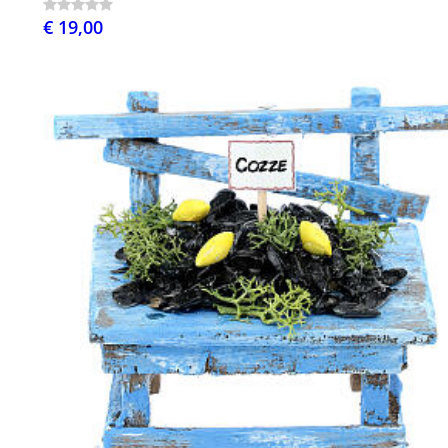
€ 19,00