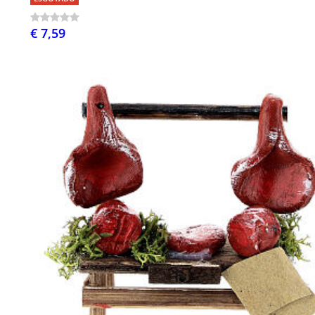
€ 7,59