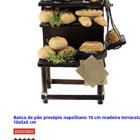
Banca de pão presépio napolitano 10 cm madeira terracot
10x5x5 cm
ESGOTADO