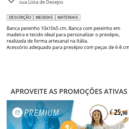
sua Lista de Desejos
DESCRIÇÃO
MEDIDAS
MATERIAIS
Banca peixinho 10x10x5 cm. Banca com peixinho em
madeira e tecido ideal para personalizar o presépio,
realizada de forma artesanal na Itália.
Acessório adequado para presépio com peças de 6-8 cm
APROVEITE AS PROMOÇÕES ATIVAS