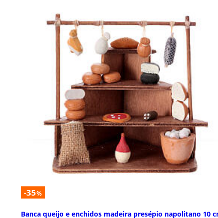
-35
%
Banca queijo e enchidos madeira presépio napolitano 10 