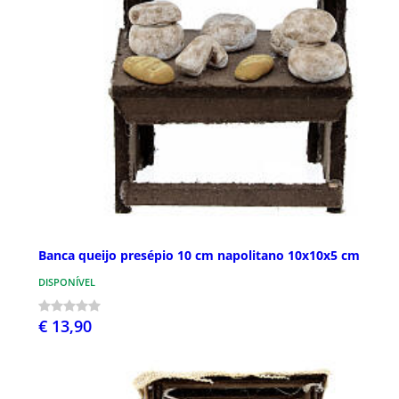
Banca queijo presépio 10 cm napolitano 10x10x5 cm
DISPONÍVEL
€ 13,90