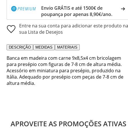
Envio GRÁTIS e até 1500€ de
poupança por apenas 8,90€/ano.
Entre na sua conta para adicionar este produto n
sua Lista de Desejos
DESCRIÇÃO
MEDIDAS
MATERIAIS
Banca em madeira com carne 9x8,5x4 cm bricolagem
para presépio com figuras de 7-8 cm de altura média.
Acessório em miniatura para presépio, produzido na
Itália. Adequado por presépio com peças de 7-8 cm de
altura média.
APROVEITE AS PROMOÇÕES ATIVAS