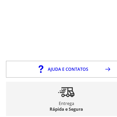
AJUDA E CONTATOS
Entrega
Rápida e Segura