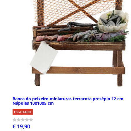
Banca do peixeiro miniaturas terracota presépio 12 cm
Nápoles 10x10x5 cm
ESGOTADO
€ 19,90