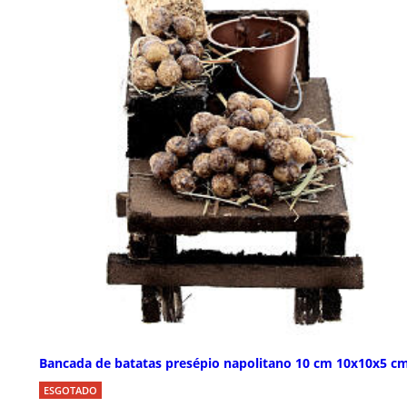
Bancada de batatas presépio napolitano 10 cm 10x10x5 c
ESGOTADO