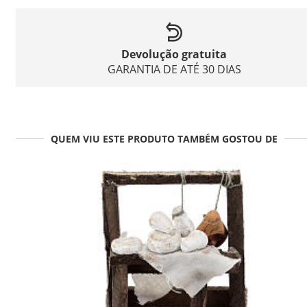
Devolução gratuita
GARANTIA DE ATÉ 30 DIAS
QUEM VIU ESTE PRODUTO TAMBÉM GOSTOU DE