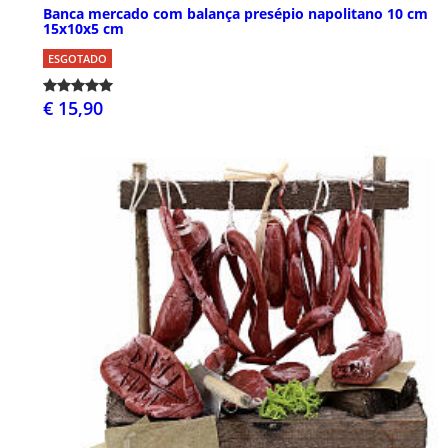
Banca mercado com balança presépio napolitano 10 cm
15x10x5 cm
ESGOTADO
€ 15,90