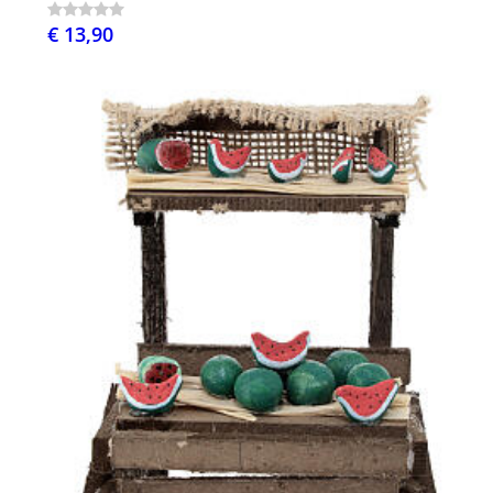
€ 13,90