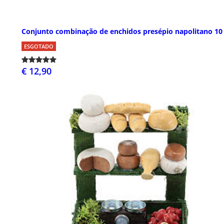
Conjunto combinação de enchidos presépio napolitano 10
ESGOTADO
€ 12,90