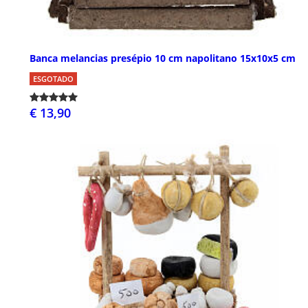
Banca melancias presépio 10 cm napolitano 15x10x5 cm
ESGOTADO
€ 13,90