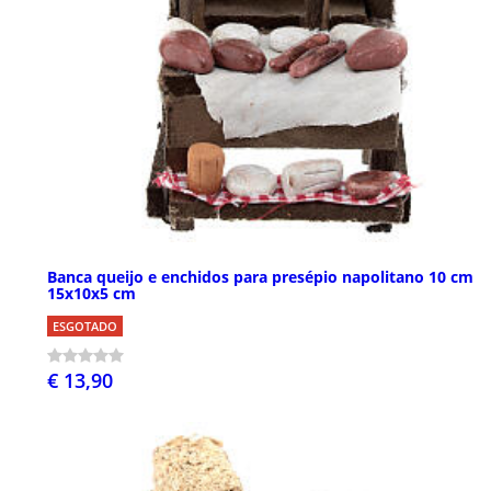
Banca queijo e enchidos para presépio napolitano 10 cm
15x10x5 cm
ESGOTADO
€ 13,90