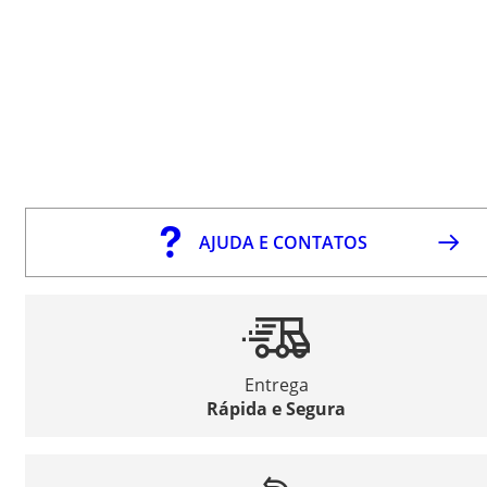
AJUDA E CONTATOS
Entrega
Rápida e Segura