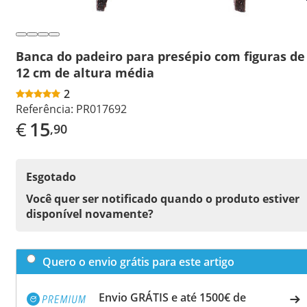
Banca do padeiro para presépio com figuras de
12 cm de altura média
2
Referência:
PR017692
€
15
,90
Esgotado
Você quer ser notificado quando o produto estiver
disponível novamente?
Quero o envio grátis para este artigo
Envio GRÁTIS e até 1500€ de