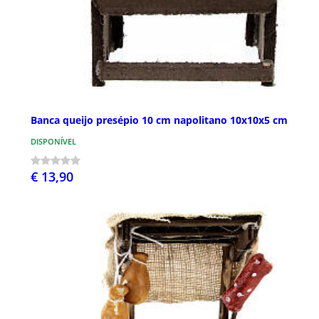
Banca queijo presépio 10 cm napolitano 10x10x5 cm
DISPONÍVEL
€ 13,90