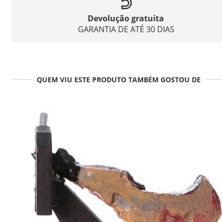
Devolução gratuita
GARANTIA DE ATÉ 30 DIAS
QUEM VIU ESTE PRODUTO TAMBÉM GOSTOU DE