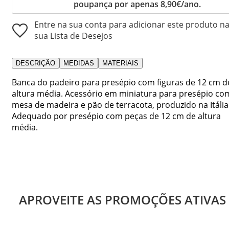
poupança por apenas 8,90€/ano.
Entre na sua conta para adicionar este produto n
sua Lista de Desejos
DESCRIÇÃO
MEDIDAS
MATERIAIS
Banca do padeiro para presépio com figuras de 12 cm d
altura média. Acessório em miniatura para presépio co
mesa de madeira e pão de terracota, produzido na Itália
Adequado por presépio com peças de 12 cm de altura
média.
APROVEITE AS PROMOÇÕES ATIVAS