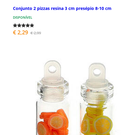
Conjunto 2 pizzas resina 3 cm presépio 8-10 cm
DISPONÍVEL
€ 2,29
€ 2,99