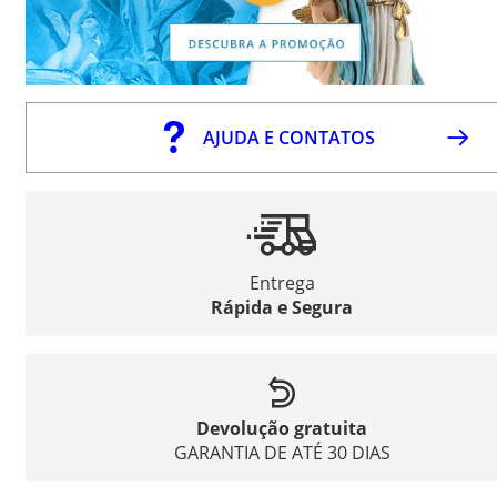
AJUDA E CONTATOS
Entrega
Rápida e Segura
Devolução gratuita
GARANTIA DE ATÉ 30 DIAS