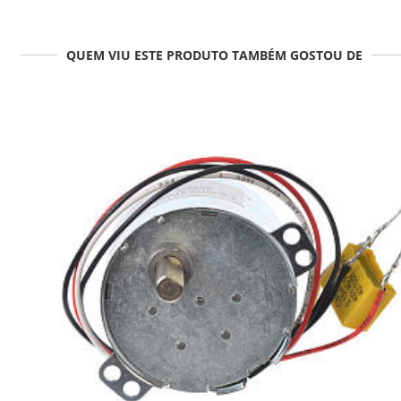
QUEM VIU ESTE PRODUTO TAMBÉM GOSTOU DE