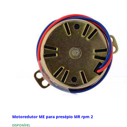
Motoredutor ME para presépio MR rpm 2
DISPONÍVEL