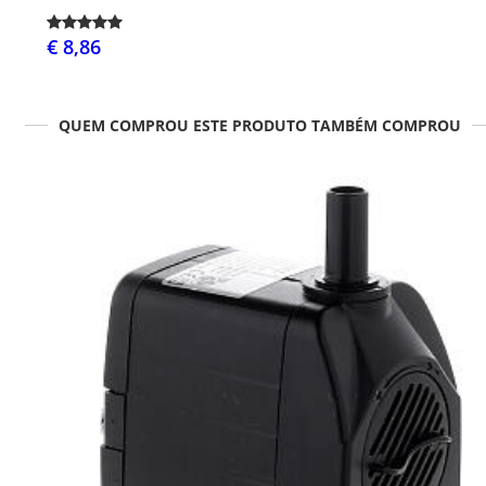
€ 8,86
QUEM COMPROU ESTE PRODUTO TAMBÉM COMPROU