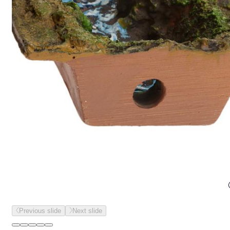
Previous slide
Next slide