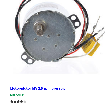
Motoredutor MV 2,5 rpm presépio
DISPONÍVEL