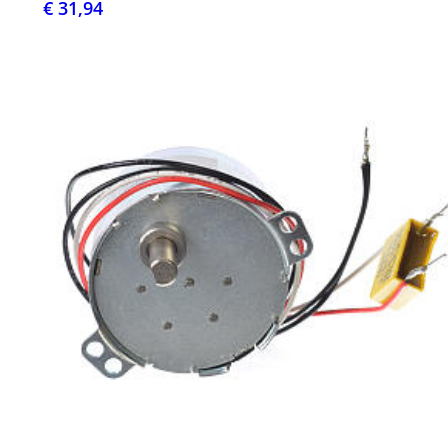
€ 31,94