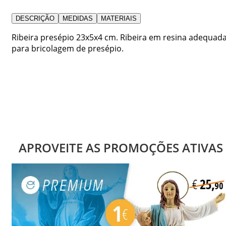
DESCRIÇÃO
MEDIDAS
MATERIAIS
Ribeira presépio 23x5x4 cm. Ribeira em resina adequad
para bricolagem de presépio.
APROVEITE AS PROMOÇÕES ATIVAS