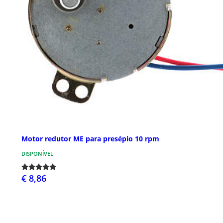
Motor redutor ME para presépio 10 rpm
DISPONÍVEL
€ 8,86