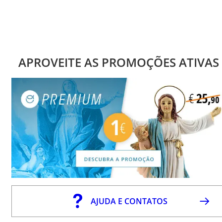
APROVEITE AS PROMOÇÕES ATIVAS
AJUDA E CONTATOS