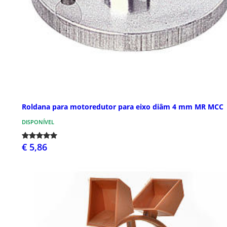
Roldana para motoredutor para eixo diâm 4 mm MR MCC
DISPONÍVEL
€ 5,86