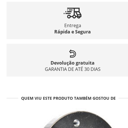
Entrega
Rápida e Segura
Devolução gratuita
GARANTIA DE ATÉ 30 DIAS
QUEM VIU ESTE PRODUTO TAMBÉM GOSTOU DE