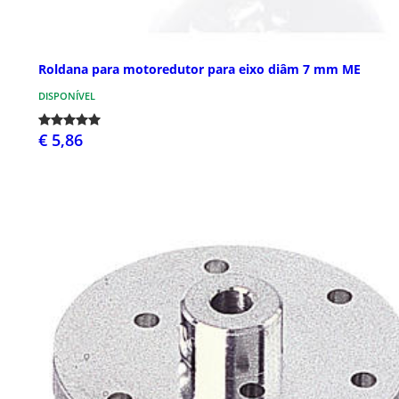
Roldana para motoredutor para eixo diâm 7 mm ME
DISPONÍVEL
€ 5,86