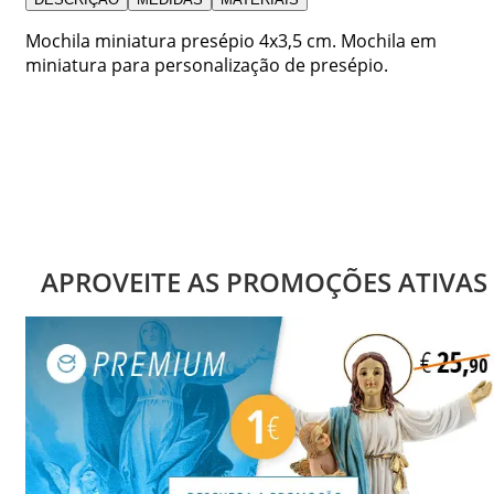
Mochila miniatura presépio 4x3,5 cm. Mochila em
miniatura para personalização de presépio.
APROVEITE AS PROMOÇÕES ATIVAS