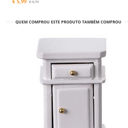
€ 5,99
€ 6,70
QUEM COMPROU ESTE PRODUTO TAMBÉM COMPROU