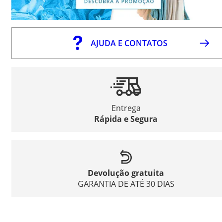
AJUDA E CONTATOS
Entrega
Rápida e Segura
Devolução gratuita
GARANTIA DE ATÉ 30 DIAS