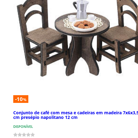
-10
%
Conjunto de café com mesa e cadeiras em madeira 7x6x3,
cm presépio napolitano 12 cm
DISPONÍVEL