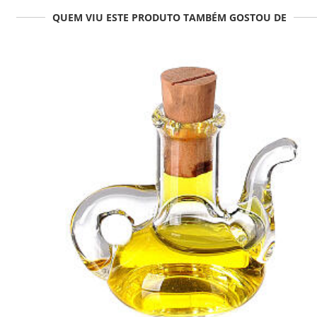
QUEM VIU ESTE PRODUTO TAMBÉM GOSTOU DE