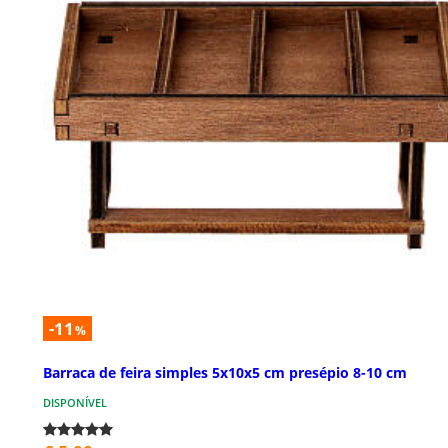
-11
%
Barraca de feira simples 5x10x5 cm presépio 8-10 cm
DISPONÍVEL