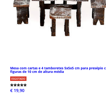
Mesa com cartas e 4 tamboretes 5x5x5 cm para presépio 
figuras de 10 cm de altura média
ESGOTADO
€ 19,90