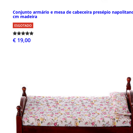
Conjunto armário e mesa de cabeceira presépio napolitan
cm madeira
ESGOTADO
€ 19,00