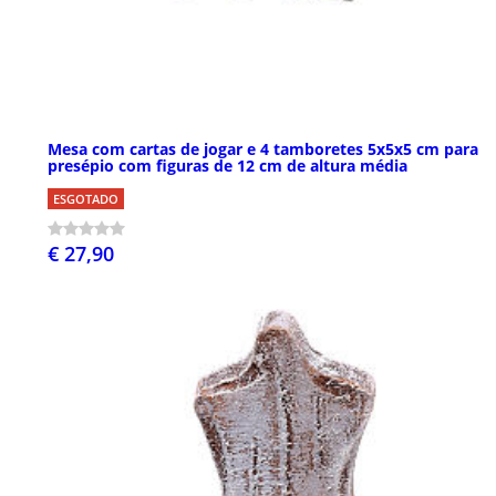
Mesa com cartas de jogar e 4 tamboretes 5x5x5 cm para
presépio com figuras de 12 cm de altura média
ESGOTADO
€ 27,90