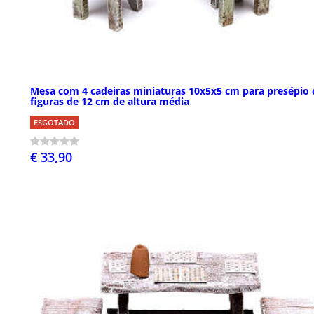
Mesa com 4 cadeiras miniaturas 10x5x5 cm para presépio
figuras de 12 cm de altura média
ESGOTADO
€ 33,90