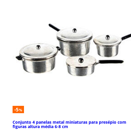
-5
%
Conjunto 4 panelas metal miniaturas para presépio com
figuras altura média 6-8 cm