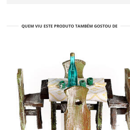
QUEM VIU ESTE PRODUTO TAMBÉM GOSTOU DE