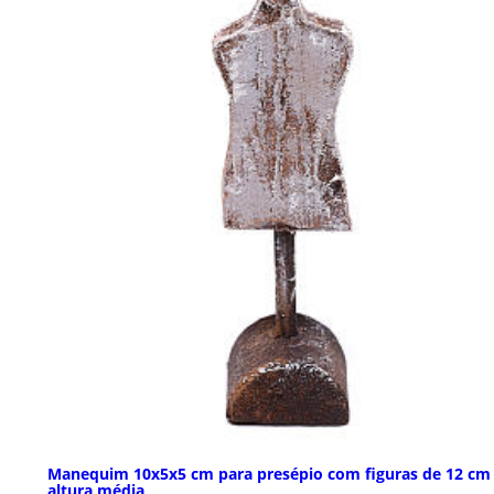
Manequim 10x5x5 cm para presépio com figuras de 12 cm
altura média