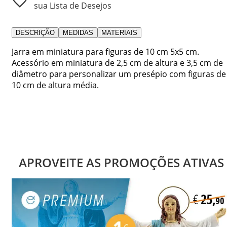
sua Lista de Desejos
DESCRIÇÃO
MEDIDAS
MATERIAIS
Jarra em miniatura para figuras de 10 cm 5x5 cm.
Acessório em miniatura de 2,5 cm de altura e 3,5 cm de
diâmetro para personalizar um presépio com figuras de
10 cm de altura média.
APROVEITE AS PROMOÇÕES ATIVAS