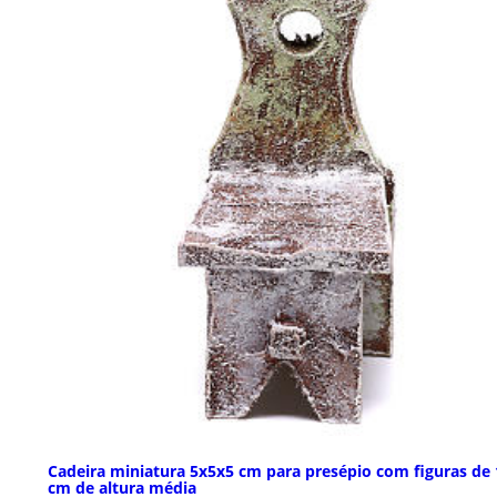
Cadeira miniatura 5x5x5 cm para presépio com figuras de 
cm de altura média