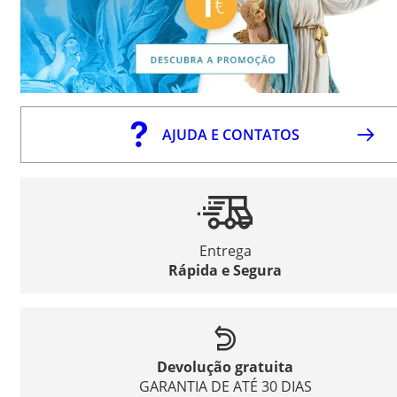
AJUDA E CONTATOS
Entrega
Rápida e Segura
Devolução gratuita
GARANTIA DE ATÉ 30 DIAS