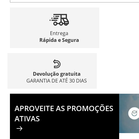
Entrega
Rápida e Segura
Devolução gratuita
GARANTIA DE ATÉ 30 DIAS
APROVEITE AS PROMOÇÕES
ATIVAS