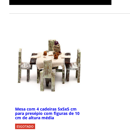
Mesa com 4 cadeiras 5x5x5 cm
para presépio com figuras de 10
cm de altura média
ESGOTADO