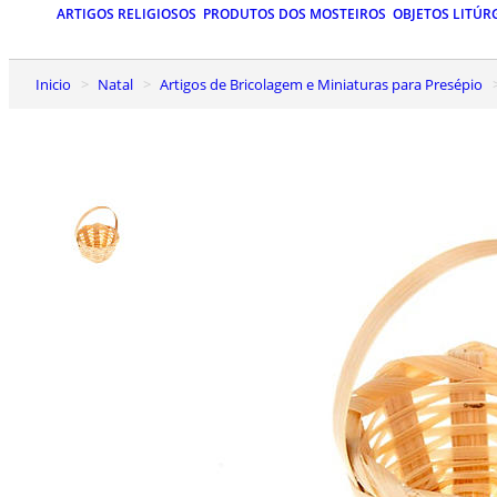
ARTIGOS RELIGIOSOS
PRODUTOS DOS MOSTEIROS
OBJETOS LITÚR
Inicio
Natal
Artigos de Bricolagem e Miniaturas para Presépio