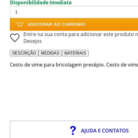
Disponibilidade Imediata
ADICIONAR AO CARRINHO
Entre na sua conta para adicionar este produto n
Desejos
DESCRIÇÃO
MEDIDAS
MATERIAIS
Cesto de vime para bricolagem presépio. Cesto de vime 
AJUDA E CONTATOS