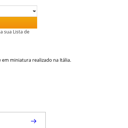
a sua Lista de
em miniatura realizado na Itália.