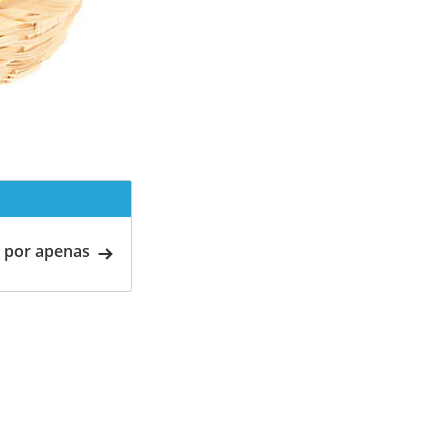
 por apenas