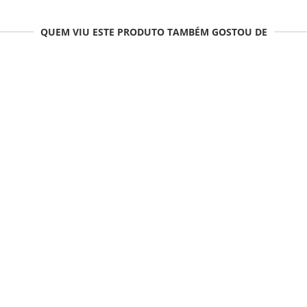
QUEM VIU ESTE PRODUTO TAMBÉM GOSTOU DE