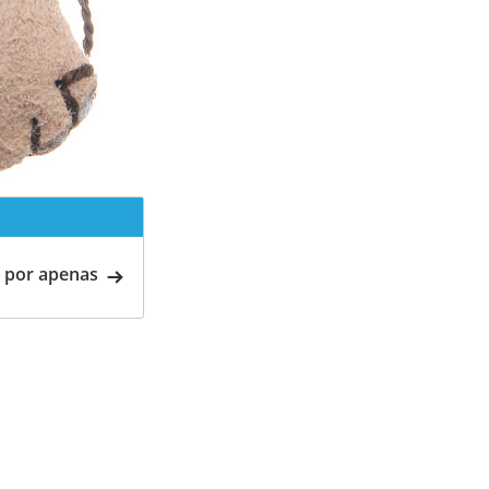
 por apenas