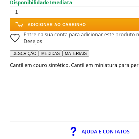
Disponibilidade Imediata
ADICIONAR AO CARRINHO
Entre na sua conta para adicionar este produto n
Desejos
DESCRIÇÃO
MEDIDAS
MATERIAIS
Cantil em couro sintético. Cantil em miniatura para pe
AJUDA E CONTATOS