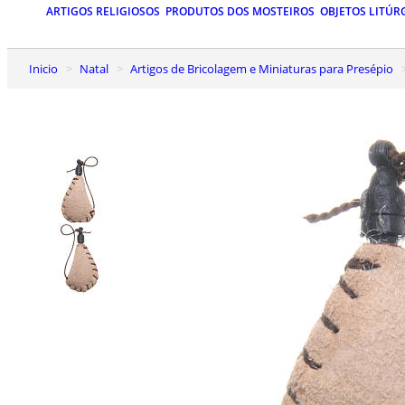
ARTIGOS RELIGIOSOS
PRODUTOS DOS MOSTEIROS
OBJETOS LITÚR
Inicio
Natal
Artigos de Bricolagem e Miniaturas para Presépio