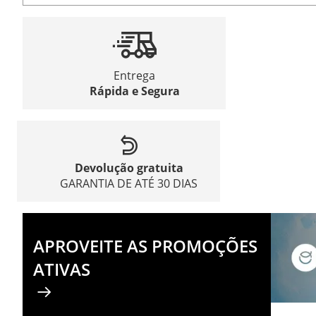
Entrega
Rápida e Segura
Devolução gratuita
GARANTIA DE ATÉ 30 DIAS
APROVEITE AS PROMOÇÕES
ATIVAS