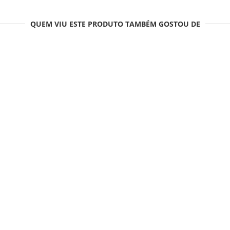
QUEM VIU ESTE PRODUTO TAMBÉM GOSTOU DE