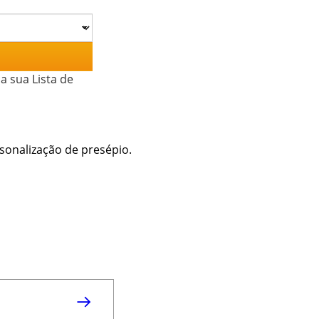
a sua Lista de
rsonalização de presépio.