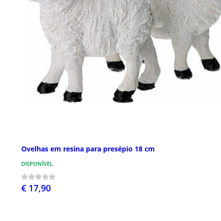
Ovelhas em resina para presépio 18 cm
DISPONÍVEL
€ 17,90