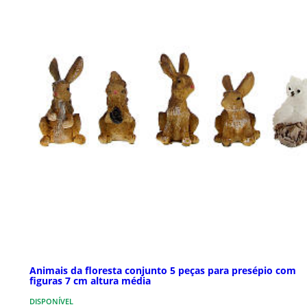
Animais da floresta conjunto 5 peças para presépio com
figuras 7 cm altura média
DISPONÍVEL