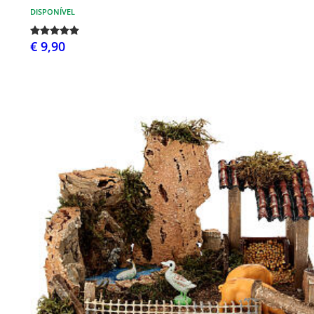
DISPONÍVEL
€ 9,90