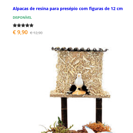
Alpacas de resina para presépio com figuras de 12 cm
DISPONÍVEL
€ 9,90
€ 12,90