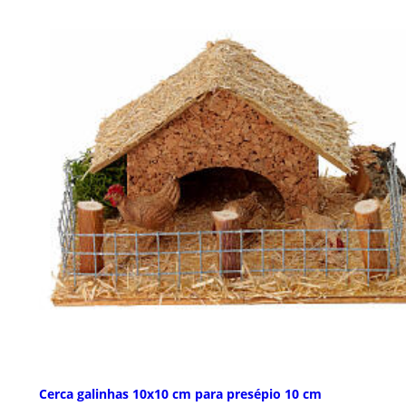
Cerca galinhas 10x10 cm para presépio 10 cm