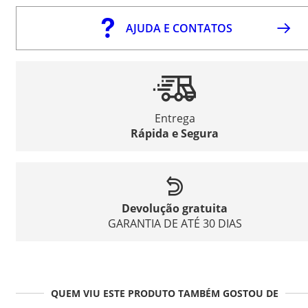
AJUDA E CONTATOS
Entrega
Rápida e Segura
Devolução gratuita
GARANTIA DE ATÉ 30 DIAS
QUEM VIU ESTE PRODUTO TAMBÉM GOSTOU DE