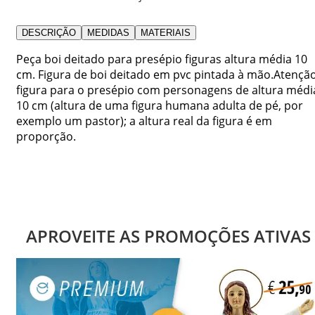
DESCRIÇÃO
MEDIDAS
MATERIAIS
Peça boi deitado para presépio figuras altura média 10
cm. Figura de boi deitado em pvc pintada à mão.Atenção
figura para o presépio com personagens de altura médi
10 cm (altura de uma figura humana adulta de pé, por
exemplo um pastor); a altura real da figura é em
proporção.
APROVEITE AS PROMOÇÕES ATIVAS