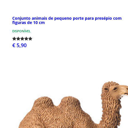
Conjunto animais de pequeno porte para presépio com
figuras de 10 cm
DISPONÍVEL
€ 5,90