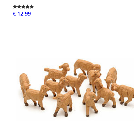
€ 12,99