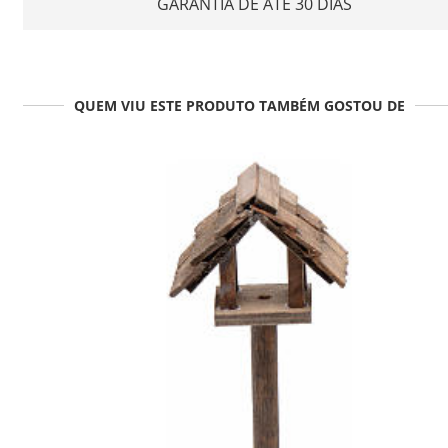
GARANTIA DE ATÉ 30 DIAS
QUEM VIU ESTE PRODUTO TAMBÉM GOSTOU DE