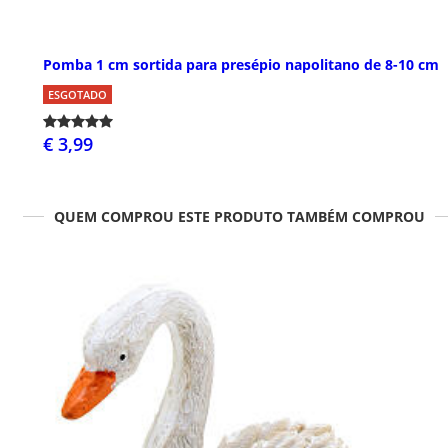
Pomba 1 cm sortida para presépio napolitano de 8-10 cm
ESGOTADO
€ 3,99
QUEM COMPROU ESTE PRODUTO TAMBÉM COMPROU