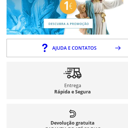
AJUDA E CONTATOS
Entrega
Rápida e Segura
Devolução gratuita