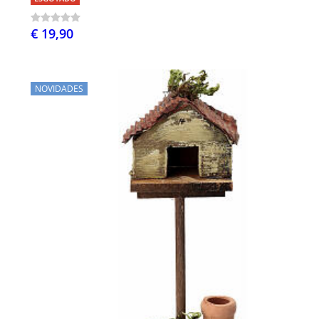
€ 19,90
NOVIDADES