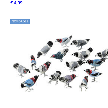
€ 4,99
NOVIDADES