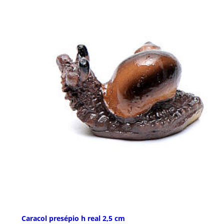
Caracol presépio h real 2,5 cm