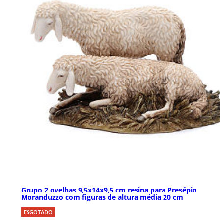
Grupo 2 ovelhas 9,5x14x9,5 cm resina para Presépio
Moranduzzo com figuras de altura média 20 cm
ESGOTADO