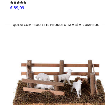
€ 89,99
QUEM COMPROU ESTE PRODUTO TAMBÉM COMPROU