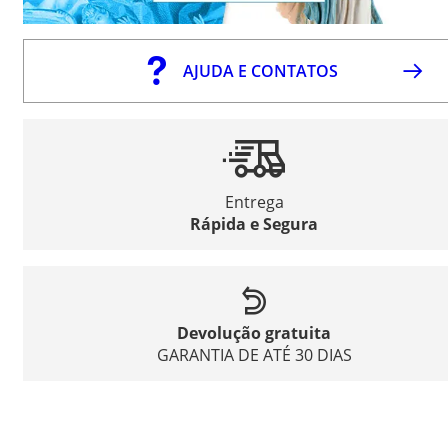
AJUDA E CONTATOS
Entrega
Rápida e Segura
Devolução gratuita
GARANTIA DE ATÉ 30 DIAS