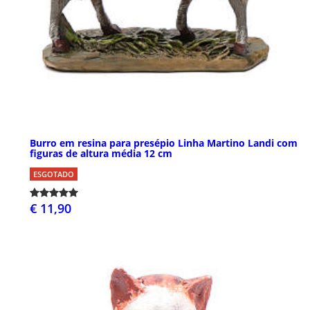
Burro em resina para presépio Linha Martino Landi com
figuras de altura média 12 cm
ESGOTADO
€ 11,90