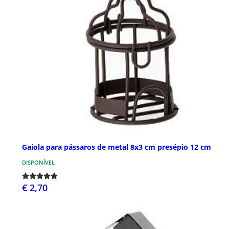
Gaiola para pássaros de metal 8x3 cm presépio 12 cm
DISPONÍVEL
€ 2,70