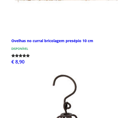
Ovelhas no curral bricolagem presépio 10 cm
DISPONÍVEL
€ 8,90