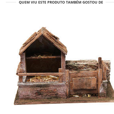
QUEM VIU ESTE PRODUTO TAMBÉM GOSTOU DE