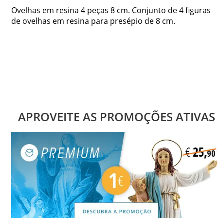
Ovelhas em resina 4 peças 8 cm. Conjunto de 4 figuras
de ovelhas em resina para presépio de 8 cm.
APROVEITE AS PROMOÇÕES ATIVAS