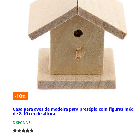
-10
%
Casa para aves de madeira para presépio com figuras méd
de 8-10 cm de altura
DISPONÍVEL