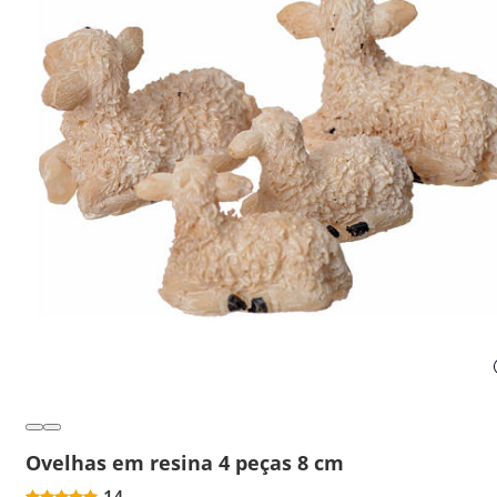
Ovelhas em resina 4 peças 8 cm
14