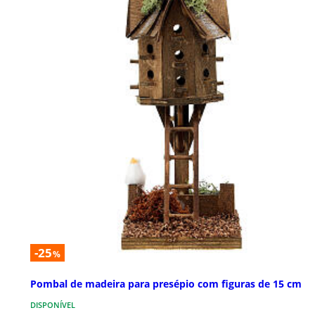
-25
%
Pombal de madeira para presépio com figuras de 15 cm
DISPONÍVEL