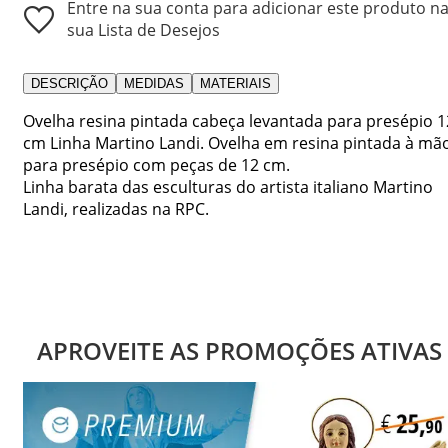
Entre na sua conta para adicionar este produto n
sua Lista de Desejos
DESCRIÇÃO
MEDIDAS
MATERIAIS
Ovelha resina pintada cabeça levantada para presépio 1
cm Linha Martino Landi. Ovelha em resina pintada à mã
para presépio com peças de 12 cm.
Linha barata das esculturas do artista italiano Martino
Landi, realizadas na RPC.
APROVEITE AS PROMOÇÕES ATIVAS