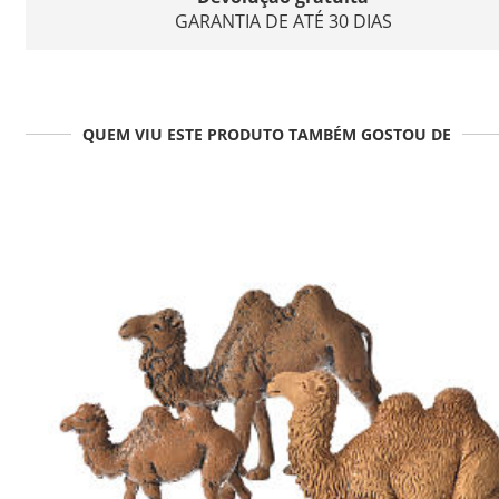
GARANTIA DE ATÉ 30 DIAS
QUEM VIU ESTE PRODUTO TAMBÉM GOSTOU DE