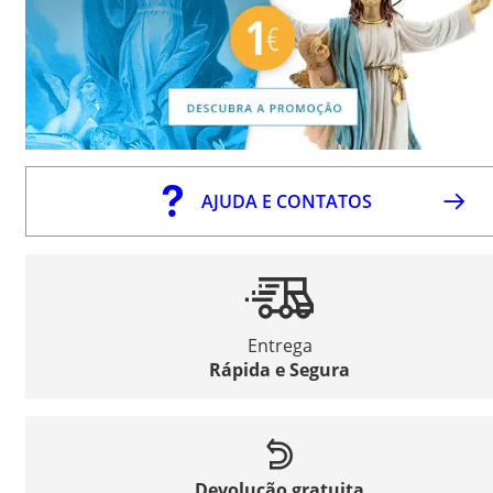
AJUDA E CONTATOS
Entrega
Rápida e Segura
Devolução gratuita