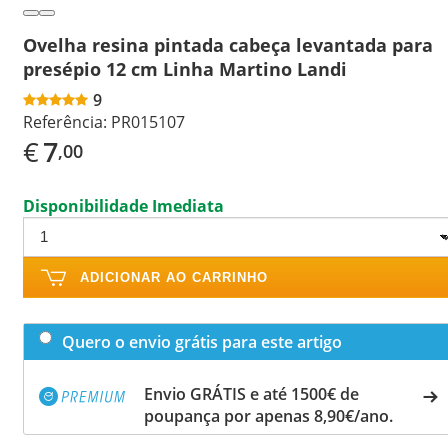
Ovelha resina pintada cabeça levantada para
presépio 12 cm Linha Martino Landi
9
Referência:
PR015107
€
7
,00
Disponibilidade Imediata
ADICIONAR AO CARRINHO
Quero o envio grátis para este artigo
Envio GRÁTIS e até 1500€ de
poupança por apenas 8,90€/ano.