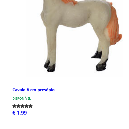
Cavalo 8 cm presépio
DISPONÍVEL
€ 1,99